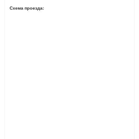
Схема проезда: