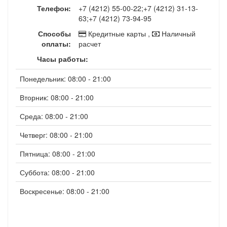
Телефон:
+7 (4212) 55-00-22;+7 (4212) 31-13-
63;+7 (4212) 73-94-95
Способы
Кредитные карты ,
Наличный
оплаты:
расчет
Часы работы:
Понедельник: 08:00 - 21:00
Вторник: 08:00 - 21:00
Среда: 08:00 - 21:00
Четверг: 08:00 - 21:00
Пятница: 08:00 - 21:00
Суббота: 08:00 - 21:00
Воскресенье: 08:00 - 21:00