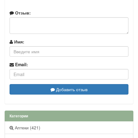
Отзыв:
Имя:
Email:
Добавить отзыв
Категории
Аптеки (421)