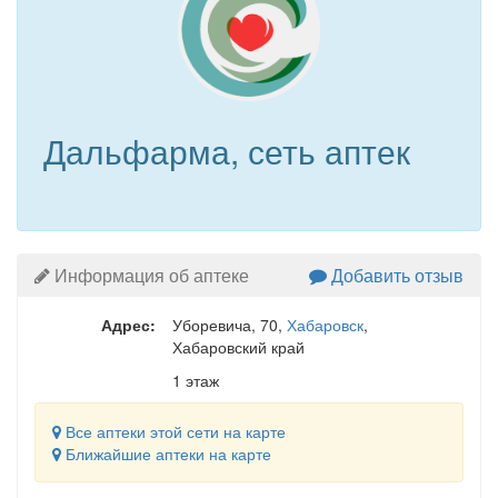
Дальфарма, сеть аптек
Информация об аптеке
Добавить отзыв
Адрес:
Уборевича, 70
,
Хабаровск
,
Хабаровский край
1 этаж
Все аптеки этой сети на карте
Ближайшие аптеки на карте