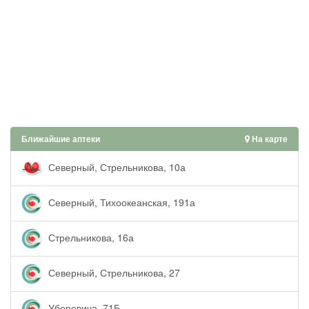
Ближайшие аптеки
На карте
Северный, Стрельникова, 10а
Северный, Тихоокеанская, 191а
Стрельникова, 16а
Северный, Стрельникова, 27
Уборевича, 71Б