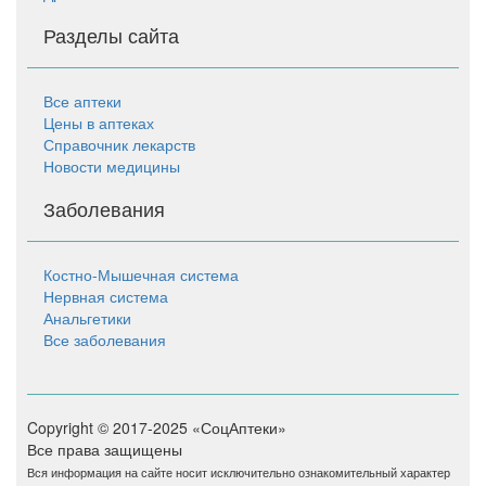
Разделы сайта
Все аптеки
Цены в аптеках
Справочник лекарств
Новости медицины
Заболевания
Костно-Мышечная система
Нервная система
Анальгетики
Все заболевания
Copyright © 2017-2025 «СоцАптеки»
Все права защищены
Вся информация на сайте носит исключительно ознакомительный характер