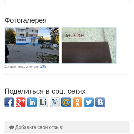
Фотогалерея
Данные предоставлены
2Gis
Поделиться в соц. сетях
Добавьте свой отзыв!