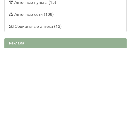
Аптечные пункты (15)
Аптечные сети (108)
Социальные аптеки (12)
Реклама