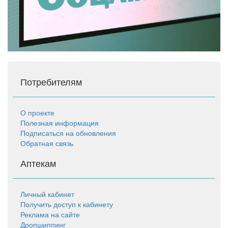
Потребителям
О проекте
Полезная информация
Подписаться на обновления
Обратная связь
Аптекам
Личный кабинет
Получить доступ к кабинету
Реклама на сайте
Дропшиппинг