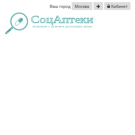
Ваш город
Москва
Кабинет