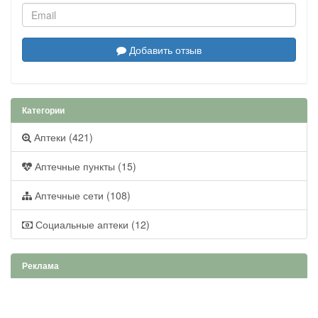
Добавить отзыв
Категории
Аптеки (421)
Аптечные пункты (15)
Аптечные сети (108)
Социальные аптеки (12)
Реклама