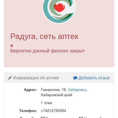
Радуга, сеть аптек
Вероятно данный филиал закрыт
Информация об аптеке
Добавить отзыв
Адрес:
Гамарника, 19
,
Хабаровск
,
Хабаровский край
1 этаж
Телефон:
+74212750584