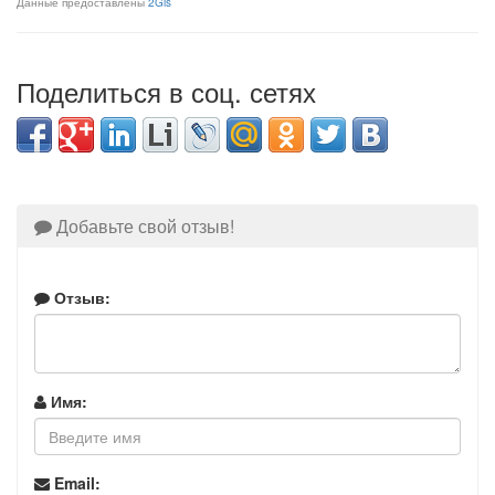
Данные предоставлены
2Gis
Поделиться в соц. сетях
Добавьте свой отзыв!
Отзыв:
Имя:
Email: