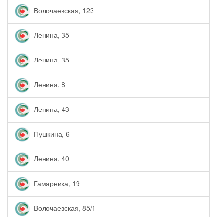
Волочаевская, 123
Ленина, 35
Ленина, 35
Ленина, 8
Ленина, 43
Пушкина, 6
Ленина, 40
Гамарника, 19
Волочаевская, 85/1