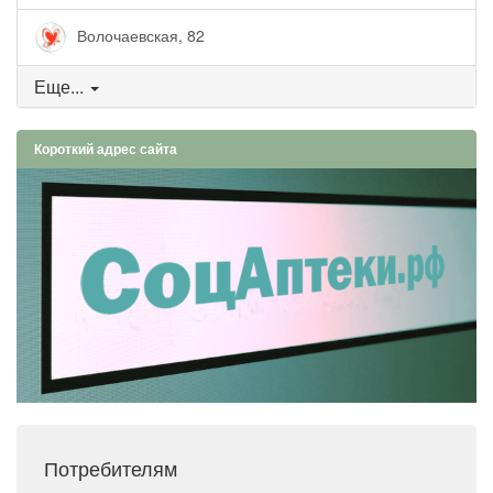
Волочаевская, 82
Еще...
Короткий адрес сайта
Потребителям