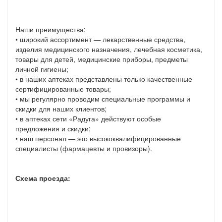
Наши преимущества:
• широкий ассортимент — лекарственные средства,
изделия медицинского назначения, лечебная косметика,
товары для детей, медицинские приборы, предметы
личной гигиены;
• в наших аптеках представлены только качественные
сертифицированные товары;
• мы регулярно проводим специальные программы и
скидки для наших клиентов;
• в аптеках сети «Радуга» действуют особые
предложения и скидки;
• наш персонал — это высококвалифицированные
специалисты (фармацевты и провизоры).
Схема проезда: