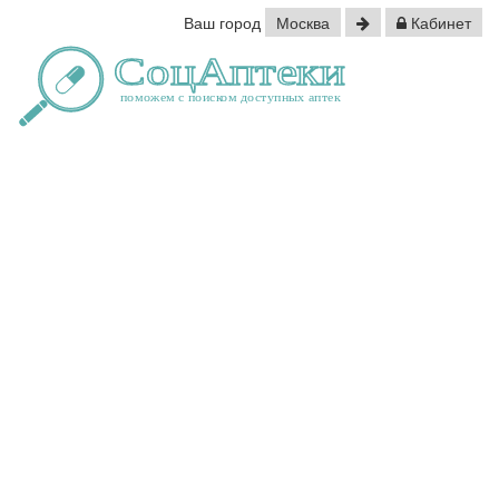
Ваш город
Москва
Кабинет