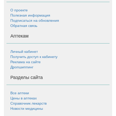
О проекте
Полезная информация
Подписаться на обновления
Обратная связь
Аптекам
Личный кабинет
Получить доступ к кабинету
Реклама на сайте
Дропшиппинг
Разделы сайта
Все аптеки
Цены в аптеках
Справочник лекарств
Новости медицины