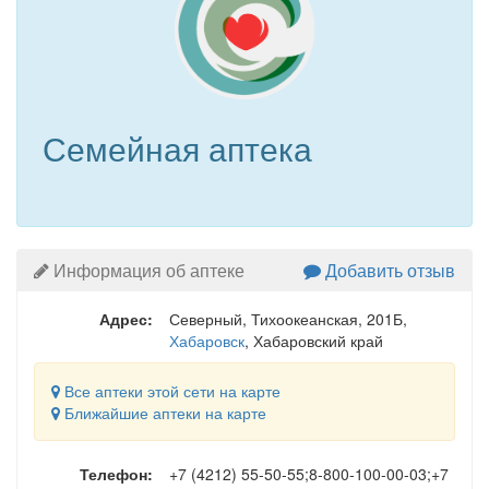
Семейная аптека
Информация об аптеке
Добавить отзыв
Адрес:
Северный, Тихоокеанская, 201Б
,
Хабаровск
, Хабаровский край
Все аптеки этой сети на карте
Ближайшие аптеки на карте
Телефон:
+7 (4212) 55-50-55;8-800-100-00-03;+7