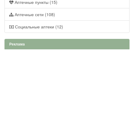
Аптечные пункты (15)
Аптечные сети (108)
Социальные аптеки (12)
Реклама