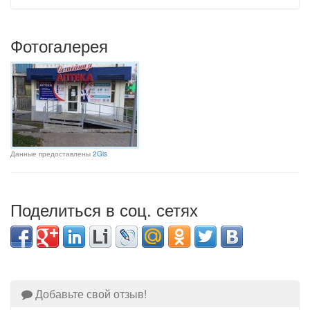
Фотогалерея
Данные предоставлены
2Gis
Поделиться в соц. сетях
Добавьте свой отзыв!