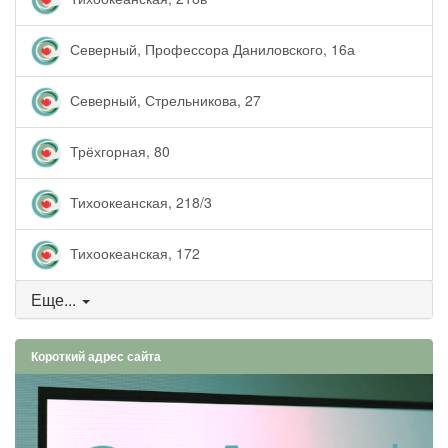
Северный, Профессора Даниловского, 16а
Северный, Стрельникова, 27
Трёхгорная, 80
Тихоокеанская, 218/3
Тихоокеанская, 172
Еще...
Короткий адрес сайта