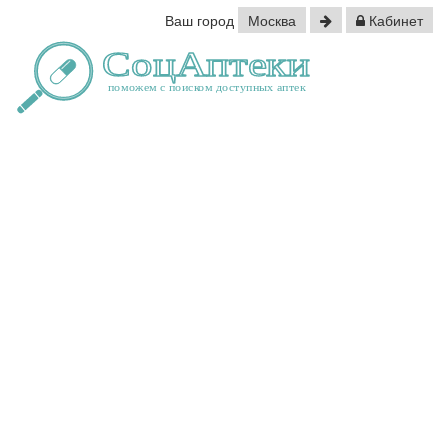
Ваш город
Москва
Кабинет