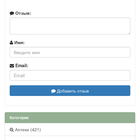
Отзыв:
Имя:
Email:
Добавить отзыв
Категории
Аптеки (421)