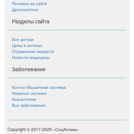
Реклама на сайте
Дропшиппинг
Разделы сайта
Все аптеки
Цены в аптеках
Справочник лекарств
Новости медицины
Заболевания
Костно-Мышечная система
Нервная система
Анальгетики
Все заболевания
Copyright © 2017-2025 «СоцАптеки»