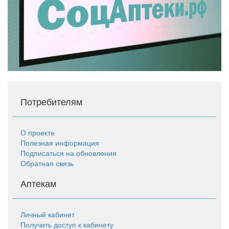
Потребителям
О проекте
Полезная информация
Подписаться на обновления
Обратная связь
Аптекам
Личный кабинет
Получить доступ к кабинету