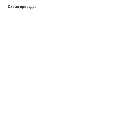
Схема проезда: