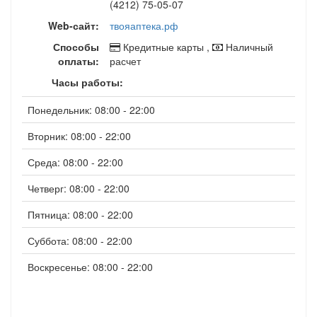
(4212) 75-05-07
Web-сайт:
твояаптека.рф
Способы
Кредитные карты ,
Наличный
оплаты:
расчет
Часы работы:
Понедельник: 08:00 - 22:00
Вторник: 08:00 - 22:00
Среда: 08:00 - 22:00
Четверг: 08:00 - 22:00
Пятница: 08:00 - 22:00
Суббота: 08:00 - 22:00
Воскресенье: 08:00 - 22:00