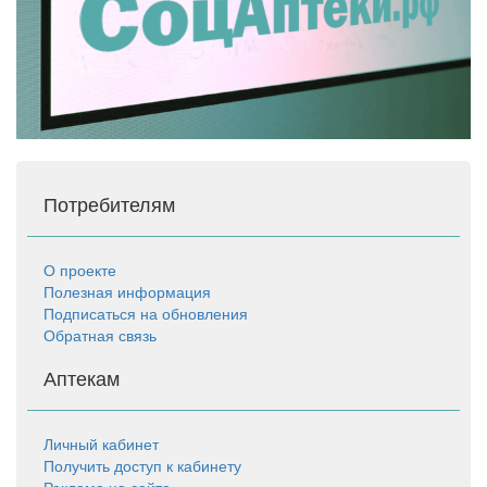
Потребителям
О проекте
Полезная информация
Подписаться на обновления
Обратная связь
Аптекам
Личный кабинет
Получить доступ к кабинету
Реклама на сайте