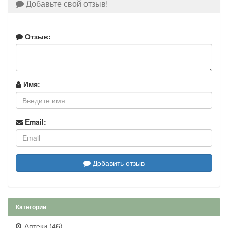
Добавьте свой отзыв!
Отзыв:
Имя:
Email:
Добавить отзыв
Категории
Аптеки (46)