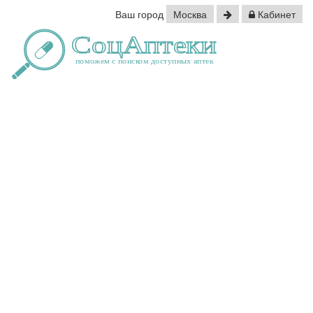
Ваш город
Москва
Кабинет