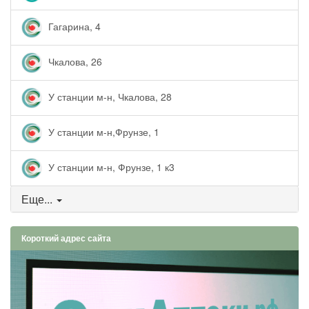
Гагарина, 4
Чкалова, 26
У станции м-н, Чкалова, 28
У станции м-н,Фрунзе, 1
У станции м-н, Фрунзе, 1 к3
Еще...
Короткий адрес сайта