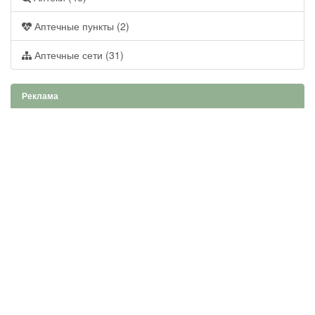
Аптечные пункты (2)
Аптечные сети (31)
Реклама