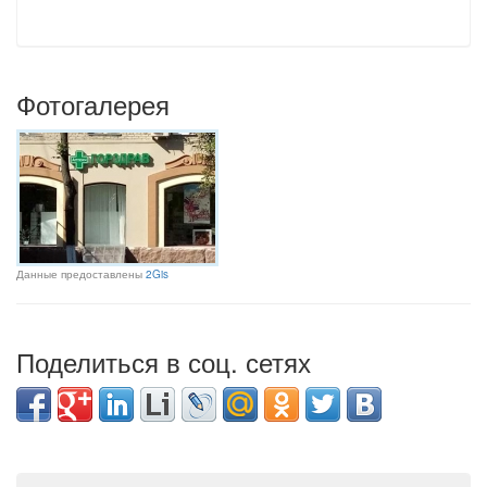
Фотогалерея
Данные предоставлены
2Gis
Поделиться в соц. сетях