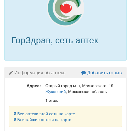
ГорЗдрав, сеть аптек
Информация об аптеке
Добавить отзыв
Адрес:
Старый город м-н, Маяковского, 19
,
Жуковский
, Московская область
1 этаж
Все аптеки этой сети на карте
Ближайшие аптеки на карте