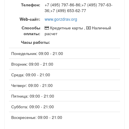
Телефон:
+7 (495) 797-86-86;+7 (495) 797-63-
36;+7 (499) 653-62-77
Web-сайт:
www.gorzdrav.org
Способы
Кредитные карты ,
Наличный
оплаты:
расчет
Часы работы:
Понедельник: 09:00 - 21:00
Вторник: 09:00 - 21:00
Среда: 09:00 - 21:00
Четверг: 09:00 - 21:00
Пятница: 09:00 - 21:00
Суббота: 09:00 - 21:00
Воскресенье: 09:00 - 21:00