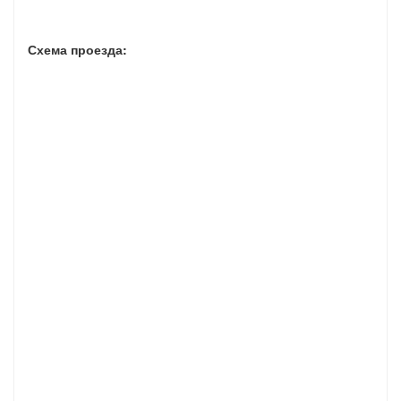
Схема проезда: