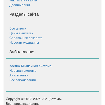
Дропшиппинг
Разделы сайта
Все аптеки
Цены в аптеках
Справочник лекарств
Новости медицины
Заболевания
Костно-Мышечная система
Нервная система
Анальгетики
Все заболевания
Copyright © 2017-2025 «СоцАптеки»
Все права защищены