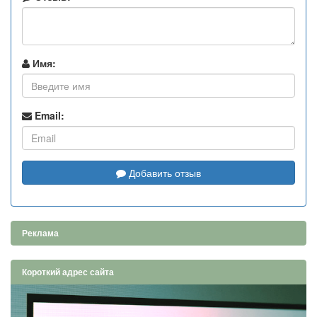
Имя:
Email:
Добавить отзыв
Реклама
Короткий адрес сайта