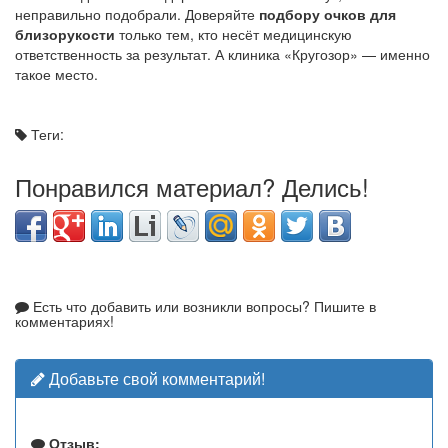
неправильно подобрали. Доверяйте
подбору очков для
близорукости
только тем, кто несёт медицинскую
ответственность за результат. А клиника «Кругозор» — именно
такое место.
Теги:
Понравился материал? Делись!
Есть что добавить или возникли вопросы? Пишите в
комментариях!
Добавьте свой комментарий!
Отзыв: