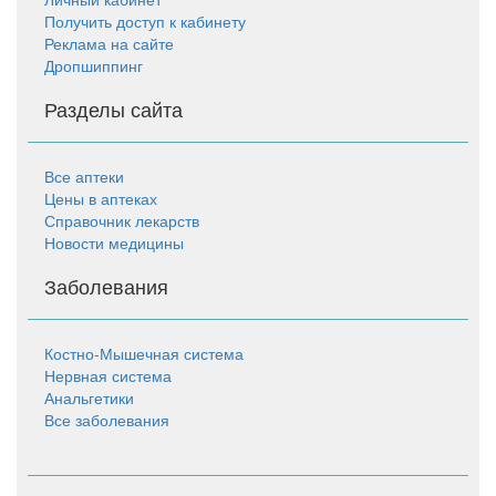
Получить доступ к кабинету
Реклама на сайте
Дропшиппинг
Разделы сайта
Все аптеки
Цены в аптеках
Справочник лекарств
Новости медицины
Заболевания
Костно-Мышечная система
Нервная система
Анальгетики
Все заболевания