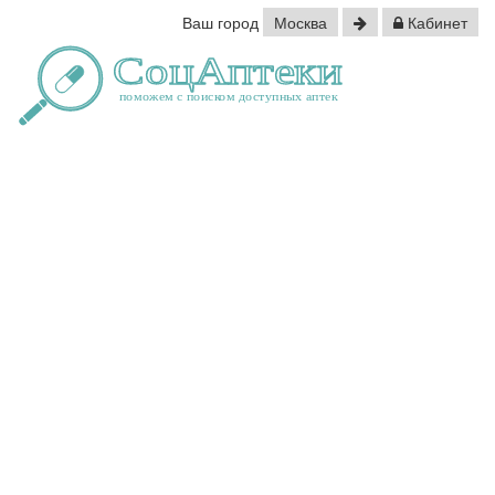
Ваш город
Москва
Кабинет