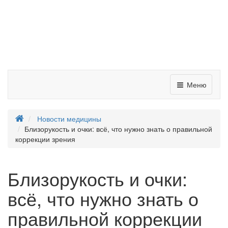
Меню
Новости медицины
Близорукость и очки: всё, что нужно знать о правильной
коррекции зрения
Близорукость и очки:
всё, что нужно знать о
правильной коррекции