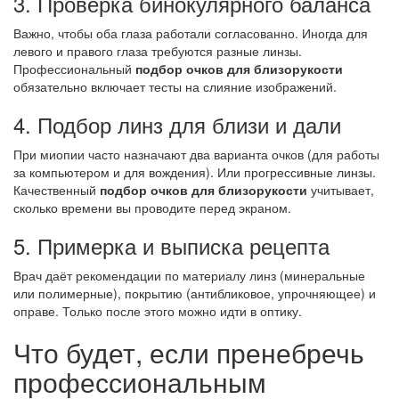
3. Проверка бинокулярного баланса
Важно, чтобы оба глаза работали согласованно. Иногда для
левого и правого глаза требуются разные линзы.
Профессиональный
подбор очков для близорукости
обязательно включает тесты на слияние изображений.
4. Подбор линз для близи и дали
При миопии часто назначают два варианта очков (для работы
за компьютером и для вождения). Или прогрессивные линзы.
Качественный
подбор очков для близорукости
учитывает,
сколько времени вы проводите перед экраном.
5. Примерка и выписка рецепта
Врач даёт рекомендации по материалу линз (минеральные
или полимерные), покрытию (антибликовое, упрочняющее) и
оправе. Только после этого можно идти в оптику.
Что будет, если пренебречь
профессиональным