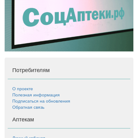
Потребителям
О проекте
Полезная информация
Подписаться на обновления
Обратная связь
Аптекам
Личный кабинет