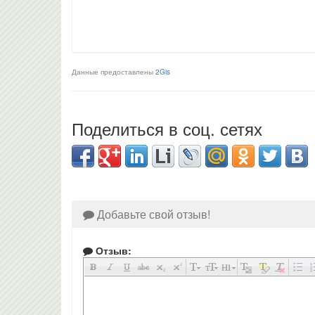
Данные предоставлены
2Gis
Поделиться в соц. сетях
Добавьте свой отзыв!
Отзыв: