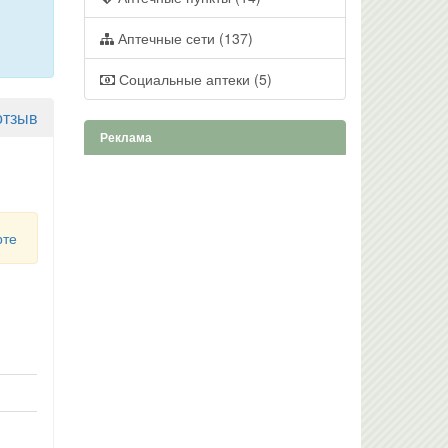
Аптечные сети (137)
Социальные аптеки (5)
отзыв
Реклама
рте