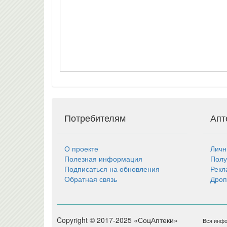
Потребителям
Апт
О проекте
Личн
Полезная информация
Полу
Подписаться на обновления
Рекл
Обратная связь
Дроп
Copyright © 2017-2025 «СоцАптеки»
Вся инфо