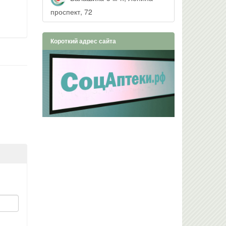
проспект, 72
Короткий адрес сайта