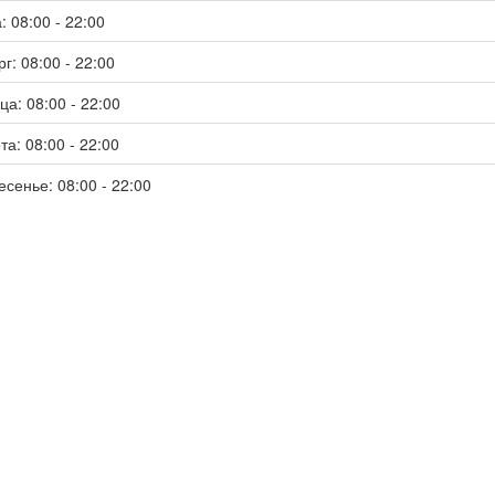
: 08:00 - 22:00
г: 08:00 - 22:00
ца: 08:00 - 22:00
та: 08:00 - 22:00
есенье: 08:00 - 22:00