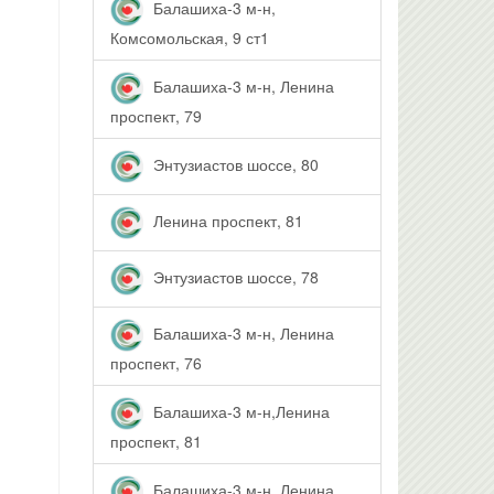
Балашиха-3 м-н,
Комсомольская, 9 ст1
Балашиха-3 м-н, Ленина
проспект, 79
Энтузиастов шоссе, 80
Ленина проспект, 81
Энтузиастов шоссе, 78
Балашиха-3 м-н, Ленина
проспект, 76
Балашиха-3 м-н,Ленина
проспект, 81
Балашиха-3 м-н, Ленина