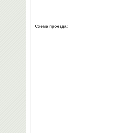
Схема проезда: