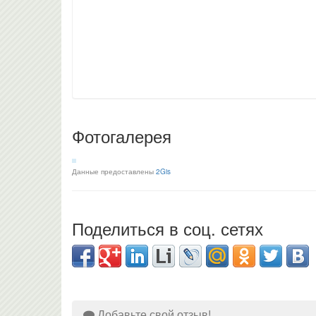
Фотогалерея
Данные предоставлены
2Gis
Поделиться в соц. сетях
Добавьте свой отзыв!