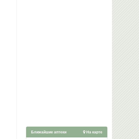
Ближайшие аптеки
На карте