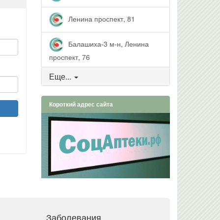
Ленина проспект, 81
Балашиха-3 м-н, Ленина
проспект, 76
Еще...
Короткий адрес сайта
Заболевания