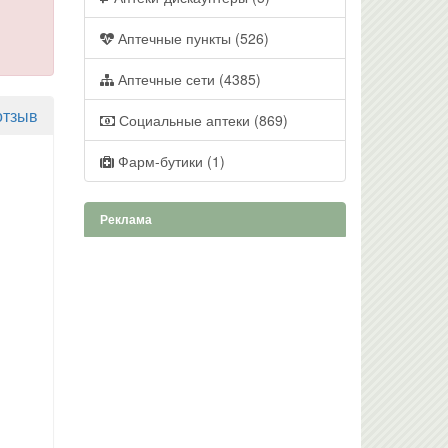
Аптечные пункты (526)
Аптечные сети (4385)
отзыв
Социальные аптеки (869)
Фарм-бутики (1)
Реклама