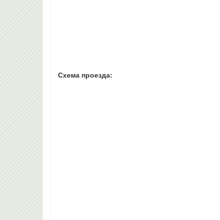
Схема проезда: