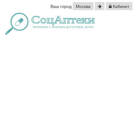
Ваш город
Москва
Кабинет