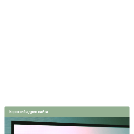
Короткий адрес сайта