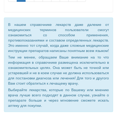
В нашем справочнике лекарств даже далекие от
медицинских терминов пользователи смогут
ознакомиться со способом применения,
противопоказаниями и составом определенных лекарств.
Это именно тот случай, когда даже сложные медицинские
инструкции препаратов написаны понятным всем языком!
Тем не менее, обращаем Ваше внимание на то что
информация в справочнике размещена исключительно в
ознакомительных целях. Она может быть не точной или
устаревшей и не в коем случае не должна использоваться
для постановки диагноза или лечения! Для того и другого
Вам стоит обратиться к лечащему врачу.
Выбирайте лекарства, которые по Вашему или мнению
врача лучше всего подходят в данном случае, узнайте о
препарате больше и через мгновение сможете искать
аптеку для покупки.