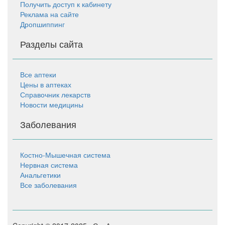
Получить доступ к кабинету
Реклама на сайте
Дропшиппинг
Разделы сайта
Все аптеки
Цены в аптеках
Справочник лекарств
Новости медицины
Заболевания
Костно-Мышечная система
Нервная система
Анальгетики
Все заболевания