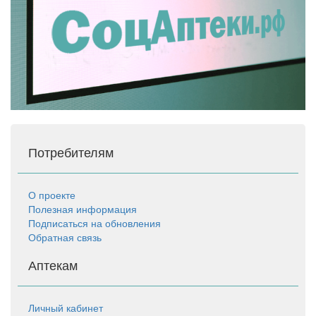
Потребителям
О проекте
Полезная информация
Подписаться на обновления
Обратная связь
Аптекам
Личный кабинет