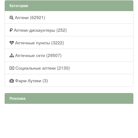
Категории
Аптеки (62921)
Аптеки-дискаунтеры (252)
Аптечные пункты (3222)
Аптечные сети (29507)
Социальные аптеки (2130)
Фарм-бутики (3)
Реклама