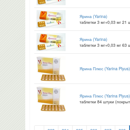
Ярина (Yarina)
таблетки 3 мг+0,03 мг 21
Ярина (Yarina)
таблетки 3 мг+0,03 мг 63
Ярина Плюс (Yarina Plyus)
Ярина Плюс (Yarina Plyus)
таблетки 84 штуки (покры