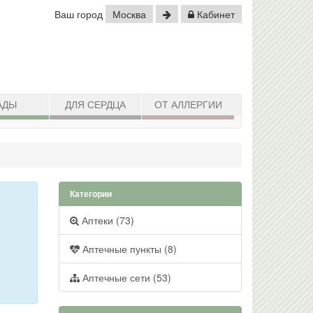
Ваш город
Москва
Кабинет
АДЫ
ДЛЯ СЕРДЦА
ОТ АЛЛЕРГИИ
Категории
Аптеки (73)
Аптечные пункты (8)
Аптечные сети (53)