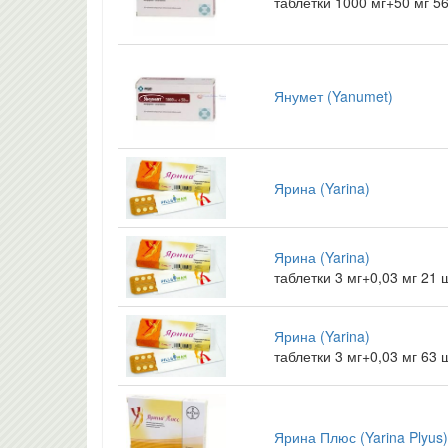
таблетки 1000 мг+50 мг 5
Янумет (Yanumet)
Ярина (Yarina)
Ярина (Yarina)
таблетки 3 мг+0,03 мг 21
Ярина (Yarina)
таблетки 3 мг+0,03 мг 63
Ярина Плюс (Yarina Plyus)