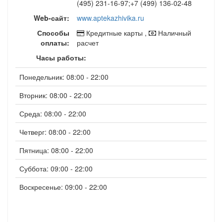
(495) 231-16-97;+7 (499) 136-02-48
Web-сайт:
www.aptekazhivika.ru
Способы
Кредитные карты ,
Наличный
оплаты:
расчет
Часы работы:
Понедельник: 08:00 - 22:00
Вторник: 08:00 - 22:00
Среда: 08:00 - 22:00
Четверг: 08:00 - 22:00
Пятница: 08:00 - 22:00
Суббота: 09:00 - 22:00
Воскресенье: 09:00 - 22:00