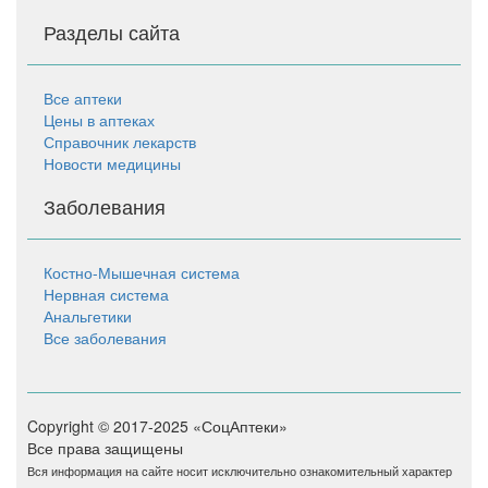
Разделы сайта
Все аптеки
Цены в аптеках
Справочник лекарств
Новости медицины
Заболевания
Костно-Мышечная система
Нервная система
Анальгетики
Все заболевания
Copyright © 2017-2025 «СоцАптеки»
Все права защищены
Вся информация на сайте носит исключительно ознакомительный характер