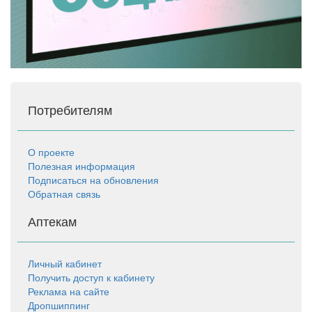
Потребителям
О проекте
Полезная информация
Подписаться на обновления
Обратная связь
Аптекам
Личный кабинет
Получить доступ к кабинету
Реклама на сайте
Дропшиппинг