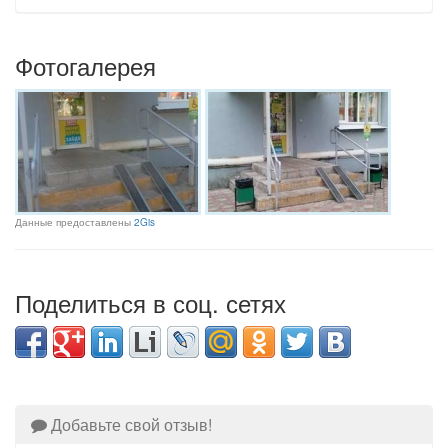
Фотогалерея
Данные предоставлены
2Gis
Поделиться в соц. сетях
Добавьте свой отзыв!