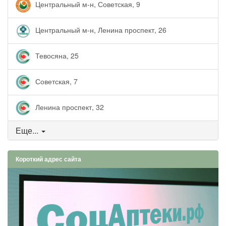
Центральный м-н, Советская, 9
Центральный м-н, Ленина проспект, 26
Тевосяна, 25
Советская, 7
Ленина проспект, 32
Еще...
Короткий адрес сайта