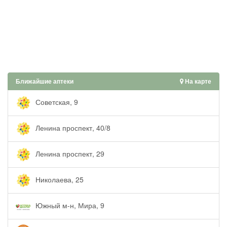
Ближайшие аптеки
На карте
Советская, 9
Ленина проспект, 40/8
Ленина проспект, 29
Николаева, 25
Южный м-н, Мира, 9