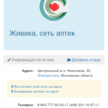
Живика, сеть аптек
Информация об аптеке
Добавить отзыв
Адрес:
Центральный м-н, Николаева, 30
,
Электросталь
, Московская область
Все аптеки этой сети на карте
Ближайшие аптеки на карте
Телефон:
8-800-777-30-03;+7 (495) 231-16-97;+7