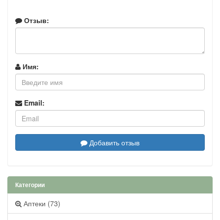
Отзыв:
Имя:
Email:
Добавить отзыв
Категории
Аптеки (73)