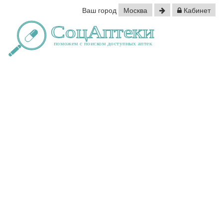
Ваш город
Москва
Кабинет