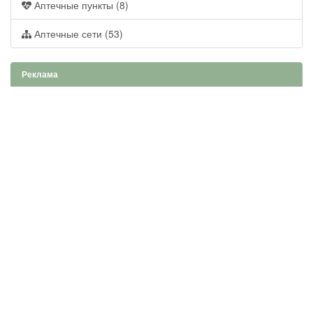
Аптечные пункты (8)
Аптечные сети (53)
Реклама