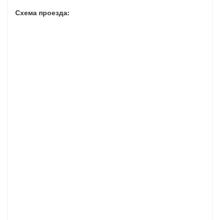
Схема проезда: