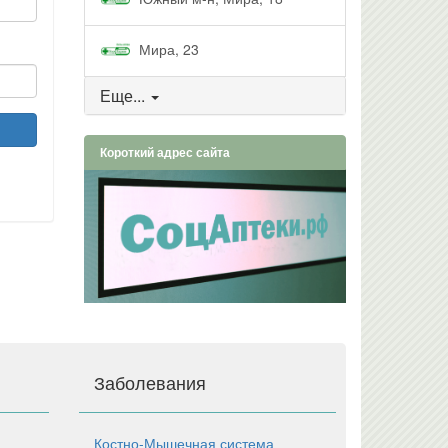
Мира, 23
Еще...
Короткий адрес сайта
Заболевания
Костно-Мышечная система