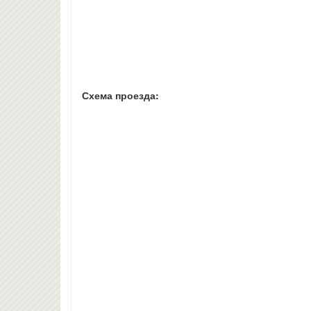
Схема проезда: