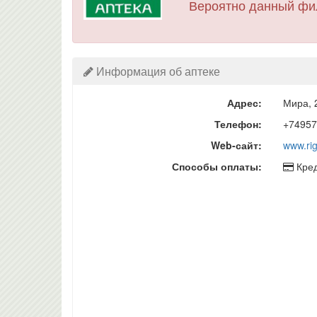
Вероятно данный фи
Информация об аптеке
Адрес:
Мира, 
Телефон:
+74957
Web-сайт:
www.rig
Способы оплаты:
Кред