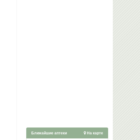
Ближайшие аптеки
На карте