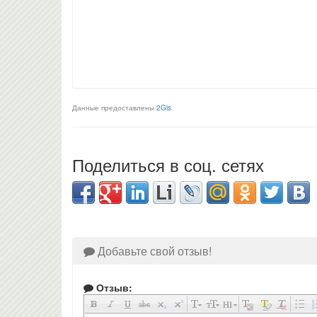
Данные предоставлены
2Gis
Поделиться в соц. сетях
Добавьте свой отзыв!
Отзыв: