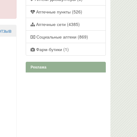
Аптечные пункты (526)
Аптечные сети (4385)
отзыв
Социальные аптеки (869)
Фарм-бутики (1)
Реклама