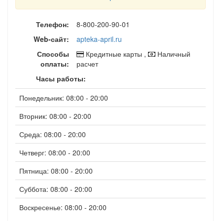
Телефон:
8-800-200-90-01
Web-сайт:
apteka-april.ru
Способы
Кредитные карты ,
Наличный
оплаты:
расчет
Часы работы:
Понедельник: 08:00 - 20:00
Вторник: 08:00 - 20:00
Среда: 08:00 - 20:00
Четверг: 08:00 - 20:00
Пятница: 08:00 - 20:00
Суббота: 08:00 - 20:00
Воскресенье: 08:00 - 20:00