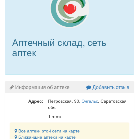
Аптечный склад, сеть
аптек
Информация об аптеке
Добавить отзыв
Адрес:
Петровская, 90
,
Энгельс
, Саратовская
обл.
1 этаж
Все аптеки этой сети на карте
Ближайшие аптеки на карте