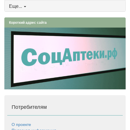
Еще...
Короткий адрес сайта
Потребителям
О проекте
Полезная информация