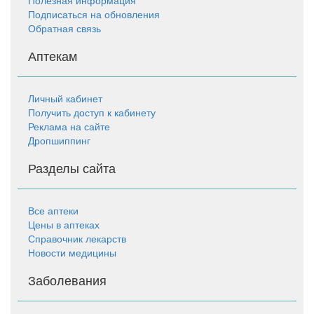
Подписаться на обновления
Обратная связь
Аптекам
Личный кабинет
Получить доступ к кабинету
Реклама на сайте
Дропшиппинг
Разделы сайта
Все аптеки
Цены в аптеках
Справочник лекарств
Новости медицины
Заболевания