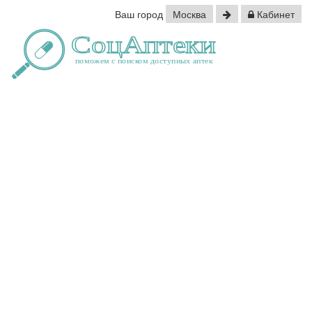
Ваш город
Москва
Кабинет