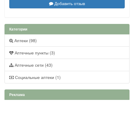
Добавить отзыв
Категории
Аптеки (98)
Аптечные пункты (3)
Аптечные сети (43)
Социальные аптеки (1)
Реклама