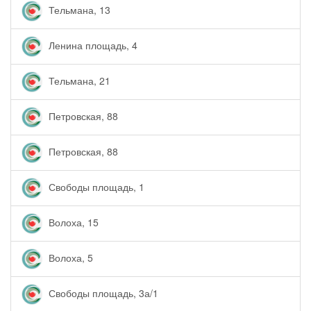
Тельмана, 13
Ленина площадь, 4
Тельмана, 21
Петровская, 88
Петровская, 88
Свободы площадь, 1
Волоха, 15
Волоха, 5
Свободы площадь, 3а/1