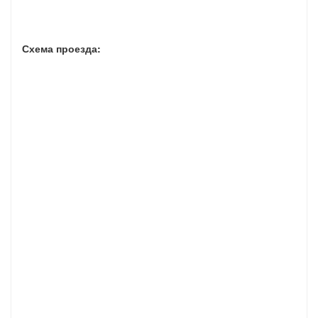
Схема проезда: