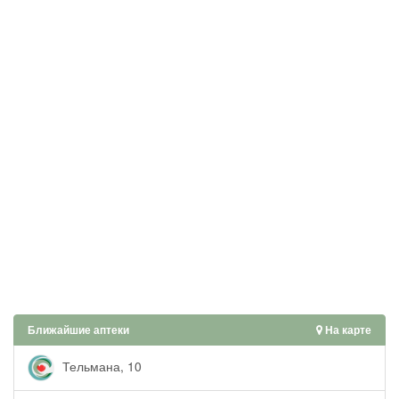
Ближайшие аптеки
На карте
Тельмана, 10