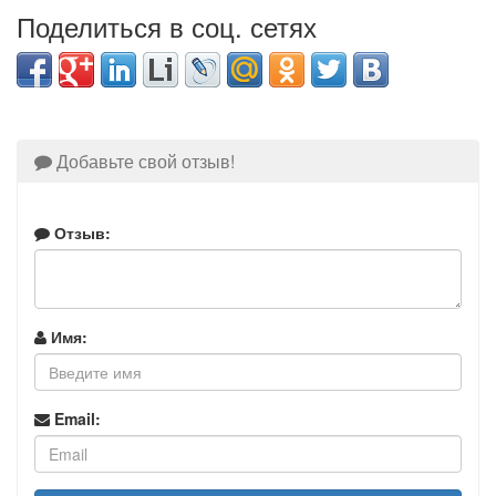
Поделиться в соц. сетях
Добавьте свой отзыв!
Отзыв:
Имя:
Email: