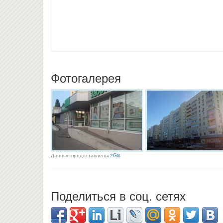
Фотогалерея
Данные предоставлены
2Gis
Поделиться в соц. сетях