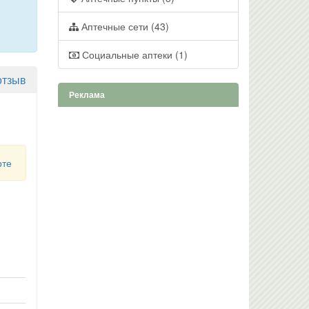
Аптечные сети (43)
Социальные аптеки (1)
отзыв
Реклама
рте