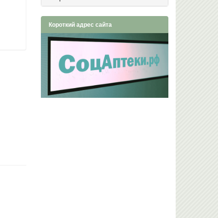
Короткий адрес сайта