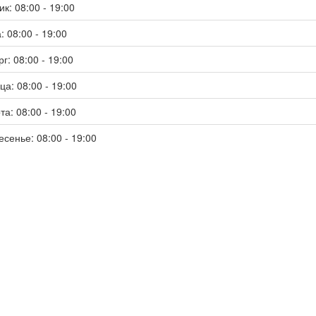
к: 08:00 - 19:00
: 08:00 - 19:00
г: 08:00 - 19:00
ца: 08:00 - 19:00
та: 08:00 - 19:00
есенье: 08:00 - 19:00