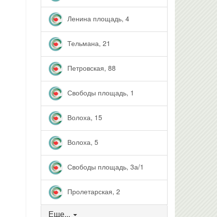
Ленина площадь, 4
Тельмана, 21
Петровская, 88
Свободы площадь, 1
Волоха, 15
Волоха, 5
Свободы площадь, 3а/1
Пролетарская, 2
Еще...