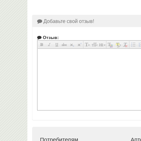
Добавьте свой отзыв!
Отзыв:
Потребителям
Апт