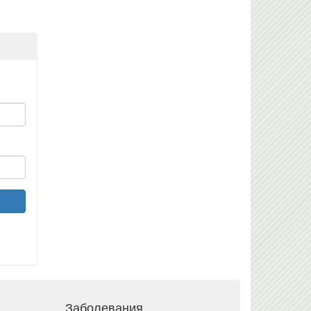
Заболевания