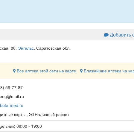
Добавить 
ская, 88
,
Энгельс
, Саратовская обл.
Все аптеки этой сети на карте
Ближайшие аптеки на ка
53) 56-77-87
.eng@mail.ru
bota-med.ru
итные карты ,
Наличный расчет
ельник: 08:00 - 19:00