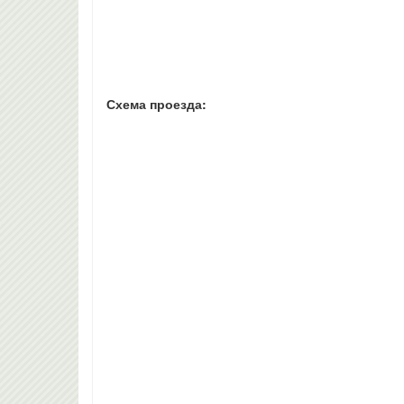
Схема проезда: