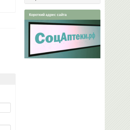
Короткий адрес сайта