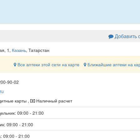
Добавить 
ая, 1
,
Казань
, Татарстан
Все аптеки этой сети на карте
Ближайшие аптеки на ка
200-90-02
ru
итные карты ,
Наличный расчет
ельник: 09:00 - 21:00
к: 09:00 - 21:00
: 09:00 - 21:00