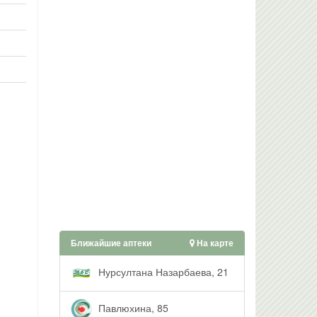
Ближайшие аптеки
На карте
Нурсултана Назарбаева, 21
Павлюхина, 85