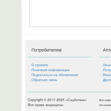
Потребителям
Апт
О проекте
Личн
Полезная информация
Полу
Подписаться на обновления
Рекл
Обратная связь
Дроп
Copyright © 2017-2025 «СоцАптеки»
Вся инфо
Все права защищены
постанов