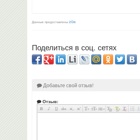
Данные предоставлены
2Gis
Поделиться в соц. сетях
Добавьте свой отзыв!
Отзыв: