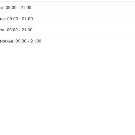
г: 09:00 - 21:00
ца: 09:00 - 21:00
та: 09:00 - 21:00
есенье: 09:00 - 21:00