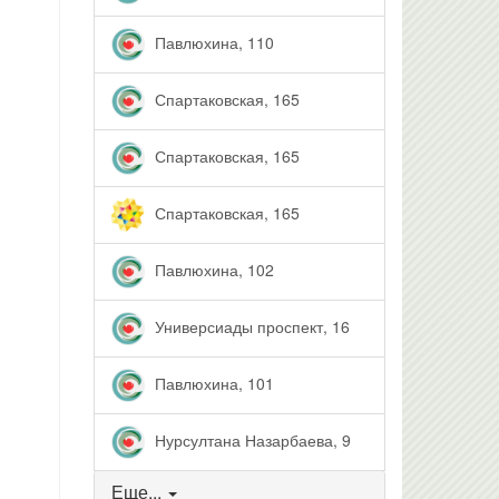
Павлюхина, 110
Спартаковская, 165
Спартаковская, 165
Спартаковская, 165
Павлюхина, 102
Универсиады проспект, 16
Павлюхина, 101
Нурсултана Назарбаева, 9
Еще...