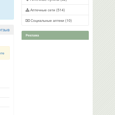
Аптечные сети (514)
Социальные аптеки (10)
отзыв
Реклама
рте