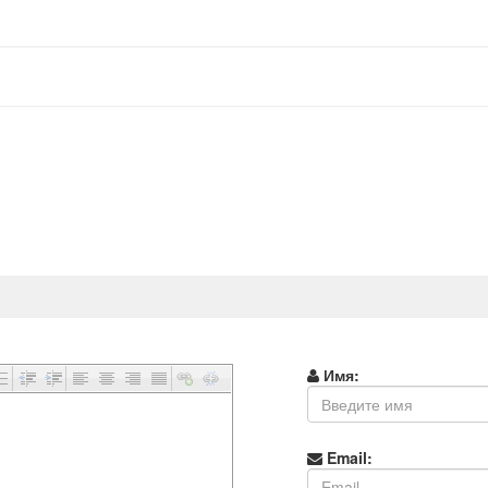
Имя:
Email: