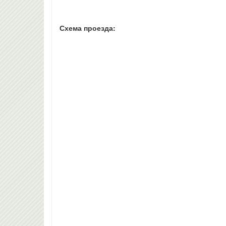
Схема проезда: