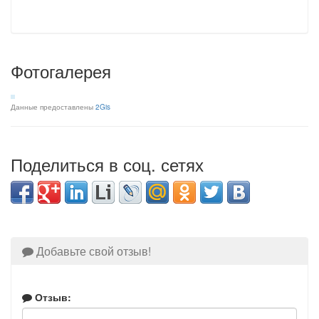
Фотогалерея
Данные предоставлены
2Gis
Поделиться в соц. сетях
Добавьте свой отзыв!
Отзыв: