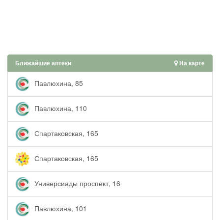
Ближайшие аптеки
На карте
Павлюхина, 85
Павлюхина, 110
Спартаковская, 165
Спартаковская, 165
Универсиады проспект, 16
Павлюхина, 101