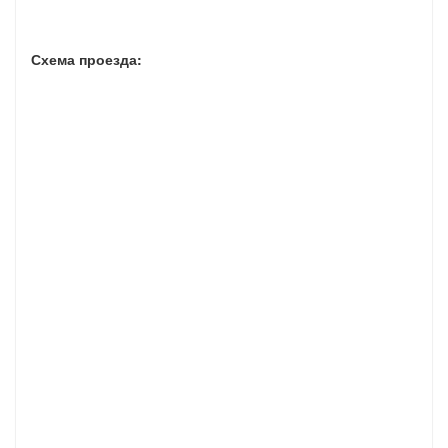
Схема проезда: