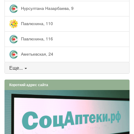
Нурсултана Назарбаева, 9
Павлюхина, 110
Павлюхина, 116
Аметьевская, 24
Еще...
Короткий адрес сайта