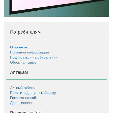
Потребителям
О проекте
Полезная информация
Подписаться на обновления
Обратная связь
Аптекам
Личный кабинет
Получить доступ к кабинету
Реклама на сайте
Дропшиппинг
Разделы сайта