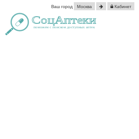
Ваш город
Москва
Кабинет