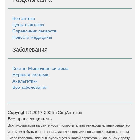
Все аптеки
Цены в аптеках
Справочник лекарств
Новости медицины
Заболевания
Костно-Мышечная система
Нервная система
Анальгетики
Все заболевания
Copyright © 2017-2025 «СоцАптеки»
Все права защищены
Вся информация на сайте носит исключительно ознакомительный характер
и не может быть использована для лечения или постановки диагноза, в том
числе косвенно. Для вышеупомянутых целей обратитесь к лечащему врачу