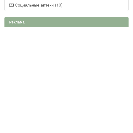
Социальные аптеки (10)
Реклама