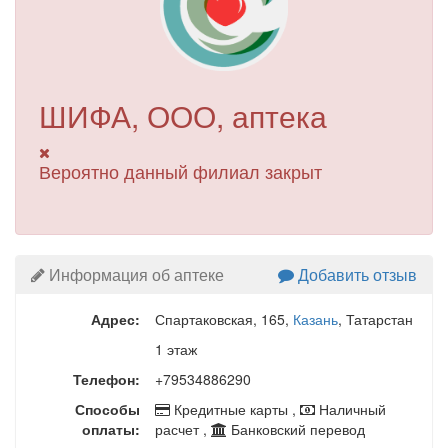
ШИФА, ООО, аптека
Вероятно данный филиал закрыт
Информация об аптеке
Добавить отзыв
Адрес:
Спартаковская, 165
,
Казань
, Татарстан
1 этаж
Телефон:
+79534886290
Способы
Кредитные карты ,
Наличный
оплаты:
расчет ,
Банковский перевод