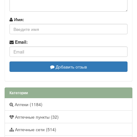
Имя:
Email:
Добавить отзыв
Категории
Аптеки (1184)
Аптечные пункты (32)
Аптечные сети (514)