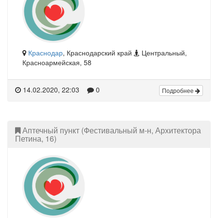
Краснодар
, Краснодарский край
Центральный,
Красноармейская, 58
14.02.2020, 22:03
0
Подробнее
Аптечный пункт (Фестивальный м-н, Архитектора
Петина, 16)