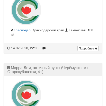
Краснодар
, Краснодарский край
Таманская, 130
к2
14.02.2020, 22:03
0
Подробнее
Мирра-Дом, аптечный пункт (Черёмушки м-н,
Старокубанская, 41)