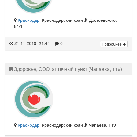
Краснодар
, Краснодарский край
Достоевского,
84/1
21.11.2019, 21:44
0
Подробнее
Здоровье, ООО, аптечный пункт (Чапаева, 119)
Краснодар
, Краснодарский край
Чапаева, 119