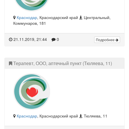
Краснодар
, Краснодарский край
Центральный,
Коммунаров, 181
21.11.2019, 21:44
0
Подробнее
Терапевт, ООО, аптечный пункт (Тюляева, 11)
Краснодар
, Краснодарский край
Тюляева, 11