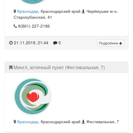
Краснодар
, Краснодарский край
Черёмушки м-н,
Старокубанская, 41
8(861) 227-2186
21.11.2019, 21:44
0
Подробнее
Мингл, аптечный пункт (Фестивальная, 7)
Краснодар
, Краснодарский край
Фестивальная, 7