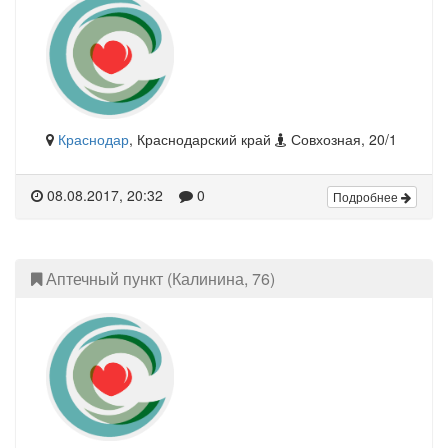
Краснодар
, Краснодарский край
Совхозная, 20/1
08.08.2017, 20:32
0
Подробнее
Аптечный пункт (Калинина, 76)