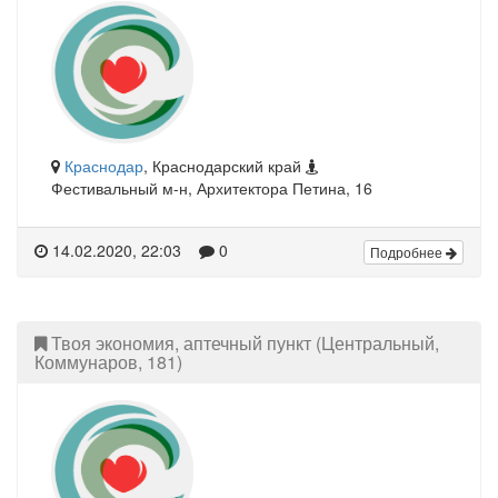
Краснодар
, Краснодарский край
Фестивальный м-н, Архитектора Петина, 16
14.02.2020, 22:03
0
Подробнее
Твоя экономия, аптечный пункт (Центральный,
Коммунаров, 181)