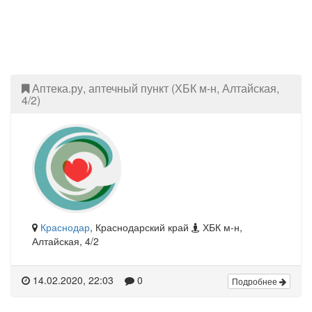
Аптека.ру, аптечный пункт (ХБК м-н, Алтайская,
4/2)
Краснодар
, Краснодарский край
ХБК м-н,
Алтайская, 4/2
14.02.2020, 22:03
0
Подробнее