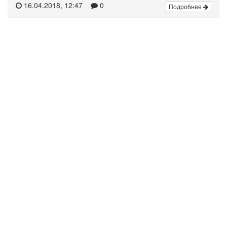
16.04.2018, 12:47
0
Подробнее