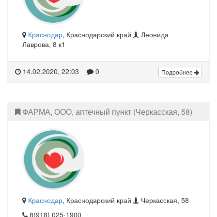
Краснодар
, Краснодарский край
Леонида
Лаврова, 8 к1
14.02.2020, 22:03
0
Подробнее
ФАРМА, ООО, аптечный пункт (Черкасская, 58)
Краснодар
, Краснодарский край
Черкасская, 58
8(918) 025-1900