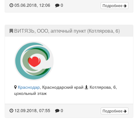
05.06.2018, 12:06
0
Подробнее
ВИТЯЗЬ, ООО, аптечный пункт (Котлярова, 6)
Краснодар
, Краснодарский край
Котлярова, 6,
цокольный этаж
12.09.2018, 07:55
0
Подробнее