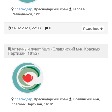
Краснодар
, Краснодарский край
Героев-
Разведчиков, 12/1
14.02.2020, 22:03
0
Подробнее
Аптечный пункт №79 (Славянский м-н, Красных
Партизан, 161/2)
Краснодар
, Краснодарский край
Славянский м-н,
Красных Партизан, 161/2