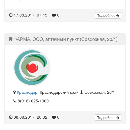
17.08.2017, 07:45
0
Подробнее
ФАРМА, ООО, аптечный пункт (Совхозная, 20/1)
Краснодар
, Краснодарский край
Совхозная, 20/1
8(918) 025-1900
08.08.2017, 20:32
0
Подробнее