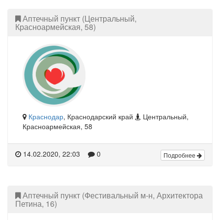
Аптечный пункт (Центральный,
Красноармейская, 58)
Краснодар
, Краснодарский край
Центральный,
Красноармейская, 58
14.02.2020, 22:03
0
Подробнее
Аптечный пункт (Фестивальный м-н, Архитектора
Петина, 16)