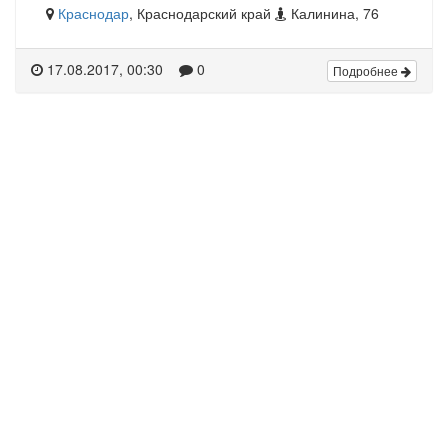
Краснодар
, Краснодарский край
Калинина, 76
17.08.2017, 00:30
0
Подробнее