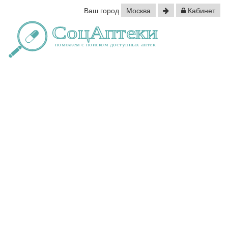
Ваш город
Москва
Кабинет