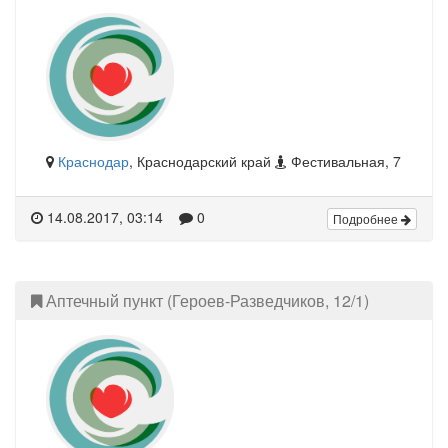
Краснодар
, Краснодарский край
Фестивальная, 7
14.08.2017, 03:14
0
Подробнее
Аптечный пункт (Героев-Разведчиков, 12/1)