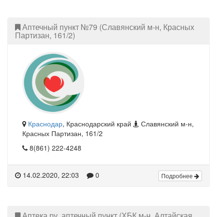
Аптечный пункт №79 (Славянский м-н, Красных
Партизан, 161/2)
Краснодар
, Краснодарский край
Славянский м-н,
Красных Партизан, 161/2
8(861) 222-4248
14.02.2020, 22:03
0
Подробнее
Аптека.ру, аптечный пункт (ХБК м-н, Алтайская,