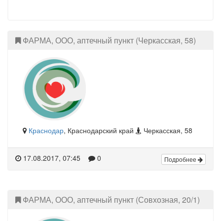
ФАРМА, ООО, аптечный пункт (Черкасская, 58)
Краснодар
, Краснодарский край
Черкасская, 58
17.08.2017, 07:45
0
Подробнее
ФАРМА, ООО, аптечный пункт (Совхозная, 20/1)