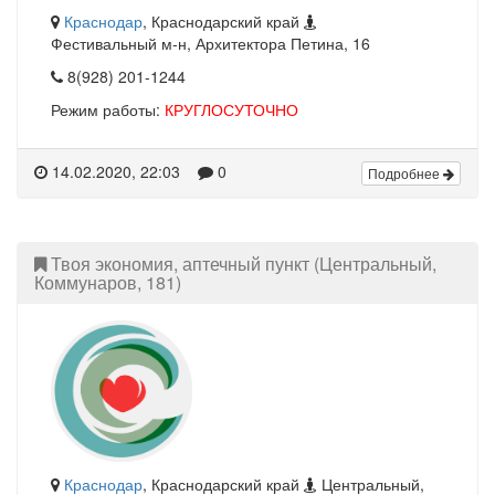
Краснодар
, Краснодарский край
Фестивальный м-н, Архитектора Петина, 16
8(928) 201-1244
Режим работы:
КРУГЛОСУТОЧНО
14.02.2020, 22:03
0
Подробнее
Твоя экономия, аптечный пункт (Центральный,
Коммунаров, 181)
Краснодар
, Краснодарский край
Центральный,