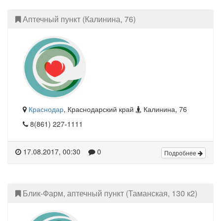
Аптечный пункт (Калинина, 76)
Краснодар
, Краснодарский край
Калинина, 76
8(861) 227-1111
17.08.2017, 00:30
0
Подробнее
Блик-Фарм, аптечный пункт (Таманская, 130 к2)