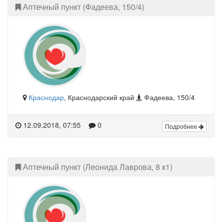
Аптечный пункт (Фадеева, 150/4)
Краснодар
, Краснодарский край
Фадеева, 150/4
12.09.2018, 07:55
0
Подробнее
Аптечный пункт (Леонида Лаврова, 8 к1)