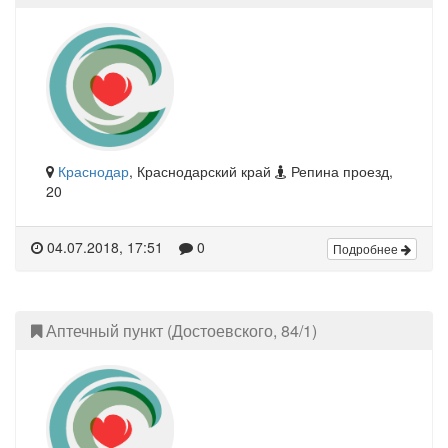
Краснодар
, Краснодарский край
Репина проезд,
20
04.07.2018, 17:51
0
Подробнее
Аптечный пункт (Достоевского, 84/1)