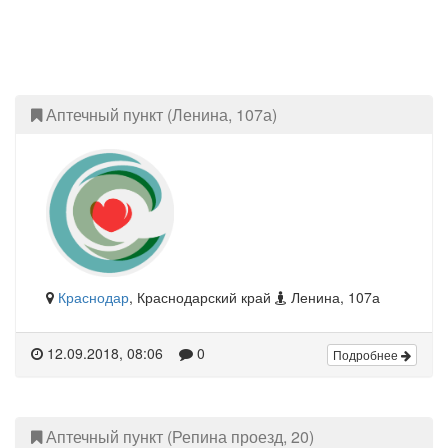
Аптечный пункт (Ленина, 107а)
Краснодар
, Краснодарский край
Ленина, 107а
12.09.2018, 08:06
0
Подробнее
Аптечный пункт (Репина проезд, 20)