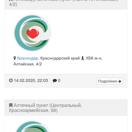
4/2)
Краснодар
, Краснодарский край
ХБК м-н,
Алтайская, 4/2
14.02.2020, 22:03
0
Подробнее
Аптечный пункт (Центральный,
Красноармейская, 58)