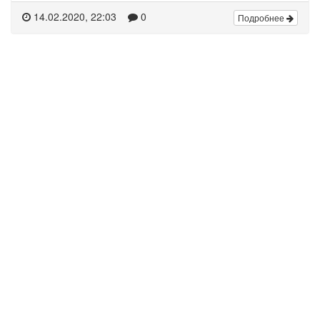
14.02.2020, 22:03
0
Подробнее