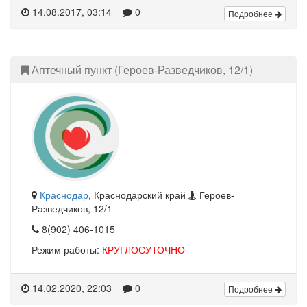
14.08.2017, 03:14
0
Подробнее
Аптечный пункт (Героев-Разведчиков, 12/1)
Краснодар
, Краснодарский край
Героев-
Разведчиков, 12/1
8(902) 406-1015
Режим работы:
КРУГЛОСУТОЧНО
14.02.2020, 22:03
0
Подробнее