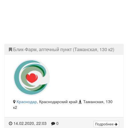
Блик-Фарм, аптечный пункт (Таманская, 130 к2)
Краснодар
, Краснодарский край
Таманская, 130
к2
14.02.2020, 22:03
0
Подробнее