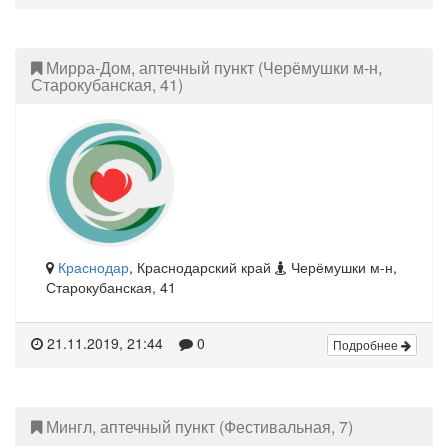
Мирра-Дом, аптечный пункт (Черёмушки м-н,
Старокубанская, 41)
Краснодар
, Краснодарский край
Черёмушки м-н,
Старокубанская, 41
21.11.2019, 21:44
0
Подробнее
Мингл, аптечный пункт (Фестивальная, 7)