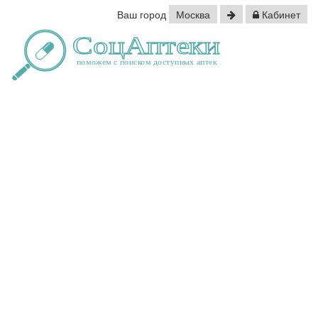
Ваш город
Москва
Кабинет