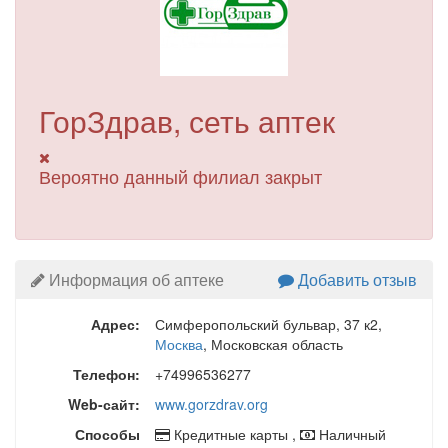
ГорЗдрав, сеть аптек
Вероятно данный филиал закрыт
Информация об аптеке
Добавить отзыв
Адрес:
Симферопольский бульвар, 37 к2
,
Москва
, Московская область
Телефон:
+74996536277
Web-сайт:
www.gorzdrav.org
Способы
Кредитные карты ,
Наличный