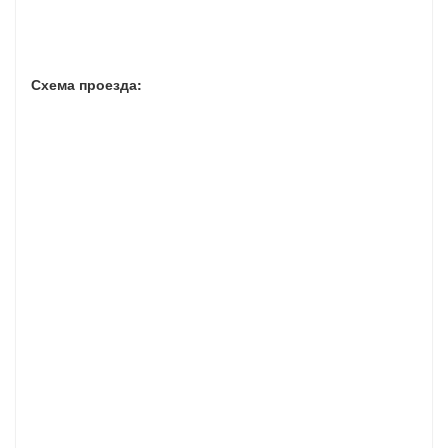
Схема проезда: