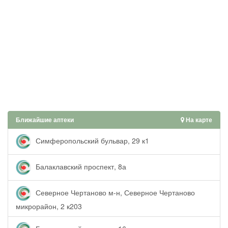
Ближайшие аптеки
На карте
Симферопольский бульвар, 29 к1
Балаклавский проспект, 8а
Северное Чертаново м-н, Северное Чертаново
микрорайон, 2 к203