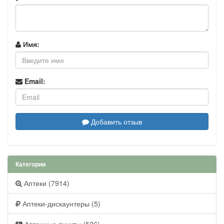
Имя:
Email:
Добавить отзыв
Категории
Аптеки (7914)
Аптеки-дискаунтеры (5)