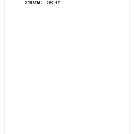
оплаты:
расчет