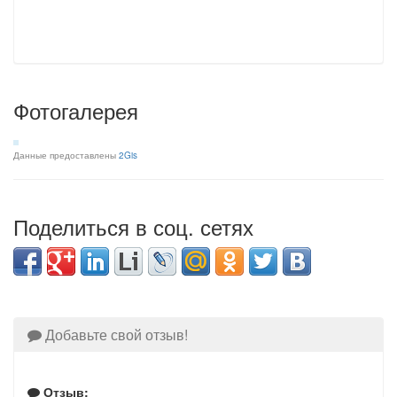
Фотогалерея
Данные предоставлены
2Gis
Поделиться в соц. сетях
Добавьте свой отзыв!
Отзыв: