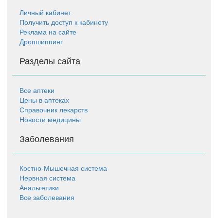
Личный кабинет
Получить доступ к кабинету
Реклама на сайте
Дропшиппинг
Разделы сайта
Все аптеки
Цены в аптеках
Справочник лекарств
Новости медицины
Заболевания
Костно-Мышечная система
Нервная система
Анальгетики
Все заболевания