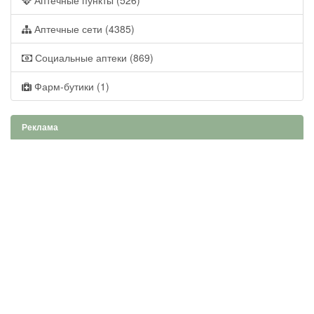
Аптечные пункты (526)
Аптечные сети (4385)
Социальные аптеки (869)
Фарм-бутики (1)
Реклама