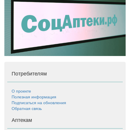
Потребителям
О проекте
Полезная информация
Подписаться на обновления
Обратная связь
Аптекам