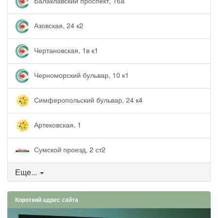
Балаклавский проспект, 16а
Азовская, 24 к2
Чертановская, 1в к1
Черноморский бульвар, 10 к1
Симферопольский бульвар, 24 к4
Артековская, 1
Сумской проезд, 2 ст2
Еще...
Короткий адрес сайта