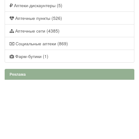
Аптеки-дискаунтеры (5)
Аптечные пункты (526)
Аптечные сети (4385)
Социальные аптеки (869)
Фарм-бутики (1)
Реклама