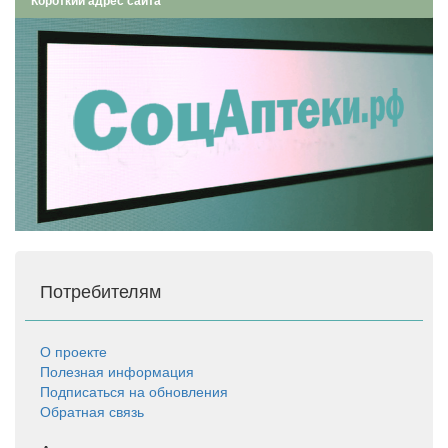
Короткий адрес сайта
Потребителям
О проекте
Полезная информация
Подписаться на обновления
Обратная связь