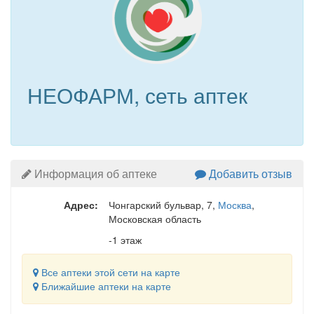
НЕОФАРМ, сеть аптек
Информация об аптеке
Добавить отзыв
Адрес:
Чонгарский бульвар, 7
,
Москва
,
Московская область
-1 этаж
Все аптеки этой сети на карте
Ближайшие аптеки на карте