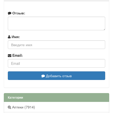
Отзыв:
Имя:
Email:
Добавить отзыв
Категории
Аптеки (7914)