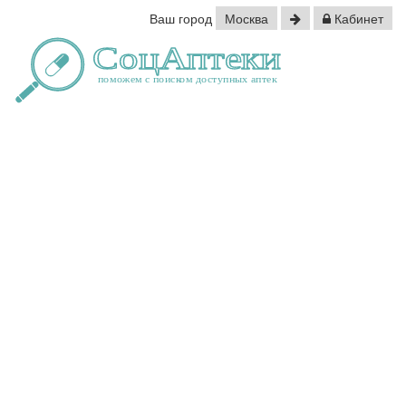
Ваш город
Москва
Кабинет