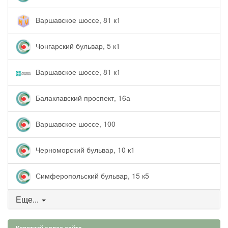
Варшавское шоссе, 81 к1
Чонгарский бульвар, 5 к1
Варшавское шоссе, 81 к1
Балаклавский проспект, 16а
Варшавское шоссе, 100
Черноморский бульвар, 10 к1
Симферопольский бульвар, 15 к5
Еще...