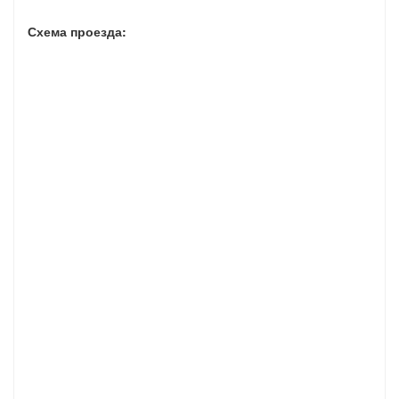
Схема проезда: