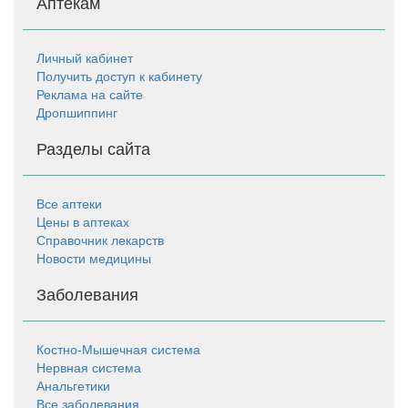
Аптекам
Личный кабинет
Получить доступ к кабинету
Реклама на сайте
Дропшиппинг
Разделы сайта
Все аптеки
Цены в аптеках
Справочник лекарств
Новости медицины
Заболевания
Костно-Мышечная система
Нервная система
Анальгетики
Все заболевания