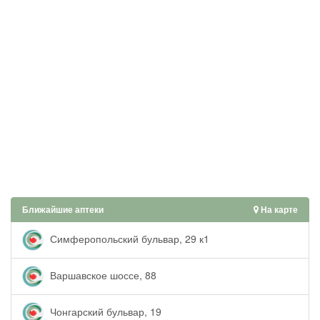
Ближайшие аптеки
На карте
Симферопольский бульвар, 29 к1
Варшавское шоссе, 88
Чонгарский бульвар, 19