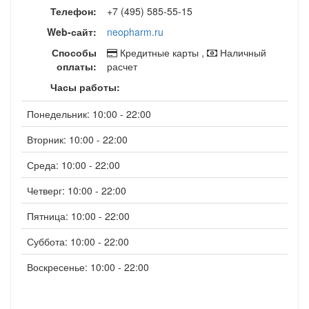
Телефон:
+7 (495) 585-55-15
Web-сайт:
neopharm.ru
Способы
Кредитные карты ,
Наличный
оплаты:
расчет
Часы работы:
Понедельник: 10:00 - 22:00
Вторник: 10:00 - 22:00
Среда: 10:00 - 22:00
Четверг: 10:00 - 22:00
Пятница: 10:00 - 22:00
Суббота: 10:00 - 22:00
Воскресенье: 10:00 - 22:00