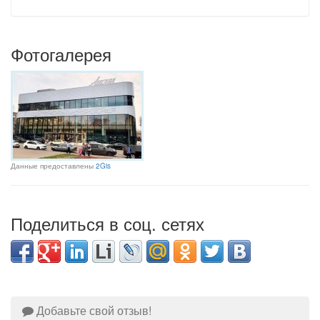
Фотогалерея
Данные предоставлены
2Gis
Поделиться в соц. сетях
Добавьте свой отзыв!