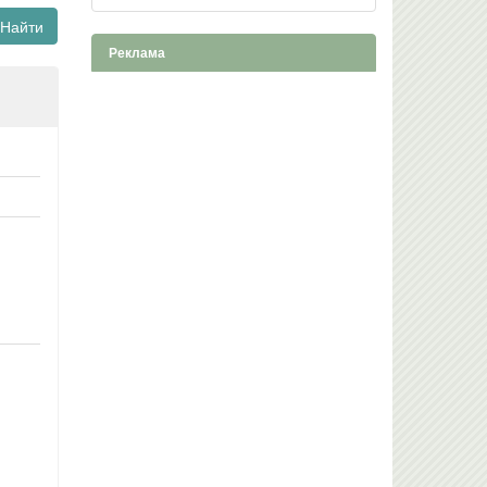
Найти
Реклама