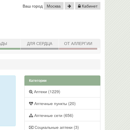
Ваш город
Москва
Кабинет
АДЫ
ДЛЯ СЕРДЦА
ОТ АЛЛЕРГИИ
Категории
Аптеки (1229)
Аптечные пункты (20)
Аптечные сети (656)
Социальные аптеки (3)