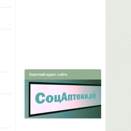
Короткий адрес сайта