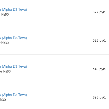
 (Alpha D3-Teva)
677 руб.
г №60
 (Alpha D3-Teva)
528 руб.
г №30
 (Alpha D3-Teva)
540 руб.
кг №60
 (Alpha D3-Teva)
698 руб.
 №30