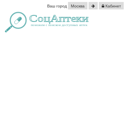
Ваш город
Москва
Кабинет