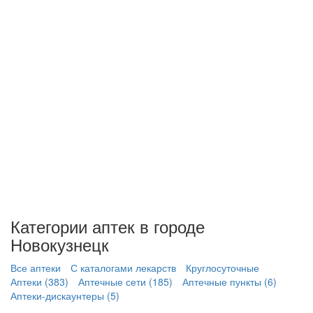
Категории аптек в городе
Новокузнецк
Все аптеки
С каталогами лекарств
Круглосуточные
Аптеки (383)
Аптечные сети (185)
Аптечные пункты (6)
Аптеки-дискаунтеры (5)