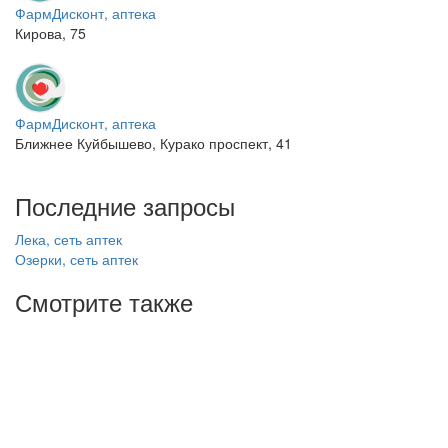
ФармДисконт, аптека
Кирова, 75
ФармДисконт, аптека
Ближнее Куйбышево, Курако проспект, 41
Последние запросы
Лека, сеть аптек
Озерки, сеть аптек
Смотрите также