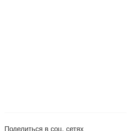
Поделиться в соц. сетях