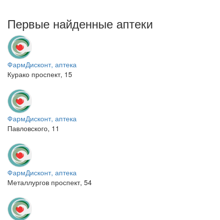
Первые найденные аптеки
ФармДисконт, аптека
Курако проспект, 15
ФармДисконт, аптека
Павловского, 11
ФармДисконт, аптека
Металлургов проспект, 54