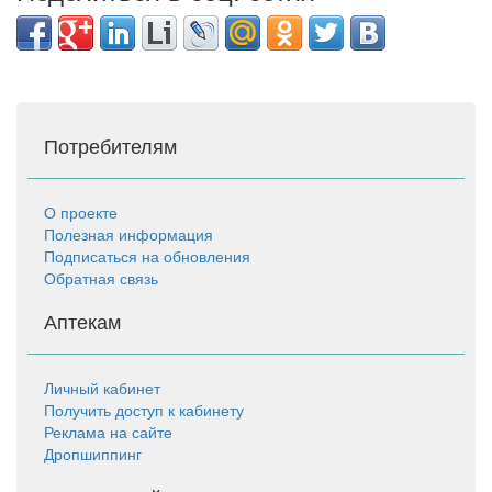
Потребителям
О проекте
Полезная информация
Подписаться на обновления
Обратная связь
Аптекам
Личный кабинет
Получить доступ к кабинету
Реклама на сайте
Дропшиппинг