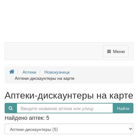
Меню
Аптеки
Новокузнецк
Аптеки-дискаунтеры на карте
Аптеки-дискаунтеры на карте
Найти
Найдено аптек: 5