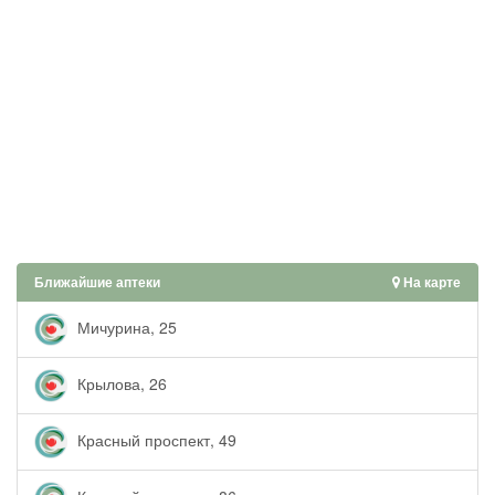
Ближайшие аптеки
На карте
Мичурина, 25
Крылова, 26
Красный проспект, 49