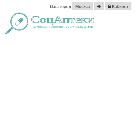
Ваш город
Москва
Кабинет