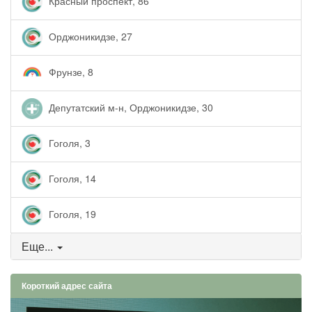
Красный проспект, 86
Орджоникидзе, 27
Фрунзе, 8
Депутатский м-н, Орджоникидзе, 30
Гоголя, 3
Гоголя, 14
Гоголя, 19
Еще...
Короткий адрес сайта