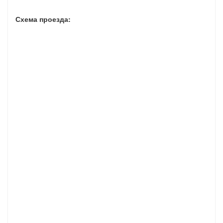
Схема проезда: