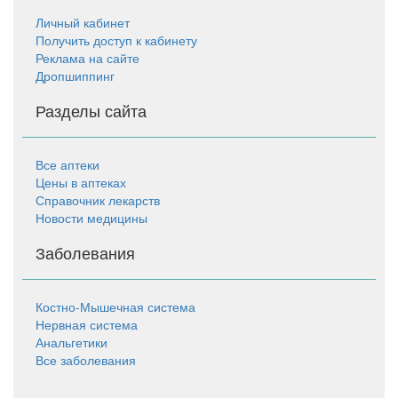
Личный кабинет
Получить доступ к кабинету
Реклама на сайте
Дропшиппинг
Разделы сайта
Все аптеки
Цены в аптеках
Справочник лекарств
Новости медицины
Заболевания
Костно-Мышечная система
Нервная система
Анальгетики
Все заболевания