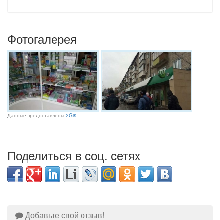
Фотогалерея
Данные предоставлены
2Gis
Поделиться в соц. сетях
Добавьте свой отзыв!