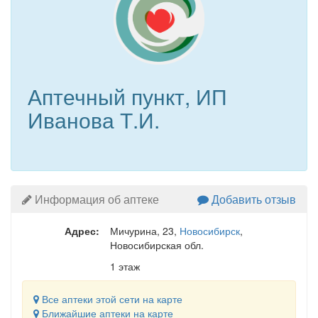
Аптечный пункт, ИП
Иванова Т.И.
Информация об аптеке
Добавить отзыв
Адрес:
Мичурина, 23
,
Новосибирск
,
Новосибирская обл.
1 этаж
Все аптеки этой сети на карте
Ближайшие аптеки на карте