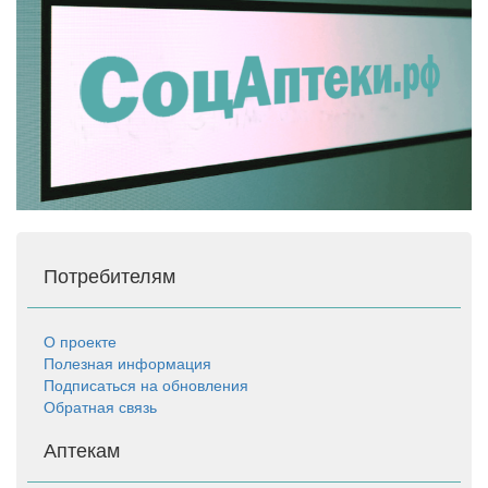
Потребителям
О проекте
Полезная информация
Подписаться на обновления
Обратная связь
Аптекам