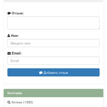
Отзыв:
Имя:
Email:
Добавить отзыв
Категории
Аптеки (1385)