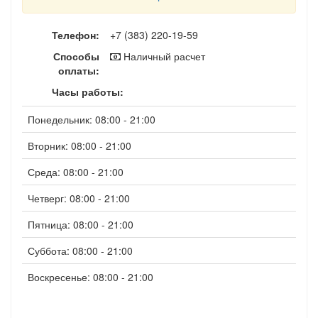
Телефон:
+7 (383) 220-19-59
Способы
Наличный расчет
оплаты:
Часы работы:
Понедельник: 08:00 - 21:00
Вторник: 08:00 - 21:00
Среда: 08:00 - 21:00
Четверг: 08:00 - 21:00
Пятница: 08:00 - 21:00
Суббота: 08:00 - 21:00
Воскресенье: 08:00 - 21:00