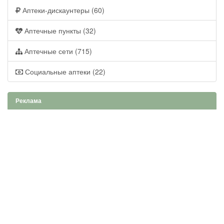
Аптеки-дискаунтеры (60)
Аптечные пункты (32)
Аптечные сети (715)
Социальные аптеки (22)
Реклама