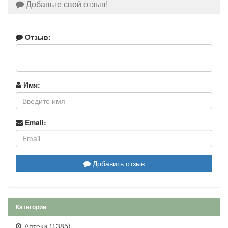
Добавьте свой отзыв!
Отзыв:
Имя:
Email:
Добавить отзыв
Категории
Аптеки (1385)