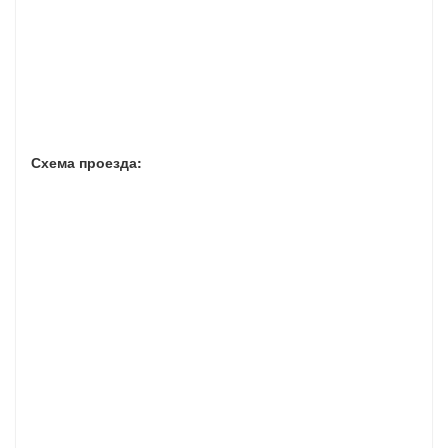
Схема проезда: