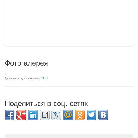
Фотогалерея
Данные предоставлены
2Gis
Поделиться в соц. сетях