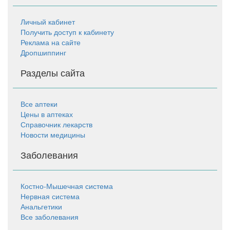
Личный кабинет
Получить доступ к кабинету
Реклама на сайте
Дропшиппинг
Разделы сайта
Все аптеки
Цены в аптеках
Справочник лекарств
Новости медицины
Заболевания
Костно-Мышечная система
Нервная система
Анальгетики
Все заболевания