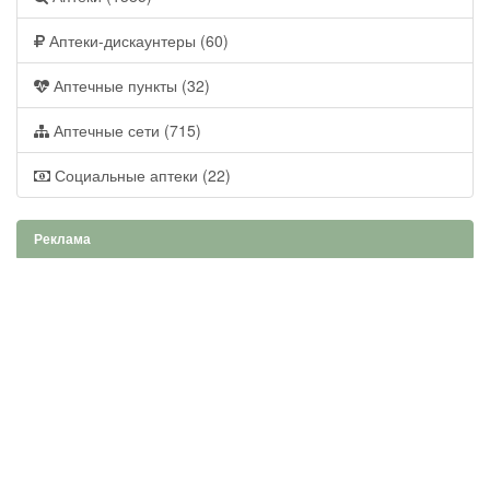
Аптеки-дискаунтеры (60)
Аптечные пункты (32)
Аптечные сети (715)
Социальные аптеки (22)
Реклама