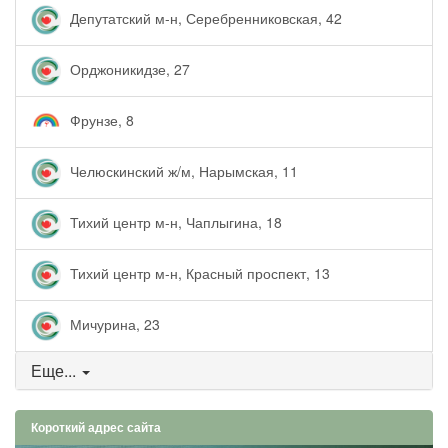
Депутатский м-н, Серебренниковская, 42
Орджоникидзе, 27
Фрунзе, 8
Челюскинский ж/м, Нарымская, 11
Тихий центр м-н, Чаплыгина, 18
Тихий центр м-н, Красный проспект, 13
Мичурина, 23
Еще...
Короткий адрес сайта