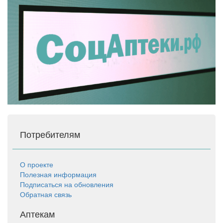
Потребителям
О проекте
Полезная информация
Подписаться на обновления
Обратная связь
Аптекам