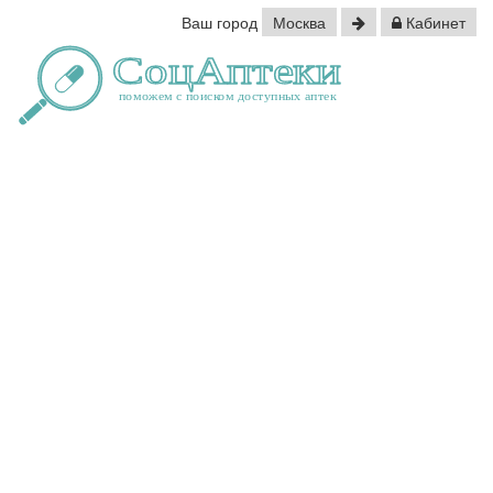
Ваш город
Москва
Кабинет