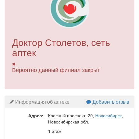
Доктор Столетов, сеть
аптек
Вероятно данный филиал закрыт
Информация об аптеке
Добавить отзыв
Адрес:
Красный проспект, 29
,
Новосибирск
,
Новосибирская обл.
1 этаж