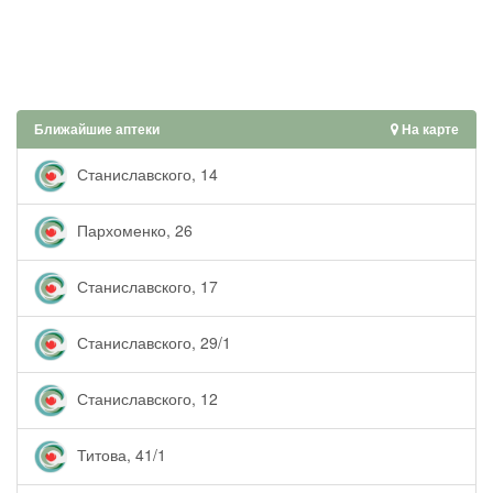
Ближайшие аптеки
На карте
Станиславского, 14
Пархоменко, 26
Станиславского, 17
Станиславского, 29/1
Станиславского, 12
Титова, 41/1