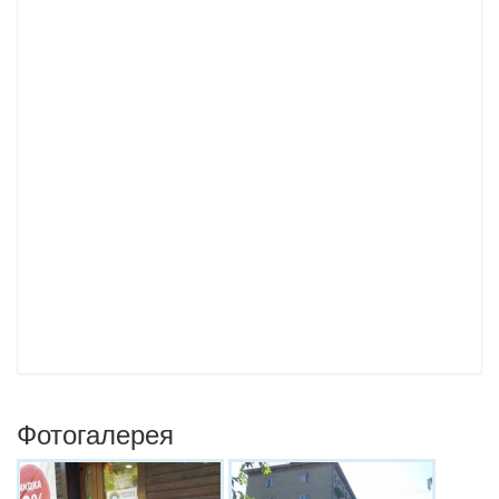
Фотогалерея