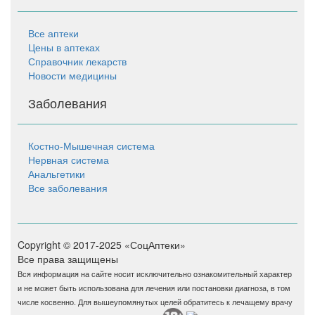
Все аптеки
Цены в аптеках
Справочник лекарств
Новости медицины
Заболевания
Костно-Мышечная система
Нервная система
Анальгетики
Все заболевания
Copyright © 2017-2025 «СоцАптеки»
Все права защищены
Вся информация на сайте носит исключительно ознакомительный характер
и не может быть использована для лечения или постановки диагноза, в том
числе косвенно. Для вышеупомянутых целей обратитесь к лечащему врачу