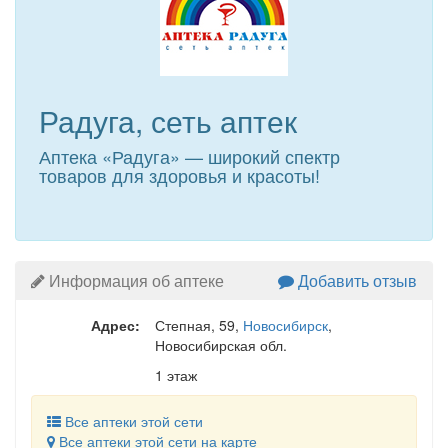
Радуга, сеть аптек
Аптека «Радуга» — широкий спектр
товаров для здоровья и красоты!
Информация об аптеке
Добавить отзыв
Адрес:
Степная, 59
,
Новосибирск
,
Новосибирская обл.
1 этаж
Все аптеки этой сети
Все аптеки этой сети на карте