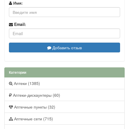
Имя:
Email:
Добавить отзыв
Категории
Аптеки (1385)
Аптеки-дискаунтеры (60)
Аптечные пункты (32)
Аптечные сети (715)