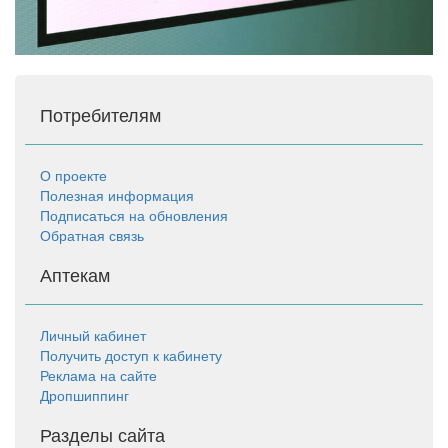
Потребителям
О проекте
Полезная информация
Подписаться на обновления
Обратная связь
Аптекам
Личный кабинет
Получить доступ к кабинету
Реклама на сайте
Дропшиппинг
Разделы сайта