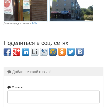
Данные предоставлены
2Gis
Поделиться в соц. сетях
Добавьте свой отзыв!
Отзыв: