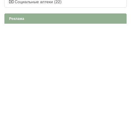
Социальные аптеки (22)
Реклама