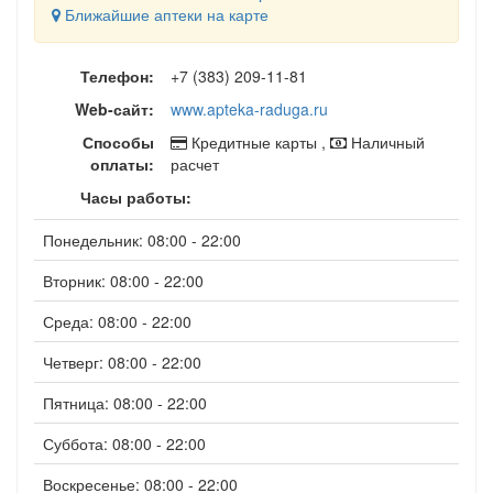
Ближайшие аптеки на карте
Телефон:
+7 (383) 209-11-81
Web-сайт:
www.apteka-raduga.ru
Способы
Кредитные карты ,
Наличный
оплаты:
расчет
Часы работы:
Понедельник: 08:00 - 22:00
Вторник: 08:00 - 22:00
Среда: 08:00 - 22:00
Четверг: 08:00 - 22:00
Пятница: 08:00 - 22:00
Суббота: 08:00 - 22:00
Воскресенье: 08:00 - 22:00