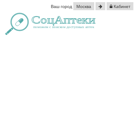
Ваш город
Москва
Кабинет