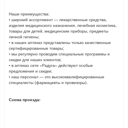
Наши преимущества:
• широкий ассортимент — лекарственные средства,
изделия медицинского назначения, лечебная косметика,
товары для детей, медицинские приборы, предметы
личной гигиены;
• в наших аптеках представлены только качественные
сертифицированные товары;
• мы регулярно проводим специальные программы и
скидки для наших клиентов;
• в аптеках сети «Радуга» действуют особые
предложения и скидки;
• наш персонал — это высококвалифицированные
специалисты (фармацевты и провизоры).
Схема проезда: