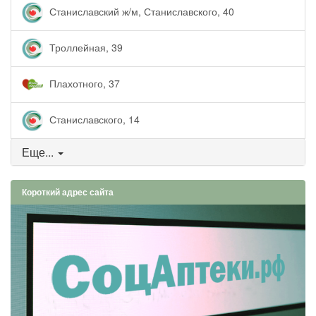
Станиславский ж/м, Станиславского, 40
Троллейная, 39
Плахотного, 37
Станиславского, 14
Еще...
Короткий адрес сайта