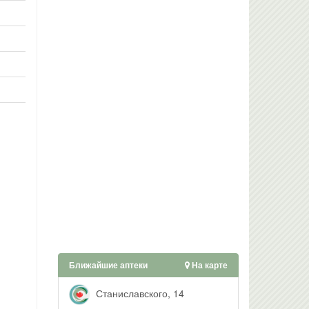
Ближайшие аптеки
На карте
Станиславского, 14