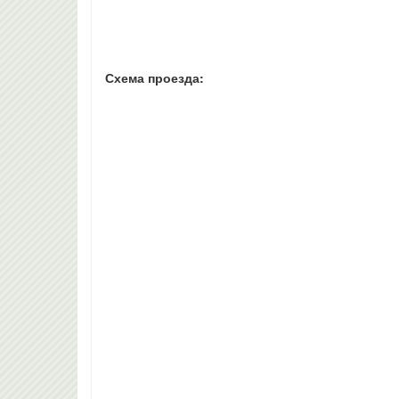
Схема проезда: