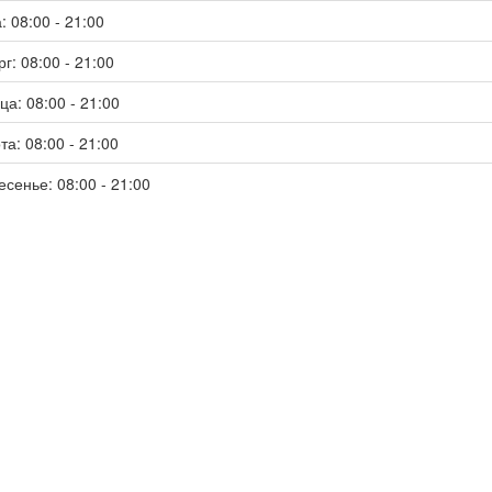
: 08:00 - 21:00
г: 08:00 - 21:00
ца: 08:00 - 21:00
та: 08:00 - 21:00
есенье: 08:00 - 21:00