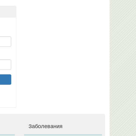
Заболевания