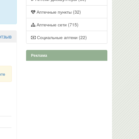
Аптечные пункты (32)
Аптечные сети (715)
отзыв
Социальные аптеки (22)
Реклама
рте