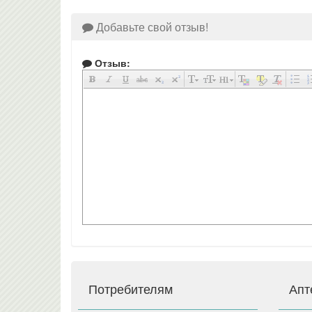
Добавьте свой отзыв!
Отзыв:
Потребителям
Апт