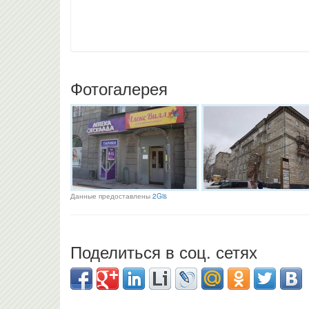
Фотогалерея
Данные предоставлены
2Gis
Поделиться в соц. сетях