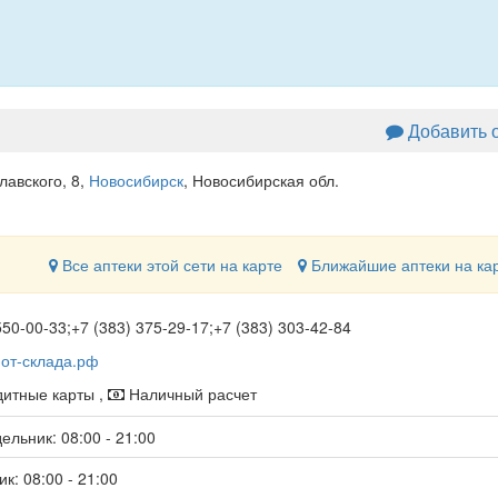
Добавить 
лавского, 8
,
Новосибирск
, Новосибирская обл.
Все аптеки этой сети на карте
Ближайшие аптеки на ка
50-00-33;+7 (383) 375-29-17;+7 (383) 303-42-84
-от-склада.рф
итные карты ,
Наличный расчет
ельник: 08:00 - 21:00
к: 08:00 - 21:00