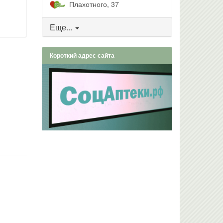
Плахотного, 37
Еще...
Короткий адрес сайта