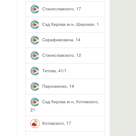
Станиславского, 17
Сад Кирова м-н, Широкая, 1
Серафимовича, 14
Станиславского, 12
Титова, 41/1
Пархоменко, 14
Сад Кирова м-н, Котовского,
21
Котовского, 17