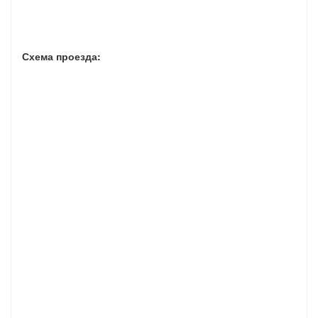
Схема проезда: