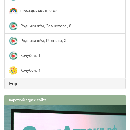
Объединения, 23/3
Родники ж/м, Земнухова, 8
Родники ж/м, Родники, 2
Кочубея, 1
Кочубея, 4
Еще...
Короткий адрес сайта