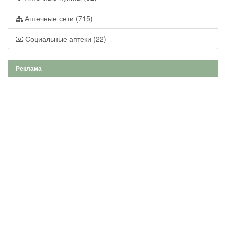
Аптечные сети (715)
Социальные аптеки (22)
Реклама