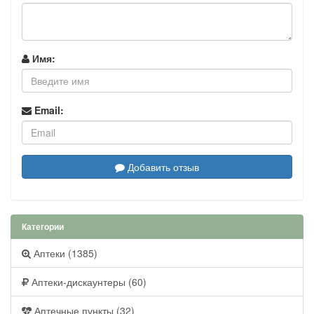
Имя:
Email:
Добавить отзыв
Категории
Аптеки (1385)
Аптеки-дискаунтеры (60)
Аптечные пункты (32)