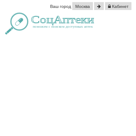
Ваш город
Москва
Кабинет