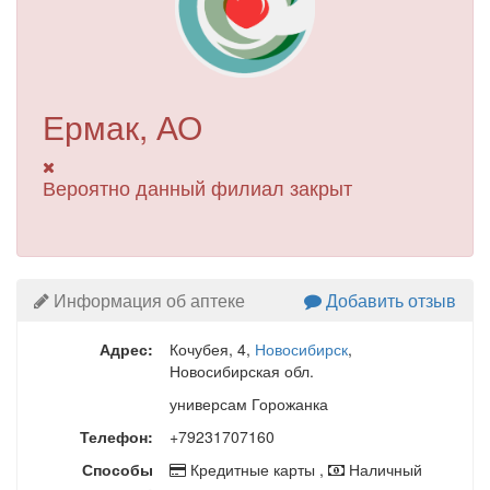
Ермак, АО
Вероятно данный филиал закрыт
Информация об аптеке
Добавить отзыв
Адрес:
Кочубея, 4
,
Новосибирск
,
Новосибирская обл.
универсам Горожанка
Телефон:
+79231707160
Способы
Кредитные карты ,
Наличный