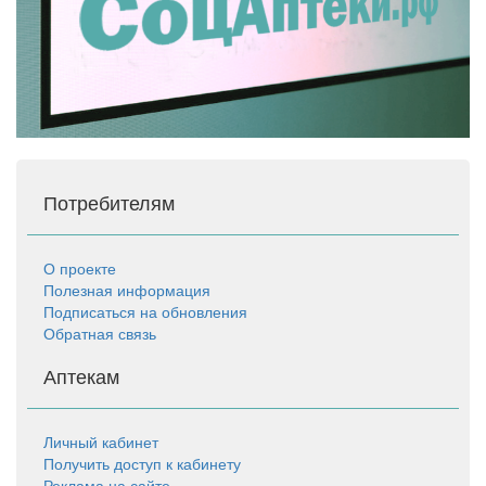
Потребителям
О проекте
Полезная информация
Подписаться на обновления
Обратная связь
Аптекам
Личный кабинет
Получить доступ к кабинету
Реклама на сайте