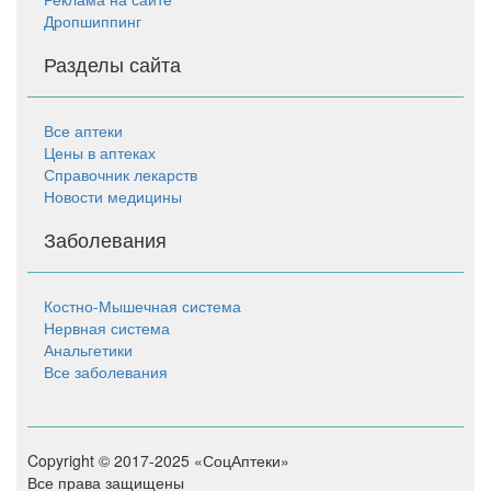
Дропшиппинг
Разделы сайта
Все аптеки
Цены в аптеках
Справочник лекарств
Новости медицины
Заболевания
Костно-Мышечная система
Нервная система
Анальгетики
Все заболевания
Copyright © 2017-2025 «СоцАптеки»
Все права защищены