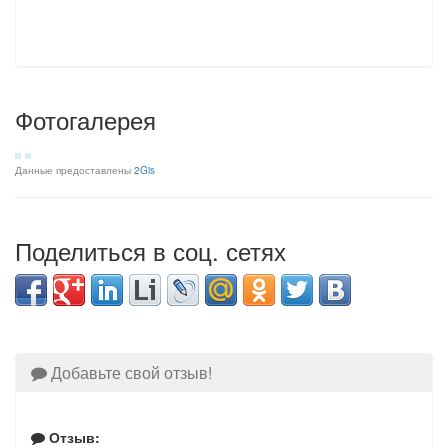
Фотогалерея
Данные предоставлены
2Gis
Поделиться в соц. сетях
Добавьте свой отзыв!
Отзыв: