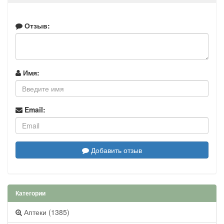
Отзыв:
Имя:
Email:
Добавить отзыв
Категории
Аптеки (1385)