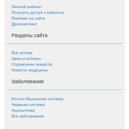
Личный кабинет
Получить доступ к кабинету
Реклама на сайте
Дропшиппинг
Разделы сайта
Все аптеки
Цены в аптеках
Справочник лекарств
Новости медицины
Заболевания
Костно-Мышечная система
Нервная система
Анальгетики
Все заболевания