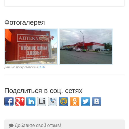
Фотогалерея
Данные предоставлены
2Gis
Поделиться в соц. сетях
Добавьте свой отзыв!