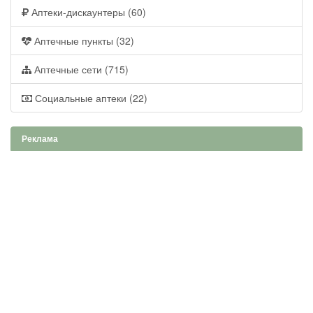
Аптеки-дискаунтеры (60)
Аптечные пункты (32)
Аптечные сети (715)
Социальные аптеки (22)
Реклама