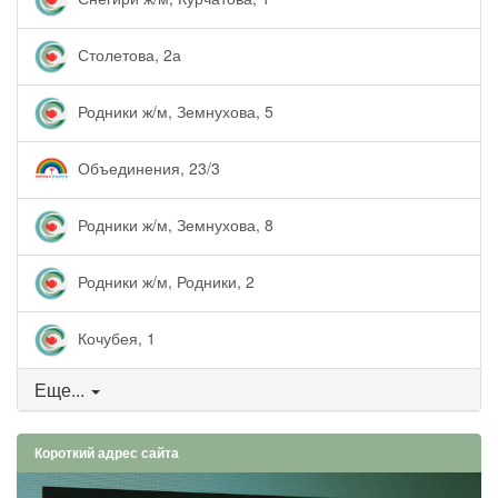
Столетова, 2а
Родники ж/м, Земнухова, 5
Объединения, 23/3
Родники ж/м, Земнухова, 8
Родники ж/м, Родники, 2
Кочубея, 1
Еще...
Короткий адрес сайта