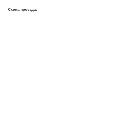
Схема проезда: