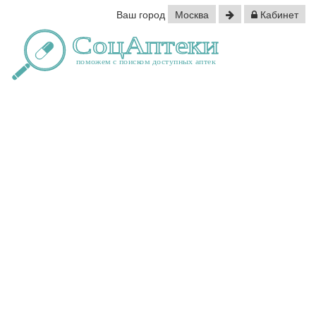
Ваш город
Москва
Кабинет