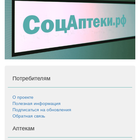
Потребителям
О проекте
Полезная информация
Подписаться на обновления
Обратная связь
Аптекам