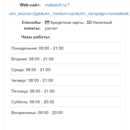
Web-сайт:
maksavit.ru/?
utm_source=2gis&utm_medium=cpc&utm_campaign=novosibirsk
Способы
Кредитные карты ,
Наличный
оплаты:
расчет
Часы работы:
Понедельник: 08:00 - 21:00
Вторник: 08:00 - 21:00
Среда: 08:00 - 21:00
Четверг: 08:00 - 21:00
Пятница: 08:00 - 21:00
Суббота: 08:00 - 20:00
Воскресенье: 08:00 - 20:00