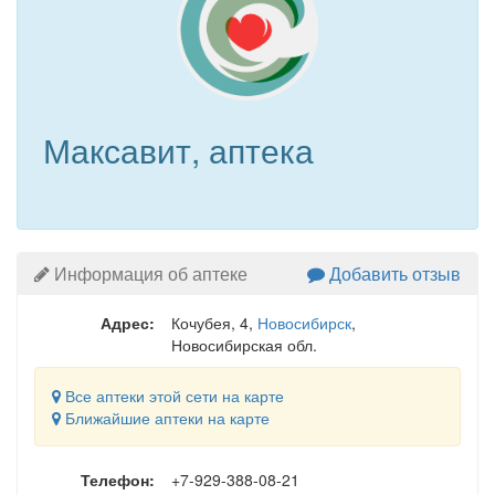
Максавит, аптека
Информация об аптеке
Добавить отзыв
Адрес:
Кочубея, 4
,
Новосибирск
,
Новосибирская обл.
Все аптеки этой сети на карте
Ближайшие аптеки на карте
Телефон:
+7-929-388-08-21