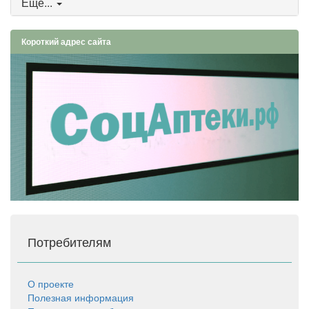
Еще...
Короткий адрес сайта
Потребителям
О проекте
Полезная информация