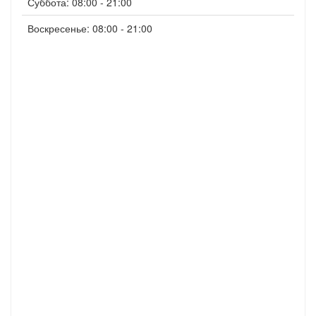
Суббота: 08:00 - 21:00
Воскресенье: 08:00 - 21:00