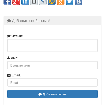
Добавьте свой отзыв!
Отзыв:
Имя:
Email:
Добавить отзыв