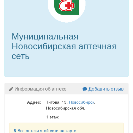
Муниципальная
Новосибирская аптечная
сеть
Информация об аптеке
Добавить отзыв
Адрес:
Титова, 13
,
Новосибирск
,
Новосибирская обл.
1 этаж
Все аптеки этой сети на карте