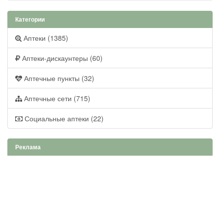
Категории
Аптеки (1385)
Аптеки-дискаунтеры (60)
Аптечные пункты (32)
Аптечные сети (715)
Социальные аптеки (22)
Реклама