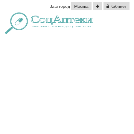
Ваш город
Москва
Кабинет