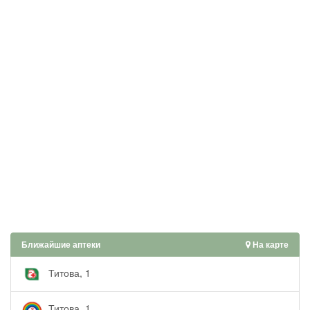
Ближайшие аптеки
На карте
Титова, 1
Титова, 1