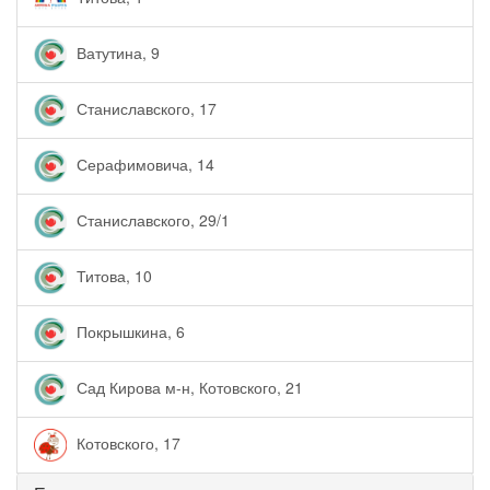
Ватутина, 9
Станиславского, 17
Серафимовича, 14
Станиславского, 29/1
Титова, 10
Покрышкина, 6
Сад Кирова м-н, Котовского, 21
Котовского, 17