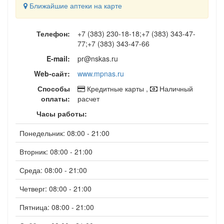
Ближайшие аптеки на карте
Телефон:
+7 (383) 230-18-18;+7 (383) 343-47-
77;+7 (383) 343-47-66
E-mail:
pr@nskas.ru
Web-сайт:
www.mpnas.ru
Способы
Кредитные карты ,
Наличный
оплаты:
расчет
Часы работы:
Понедельник: 08:00 - 21:00
Вторник: 08:00 - 21:00
Среда: 08:00 - 21:00
Четверг: 08:00 - 21:00
Пятница: 08:00 - 21:00