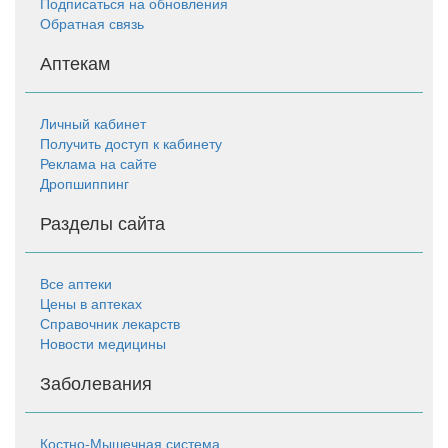
Подписаться на обновления
Обратная связь
Аптекам
Личный кабинет
Получить доступ к кабинету
Реклама на сайте
Дропшиппинг
Разделы сайта
Все аптеки
Цены в аптеках
Справочник лекарств
Новости медицины
Заболевания
Костно-Мышечная система