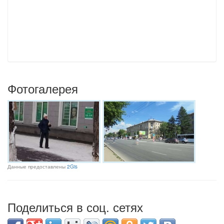
Фотогалерея
Данные предоставлены
2Gis
Поделиться в соц. сетях