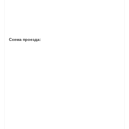
Схема проезда: