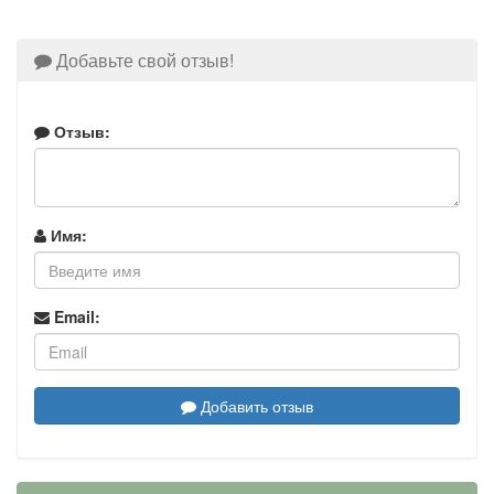
Добавьте свой отзыв!
Отзыв:
Имя:
Email:
Добавить отзыв