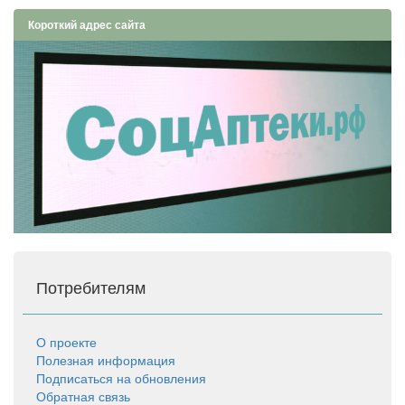
Короткий адрес сайта
Потребителям
О проекте
Полезная информация
Подписаться на обновления
Обратная связь