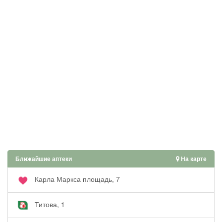
Ближайшие аптеки
На карте
Карла Маркса площадь, 7
Титова, 1