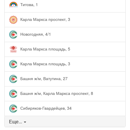
Титова, 1
Карла Маркса проспект, 3
Новогодняя, 4/1
Карла Маркса площадь, 5
Карла Маркса площадь, 3
Башня ж/м, Ватутина, 27
Башня ж/м, Карла Маркса проспект, 8
Сибиряков-Гвардейцев, 34
Еще...