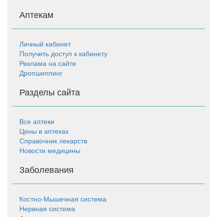
Аптекам
Личный кабинет
Получить доступ к кабинету
Реклама на сайте
Дропшиппинг
Разделы сайта
Все аптеки
Цены в аптеках
Справочник лекарств
Новости медицины
Заболевания
Костно-Мышечная система
Нервная система