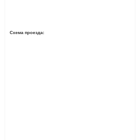
Схема проезда: