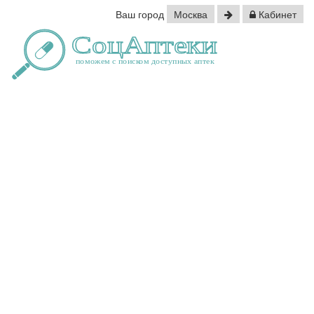
Ваш город
Москва
Кабинет