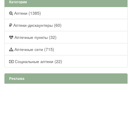
Категории
Аптеки (1385)
Аптеки-дискаунтеры (60)
Аптечные пункты (32)
Аптечные сети (715)
Социальные аптеки (22)
Реклама