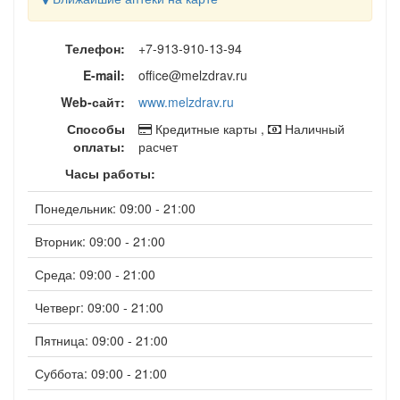
Телефон:
+7-913-910-13-94
E-mail:
office@melzdrav.ru
Web-сайт:
www.melzdrav.ru
Способы
Кредитные карты ,
Наличный
оплаты:
расчет
Часы работы:
Понедельник: 09:00 - 21:00
Вторник: 09:00 - 21:00
Среда: 09:00 - 21:00
Четверг: 09:00 - 21:00
Пятница: 09:00 - 21:00
Суббота: 09:00 - 21:00