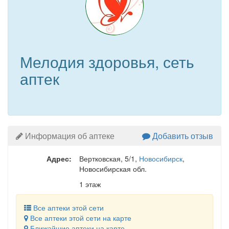
Мелодия здоровья, сеть
аптек
Информация об аптеке
Добавить отзыв
Адрес:
Вертковская, 5/1
,
Новосибирск
,
Новосибирская обл.
1 этаж
Все аптеки этой сети
Все аптеки этой сети на карте
Ближайшие аптеки на карте