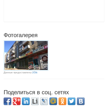
Фотогалерея
Данные предоставлены
2Gis
Поделиться в соц. сетях