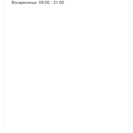
Воскресенье: 09:00 - 21:00