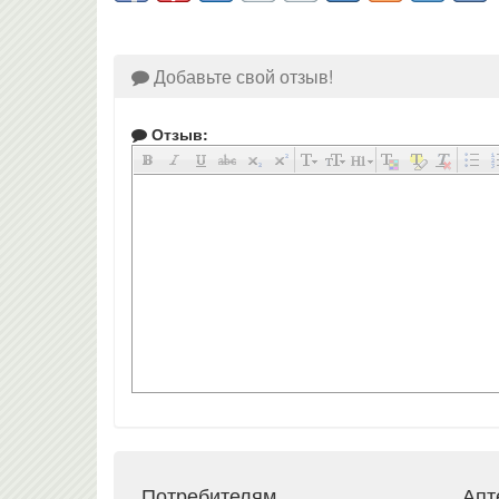
Добавьте свой отзыв!
Отзыв:
Потребителям
Апт