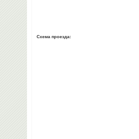
Схема проезда: