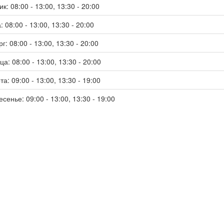
к: 08:00 - 13:00, 13:30 - 20:00
 08:00 - 13:00, 13:30 - 20:00
г: 08:00 - 13:00, 13:30 - 20:00
а: 08:00 - 13:00, 13:30 - 20:00
а: 09:00 - 13:00, 13:30 - 19:00
сенье: 09:00 - 13:00, 13:30 - 19:00