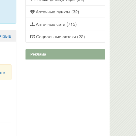
Аптечные пункты (32)
Аптечные сети (715)
отзыв
Социальные аптеки (22)
Реклама
рте