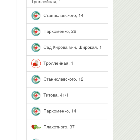
Троллейная, 1
Станиславского, 14
Пархоменко, 26
Сад Кирова м-н, Широкая, 1
Троллейная, 1
Станиславского, 12
Титова, 41/1
Пархоменко, 14
Плахотного, 37