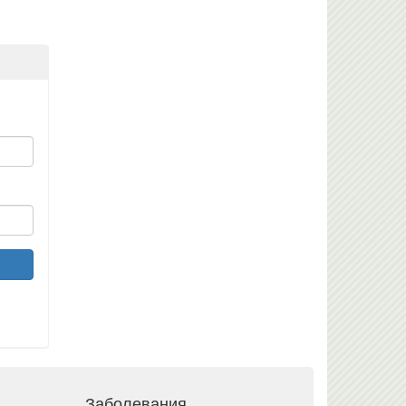
Заболевания