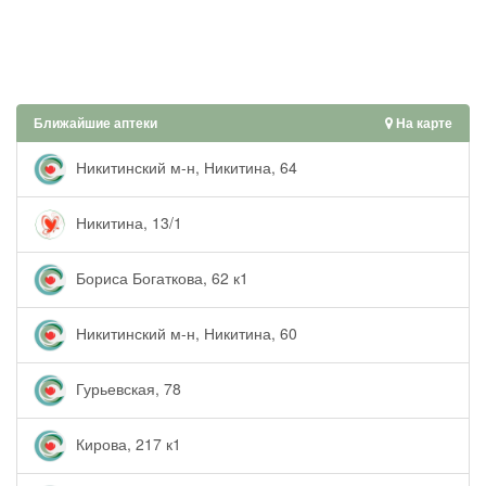
Ближайшие аптеки
На карте
Никитинский м-н, Никитина, 64
Никитина, 13/1
Бориса Богаткова, 62 к1
Никитинский м-н, Никитина, 60
Гурьевская, 78
Кирова, 217 к1