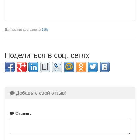
Данные предоставлены
2Gis
Поделиться в соц. сетях
Добавьте свой отзыв!
Отзыв: