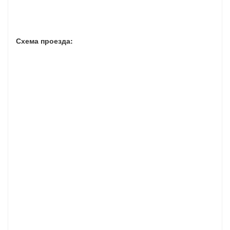
Схема проезда: