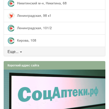
Никитинский м-н, Никитина, 68
Ленинградская, 98 к1
Ленинградская, 101/2
Кирова, 108
Еще...
Короткий адрес сайта