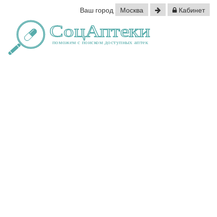
Ваш город
Москва
Кабинет