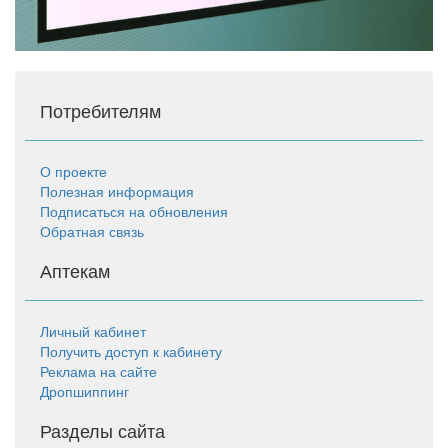
Потребителям
О проекте
Полезная информация
Подписаться на обновления
Обратная связь
Аптекам
Личный кабинет
Получить доступ к кабинету
Реклама на сайте
Дропшиппинг
Разделы сайта