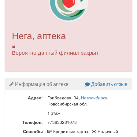
Нега, аптека
Вероятно данный филиал закрыт
Информация об аптеке
Добавить отзыв
Адрес:
Грибоедова, 34
,
Новосибирск
,
Новосибирская обл.
1 этаж
Телефон:
+73833281078
Способы
Кредитные карты ,
Наличный