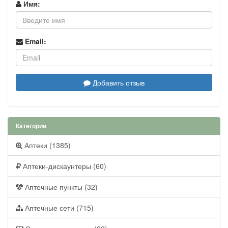
Имя:
Email:
Добавить отзыв
Категории
Аптеки (1385)
Аптеки-дискаунтеры (60)
Аптечные пункты (32)
Аптечные сети (715)