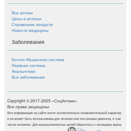
Все аптеки
Цены в аптеках
Справочник лекарств
Новости медицины
Заболевания
Костно-Мышечная система
Нервная система
Анальгетики
Все заболевания
Copyright © 2017-2025 «СоцАптеки»
Все права защищены
Вся информация на сайте носит исключительно ознакомительный характер
и не может быть использована для лечения или постановки диагноза, в том
числе косвенно. Для вышеупомянутых целей обратитесь к лечащему врачу