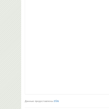
Данные предоставлены
2Gis