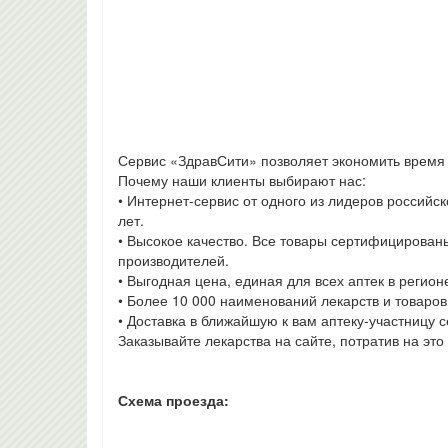
Сервис «ЗдравСити» позволяет экономить время и
Почему наши клиенты выбирают нас:
• Интернет-сервис от одного из лидеров россий
лет.
• Высокое качество. Все товары сертифицирован
производителей.
• Выгодная цена, единая для всех аптек в регион
• Более 10 000 наименований лекарств и товаров
• Доставка в ближайшую к вам аптеку-участницу с
Заказывайте лекарства на сайте, потратив на эт
Схема проезда: