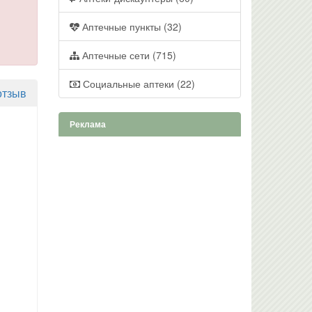
Аптечные пункты (32)
Аптечные сети (715)
Социальные аптеки (22)
отзыв
Реклама