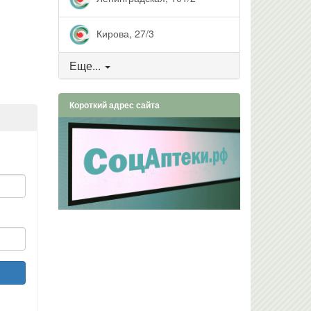
Кирова, 27/3
Еще...
Короткий адрес сайта