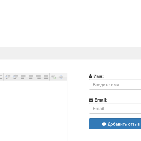
Имя:
Email:
Добавить отзыв