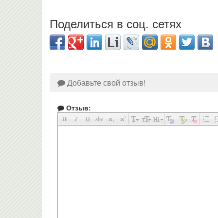
Поделиться в соц. сетях
Добавьте свой отзыв!
Отзыв: