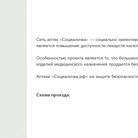
Сеть аптек «Социалочка» — социально ориентир
является повышение доступности лекарств насел
Особенностью проекта является то, что больши
изделий медицинского назначения продается без
Аптеки «Социалочка.рф» на защите безопасност
Схема проезда: