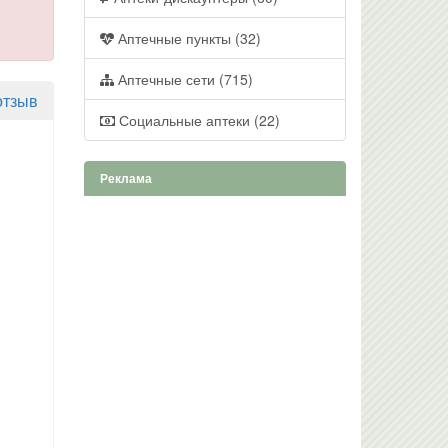
Аптечные пункты (32)
Аптечные сети (715)
отзыв
Социальные аптеки (22)
Реклама