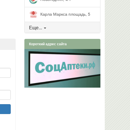
Карла Маркса площадь, 5
Еще...
Короткий адрес сайта