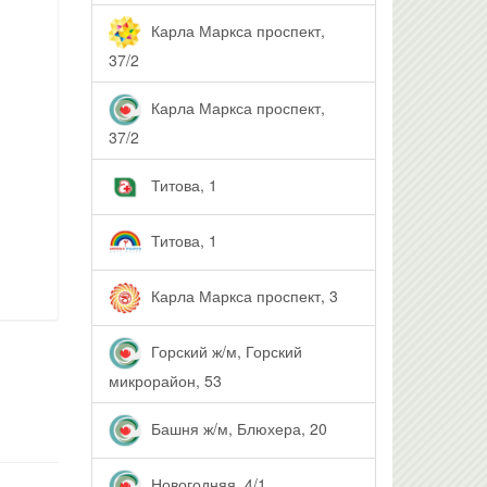
Карла Маркса проспект,
37/2
Карла Маркса проспект,
37/2
Титова, 1
Титова, 1
Карла Маркса проспект, 3
Горский ж/м, Горский
микрорайон, 53
Башня ж/м, Блюхера, 20
Новогодняя, 4/1