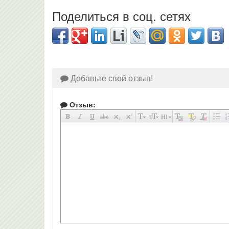
Поделиться в соц. сетях
Добавьте свой отзыв!
Отзыв: