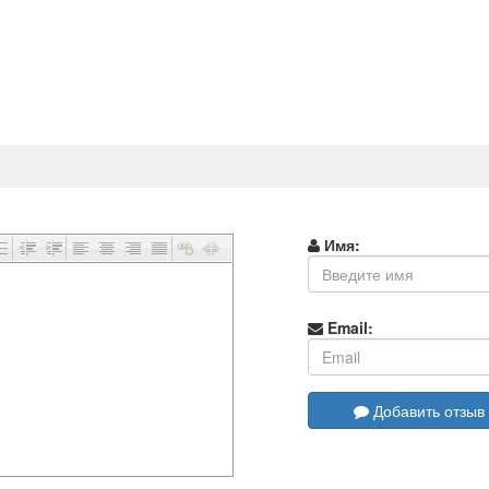
Имя:
Email:
Добавить отзыв