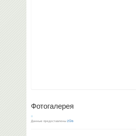
Фотогалерея
Данные предоставлены
2Gis