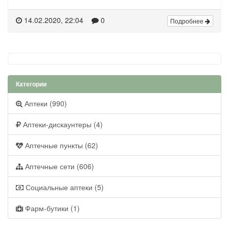
14.02.2020, 22:04
0
Подробнее
Категории
Аптеки (990)
Аптеки-дискаунтеры (4)
Аптечные пункты (62)
Аптечные сети (606)
Социальные аптеки (5)
Фарм-бутики (1)