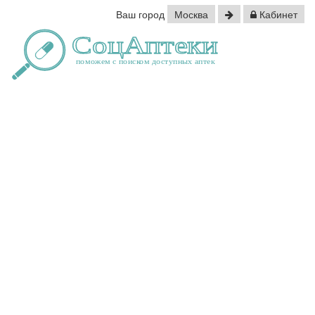
Ваш город
Москва
Кабинет