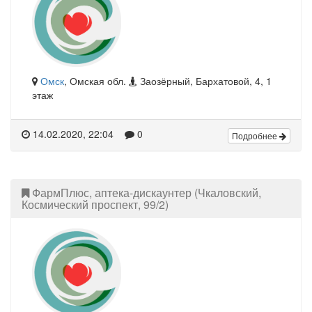
Омск
, Омская обл.
Заозёрный, Бархатовой, 4, 1
этаж
14.02.2020, 22:04
0
Подробнее
ФармПлюс, аптека-дискаунтер (Чкаловский,
Космический проспект, 99/2)