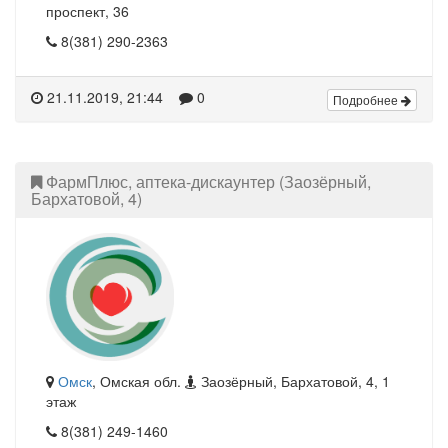
проспект, 36
8(381) 290-2363
21.11.2019, 21:44
0
Подробнее
ФармПлюс, аптека-дискаунтер (Заозёрный,
Бархатовой, 4)
Омск
, Омская обл.
Заозёрный, Бархатовой, 4, 1
этаж
8(381) 249-1460