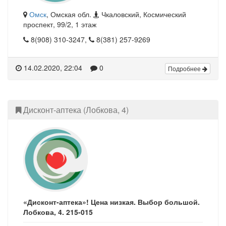
Омск
, Омская обл.
Чкаловский, Космический
проспект, 99/2, 1 этаж
8(908) 310-3247,
8(381) 257-9269
14.02.2020, 22:04
0
Подробнее
Дисконт-аптека (Лобкова, 4)
«Дисконт-аптека»! Цена низкая. Выбор большой.
Лобкова, 4. 215-015