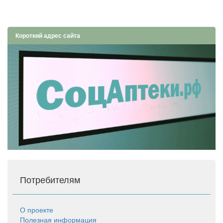
Короткий адрес сайта
Потребителям
О проекте
Полезная информация