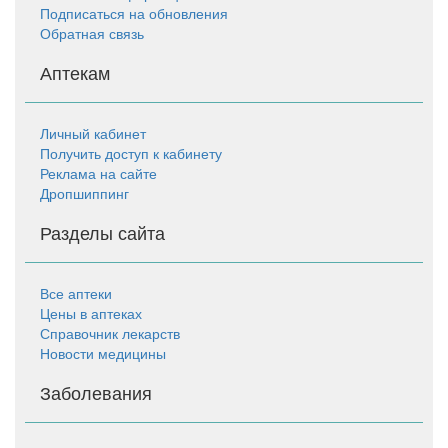
Подписаться на обновления
Обратная связь
Аптекам
Личный кабинет
Получить доступ к кабинету
Реклама на сайте
Дропшиппинг
Разделы сайта
Все аптеки
Цены в аптеках
Справочник лекарств
Новости медицины
Заболевания