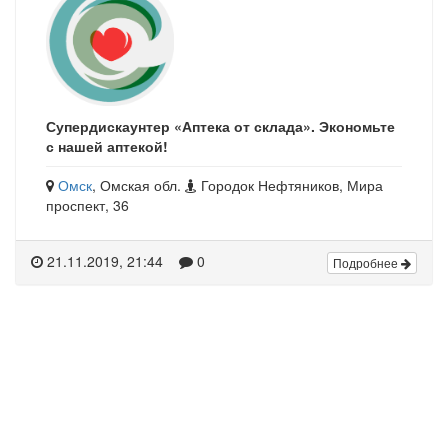
Супердискаунтер «Аптека от склада». Экономьте
с нашей аптекой!
Омск
, Омская обл.
Городок Нефтяников, Мира
проспект, 36
21.11.2019, 21:44
0
Подробнее