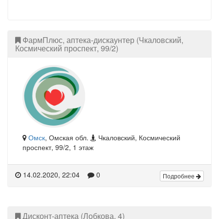
ФармПлюс, аптека-дискаунтер (Чкаловский,
Космический проспект, 99/2)
Омск
, Омская обл.
Чкаловский, Космический
проспект, 99/2, 1 этаж
14.02.2020, 22:04
0
Подробнее
Дисконт-аптека (Лобкова, 4)