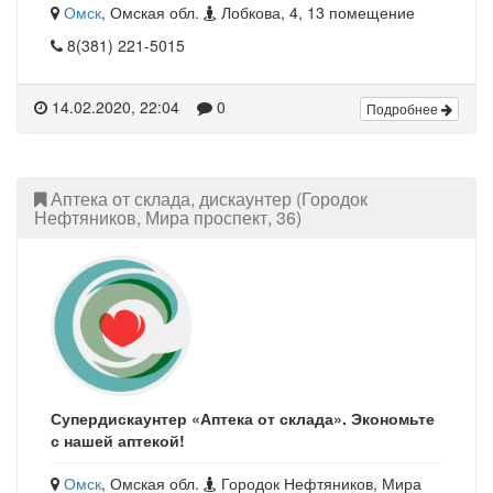
Омск
, Омская обл.
Лобкова, 4, 13 помещение
8(381) 221-5015
14.02.2020, 22:04
0
Подробнее
Аптека от склада, дискаунтер (Городок
Нефтяников, Мира проспект, 36)
Супердискаунтер «Аптека от склада». Экономьте
с нашей аптекой!
Омск
, Омская обл.
Городок Нефтяников, Мира