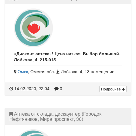
«Дисконт-аптека»! Цена низкая. Выбор большой.
Лобкова, 4. 215-015
Омск
, Омская обл.
Лобкова, 4, 13 помещение
14.02.2020, 22:04
0
Подробнее
Аптека от склада, дискаунтер (Городок
Нефтяников, Мира проспект, 36)