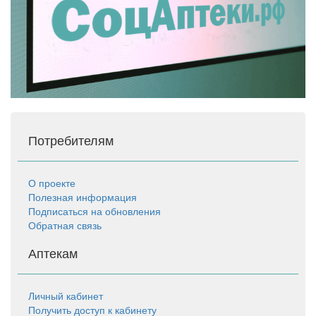
Потребителям
О проекте
Полезная информация
Подписаться на обновления
Обратная связь
Аптекам
Личный кабинет
Получить доступ к кабинету