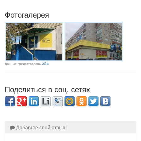
Фотогалерея
Данные предоставлены
2Gis
Поделиться в соц. сетях
Добавьте свой отзыв!