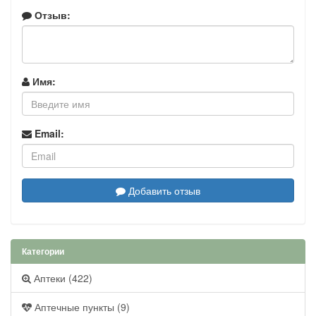
Отзыв:
Имя:
Email:
Добавить отзыв
Категории
Аптеки (422)
Аптечные пункты (9)