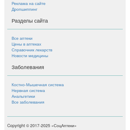
Реклама на сайте
Дропшиппинг
Разделы сайта
Все аптеки
Цены в аптеках
Справочник лекарств
Новости медицины
Заболевания
Костно-Мышечная система
Нервная система
Анальгетики
Все заболевания
Copyright © 2017-2025 «СоцАптеки»