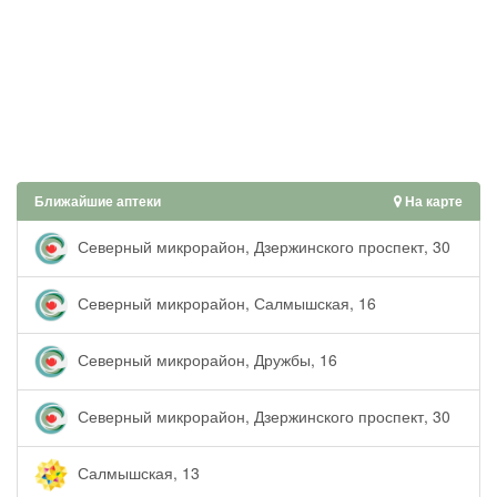
Ближайшие аптеки
На карте
Северный микрорайон, Дзержинского проспект, 30
Северный микрорайон, Салмышская, 16
Северный микрорайон, Дружбы, 16
Северный микрорайон, Дзержинского проспект, 30
Салмышская, 13