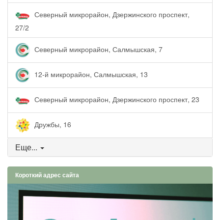
Северный микрорайон, Дзержинского проспект,
27/2
Северный микрорайон, Салмышская, 7
12-й микрорайон, Салмышская, 13
Северный микрорайон, Дзержинского проспект, 23
Дружбы, 16
Еще...
Короткий адрес сайта