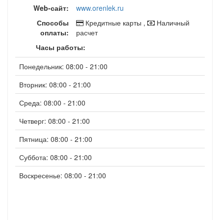
Web-сайт:
www.orenlek.ru
Способы
Кредитные карты ,
Наличный
оплаты:
расчет
Часы работы:
Понедельник: 08:00 - 21:00
Вторник: 08:00 - 21:00
Среда: 08:00 - 21:00
Четверг: 08:00 - 21:00
Пятница: 08:00 - 21:00
Суббота: 08:00 - 21:00
Воскресенье: 08:00 - 21:00