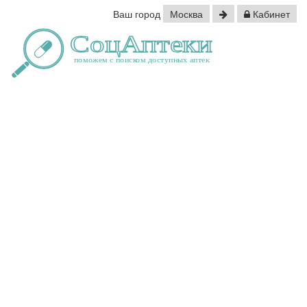
Ваш город
Москва
Кабинет