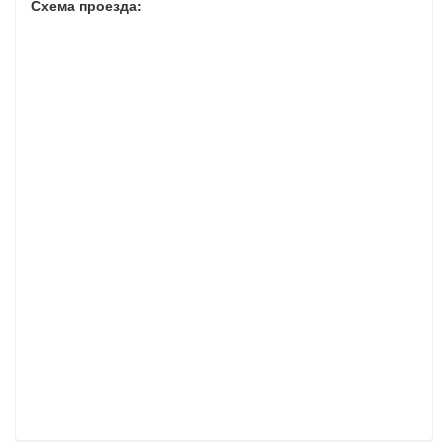
Схема проезда: