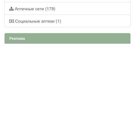
Аптечные сети (179)
Социальные аптеки (1)
Реклама