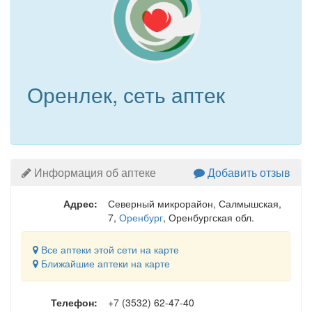
Оренлек, сеть аптек
Информация об аптеке
Добавить отзыв
Адрес:
Северный микрорайон, Салмышская,
7
,
Оренбург
, Оренбургская обл.
Все аптеки этой сети на карте
Ближайшие аптеки на карте
Телефон:
+7 (3532) 62-47-40