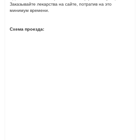
Заказывайте лекарства на сайте, потратив на это
минимум времени.
Схема проезда: