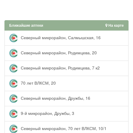
Ближайшие аптеки
На карте
Северный микрорайон, Салмышская, 16
Северный микрорайон, Родимцева, 20
Северный микрорайон, Родимцева, 7 к2
70 лет ВЛКСМ, 20
Северный микрорайон, Дружбы, 16
9-й микрорайон, Дружбы, 3
Северный микрорайон, 70 лет ВЛКСМ, 10/1