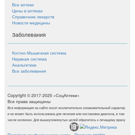
Все аптеки
Цены в аптеках
Справочник лекарств
Новости медицины
Заболевания
Костно-Мышечная система
Нервная система
Анальгетики
Все заболевания
Copyright © 2017-2025 «СоцАптеки»
Все права защищены
Вся информация на сайте носит исключительно ознакомительный характер
и не может быть использована для лечения или постановки диагноза, в том
числе косвенно. Для вышеупомянутых целей обратитесь к лечащему врачу
Политика конфиденциальности
Правила cookie