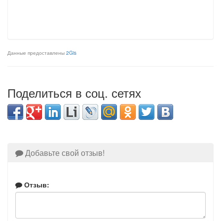
Данные предоставлены
2Gis
Поделиться в соц. сетях
Добавьте свой отзыв!
Отзыв: