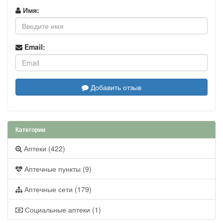
Имя:
Email:
Добавить отзыв
Категории
Аптеки (422)
Аптечные пункты (9)
Аптечные сети (179)
Социальные аптеки (1)