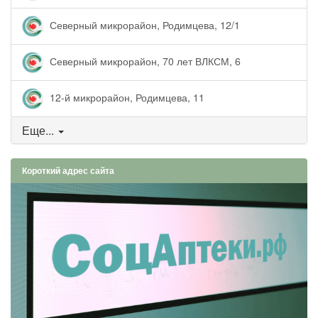
Северный микрорайон, Родимцева, 12/1
Северный микрорайон, 70 лет ВЛКСМ, 6
12-й микрорайон, Родимцева, 11
Еще...
Короткий адрес сайта