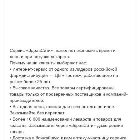
Сервис «ЗдравСити» позволяет экономить время и
деньги при покупке лекарств.
Почему наши клиенты выбирают нас:
• Интернет-сервис от одного из лидеров российской
фармдистрибуции — ЦВ «Протек», работающего на
рынке более 25 лет.
• Высокое качество. Все товары сертифицированы,
товары только от проверенных поставщиков и компаний-
производителей.
• Выгодная цена, единая для всех аптек в регионе.
Заказывайте без переплат.
• Более 10 000 наименований лекарств и товаров для
красоты. Заказывайте через «ЗдравСити» даже редкие
товары.
• Доставка в ближайшую к вам аптеку-участницу сервиса.