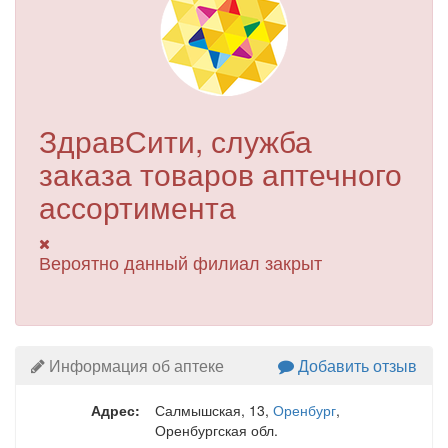
ЗдравСити, служба
заказа товаров аптечного
ассортимента
Вероятно данный филиал закрыт
Информация об аптеке
Добавить отзыв
Адрес:
Салмышская, 13
,
Оренбург
,
Оренбургская обл.