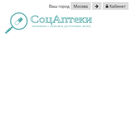
Ваш город
Москва
Кабинет