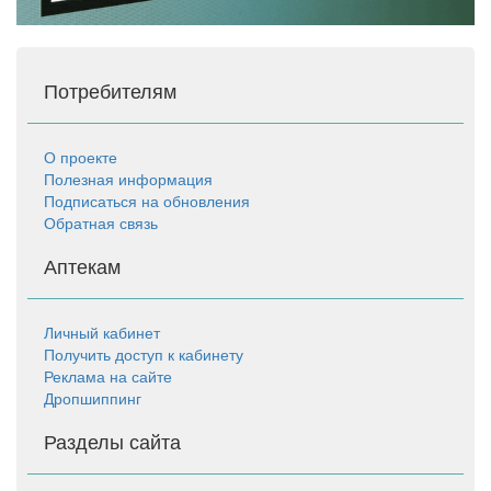
Потребителям
О проекте
Полезная информация
Подписаться на обновления
Обратная связь
Аптекам
Личный кабинет
Получить доступ к кабинету
Реклама на сайте
Дропшиппинг
Разделы сайта