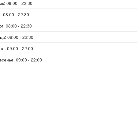
к: 08:00 - 22:30
: 08:00 - 22:30
г: 08:00 - 22:30
ца: 08:00 - 22:30
та: 09:00 - 22:00
есенье: 09:00 - 22:00