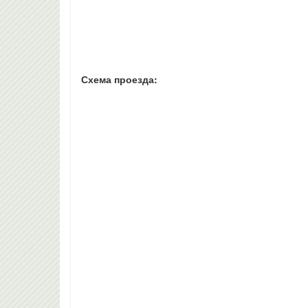
Схема проезда: