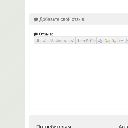
Добавьте свой отзыв!
Отзыв:
Потребителям
Апт