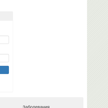
Заболевания