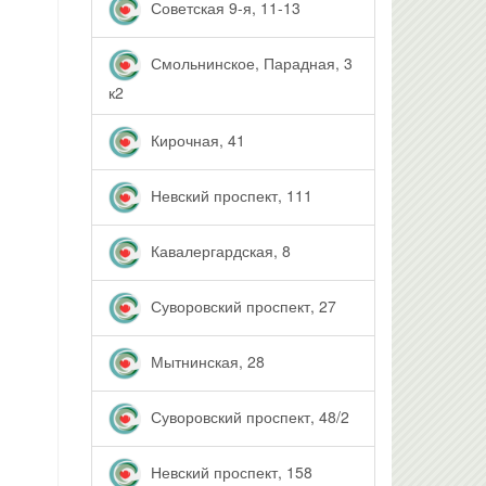
Советская 9-я, 11-13
Смольнинское, Парадная, 3
к2
Кирочная, 41
Невский проспект, 111
Кавалергардская, 8
Суворовский проспект, 27
Мытнинская, 28
Суворовский проспект, 48/2
Невский проспект, 158