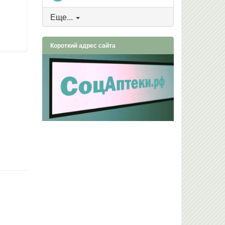
Еще...
Короткий адрес сайта