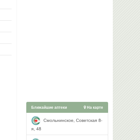
Ближайшие аптеки
На карте
Смольнинское, Советская 8-
я, 48