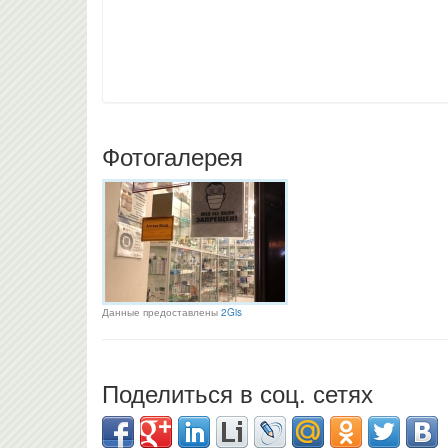
Фотогалерея
Данные предоставлены
2Gis
Поделиться в соц. сетях