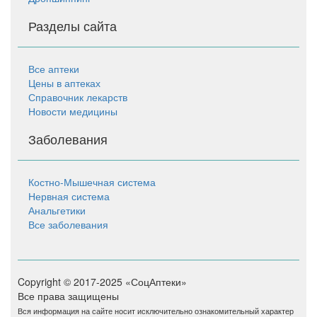
Разделы сайта
Все аптеки
Цены в аптеках
Справочник лекарств
Новости медицины
Заболевания
Костно-Мышечная система
Нервная система
Анальгетики
Все заболевания
Copyright © 2017-2025 «СоцАптеки»
Все права защищены
Вся информация на сайте носит исключительно ознакомительный характер