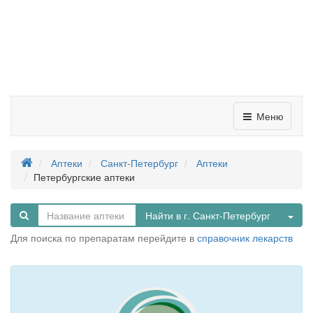
Меню
Аптеки
Санкт-Петербург
Аптеки
Петербургские аптеки
Tog
Найти в г. Санкт-Петербург
Для поиска по препаратам перейдите в
справочник лекарств