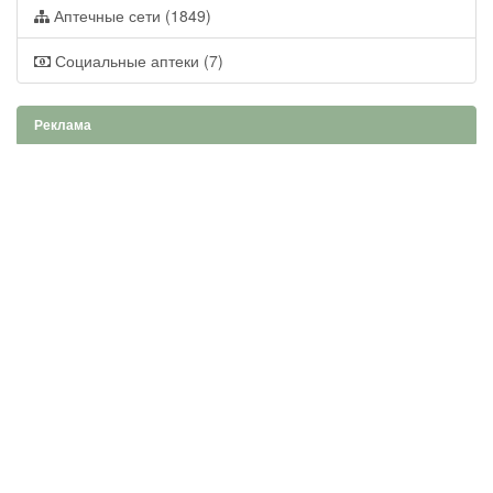
Аптечные сети (1849)
Социальные аптеки (7)
Реклама