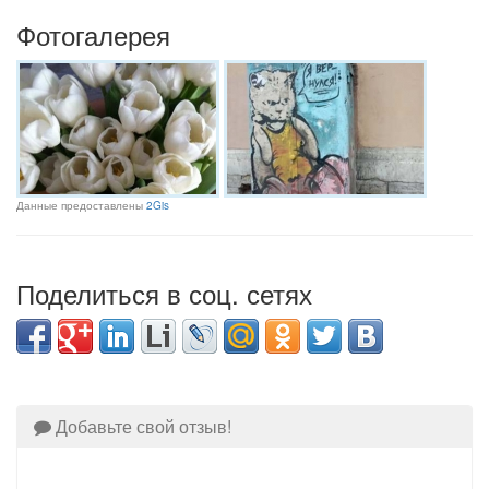
Фотогалерея
Данные предоставлены
2Gis
Поделиться в соц. сетях
Добавьте свой отзыв!