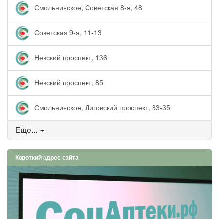
Смольнинское, Советская 8-я, 48
Советская 9-я, 11-13
Невский проспект, 136
Невский проспект, 85
Смольнинское, Лиговский проспект, 33-35
Еще...
Короткий адрес сайта