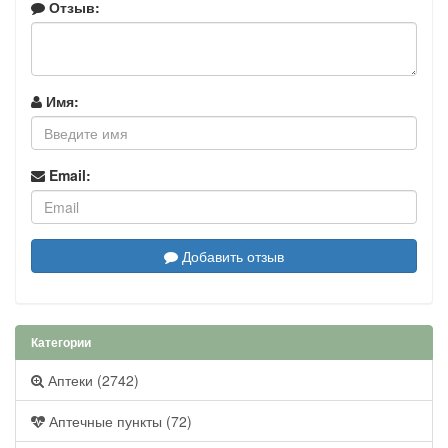
Отзыв:
Имя:
Email:
Добавить отзыв
Категории
Аптеки (2742)
Аптечные пункты (72)