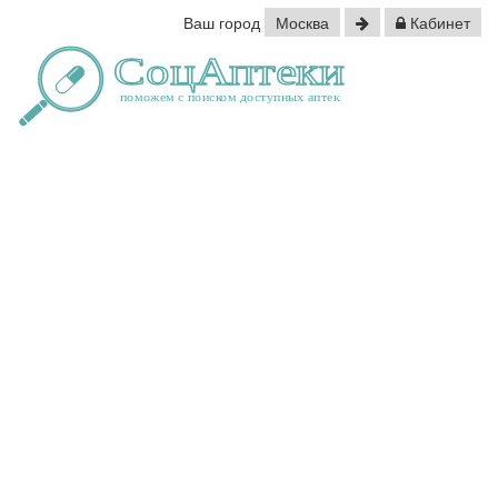
Ваш город
Москва
Кабинет