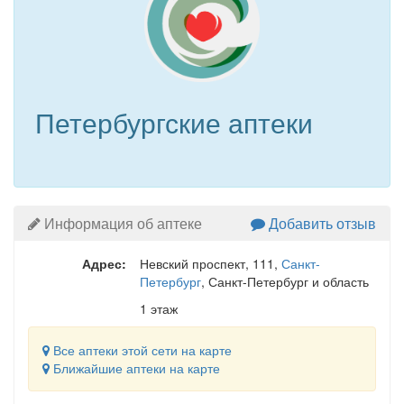
Петербургские аптеки
Информация об аптеке
Добавить отзыв
Адрес:
Невский проспект, 111
,
Санкт-
Петербург
, Санкт-Петербург и область
1 этаж
Все аптеки этой сети на карте
Ближайшие аптеки на карте