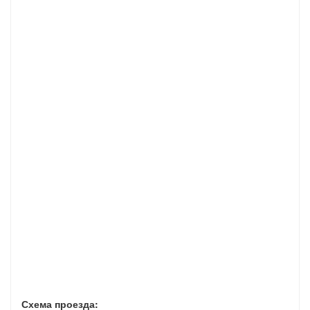
Схема проезда: