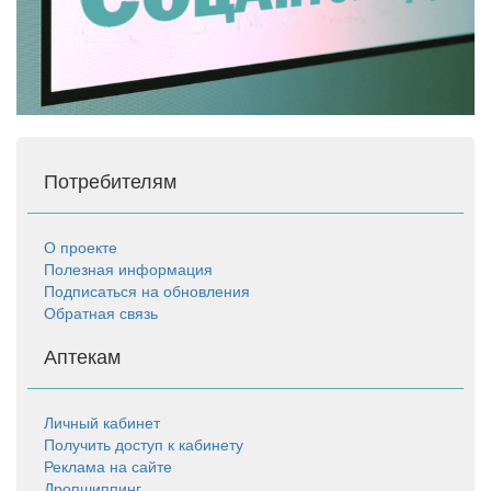
Потребителям
О проекте
Полезная информация
Подписаться на обновления
Обратная связь
Аптекам
Личный кабинет
Получить доступ к кабинету
Реклама на сайте
Дропшиппинг