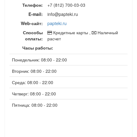
Телефон:
+7 (812) 700-03-03
E-mail:
info@papteki.ru
Web-сайт:
papteki.ru
Способы
Кредитные карты ,
Наличный
оплаты:
расчет
Часы работы:
Понедельник: 08:00 - 22:00
Вторник: 08:00 - 22:00
Среда: 08:00 - 22:00
Четверг: 08:00 - 22:00
Пятница: 08:00 - 22:00