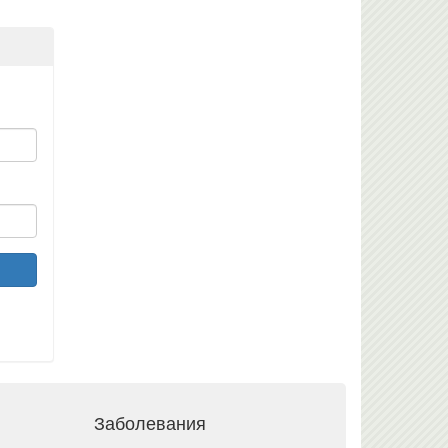
Заболевания