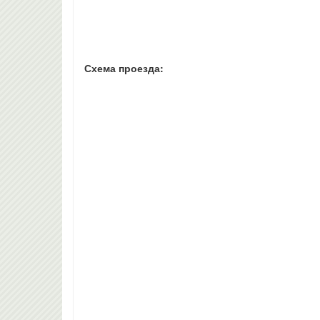
Схема проезда: