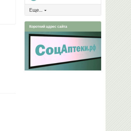
Еще...
Короткий адрес сайта