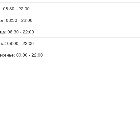
: 08:30 - 22:00
г: 08:30 - 22:00
ца: 08:30 - 22:00
та: 09:00 - 22:00
есенье: 09:00 - 22:00