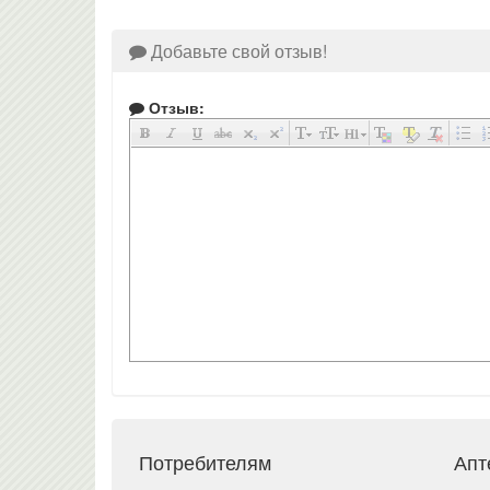
Добавьте свой отзыв!
Отзыв:
Потребителям
Апт