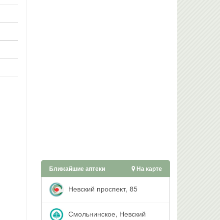
Ближайшие аптеки
На карте
Невский проспект, 85
Смольнинское, Невский