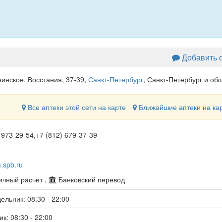
Добавить 
инское, Восстания, 37-39
,
Санкт-Петербург
, Санкт-Петербург и обл
Все аптеки этой сети на карте
Ближайшие аптеки на ка
-973-29-54,+7 (812) 679-37-39
m.spb.ru
чный расчет ,
Банковский перевод
ельник: 08:30 - 22:00
к: 08:30 - 22:00