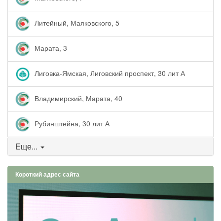
Литейный, Маяковского, 5
Марата, 3
Лиговка-Ямская, Лиговский проспект, 30 лит А
Владимирский, Марата, 40
Рубинштейна, 30 лит А
Еще...
Короткий адрес сайта