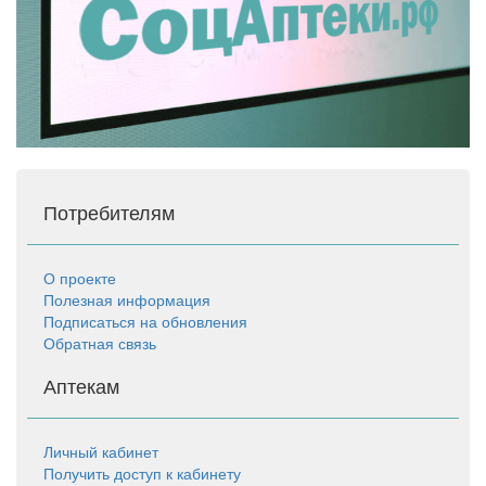
Потребителям
О проекте
Полезная информация
Подписаться на обновления
Обратная связь
Аптекам
Личный кабинет
Получить доступ к кабинету