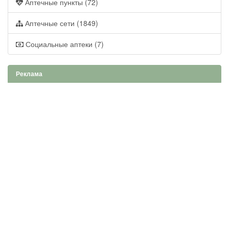
Аптечные пункты (72)
Аптечные сети (1849)
Социальные аптеки (7)
Реклама