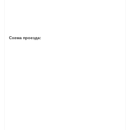
Схема проезда: