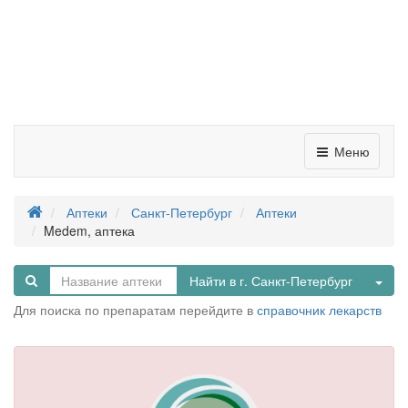
Меню
Аптеки
Санкт-Петербург
Аптеки
Medem, аптека
Tog
Найти в г. Санкт-Петербург
Для поиска по препаратам перейдите в
справочник лекарств