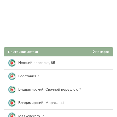
Ближайшие аптеки
На карте
Невский проспект, 85
Восстания, 9
Владимирский, Свечной переулок, 7
Владимирский, Марата, 41
Маяковского, 7