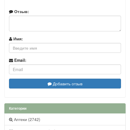
Отзыв:
Имя:
Email:
Добавить отзыв
Категории
Аптеки (2742)