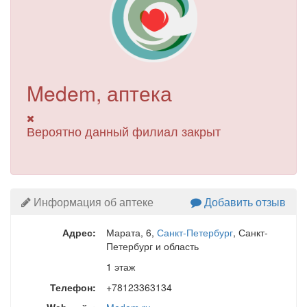
Medem, аптека
Вероятно данный филиал закрыт
Информация об аптеке
Добавить отзыв
Адрес:
Марата, 6
,
Санкт-Петербург
, Санкт-
Петербург и область
1 этаж
Телефон:
+78123363134