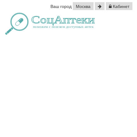
Ваш город
Москва
Кабинет