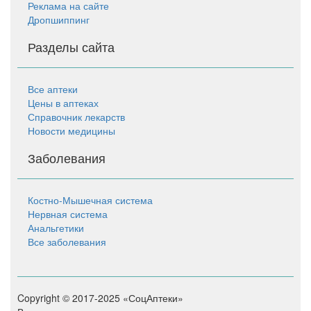
Реклама на сайте
Дропшиппинг
Разделы сайта
Все аптеки
Цены в аптеках
Справочник лекарств
Новости медицины
Заболевания
Костно-Мышечная система
Нервная система
Анальгетики
Все заболевания
Copyright © 2017-2025 «СоцАптеки»