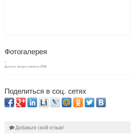
Фотогалерея
Данные предоставлены
2Gis
Поделиться в соц. сетях
Добавьте свой отзыв!