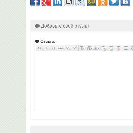
Добавьте свой отзыв!
Отзыв: