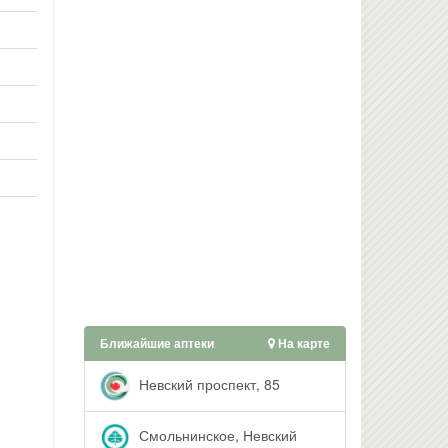
Ближайшие аптеки
На карте
Невский проспект, 85
Смольнинское, Невский