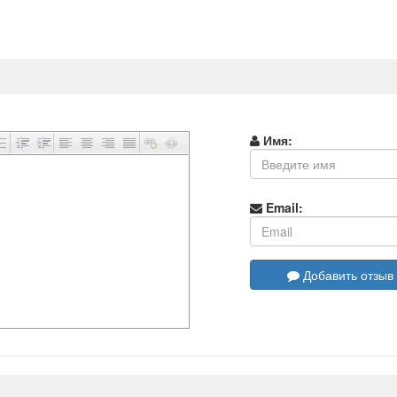
Имя:
Email:
Добавить отзыв