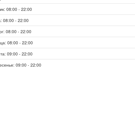
к: 08:00 - 22:00
: 08:00 - 22:00
г: 08:00 - 22:00
ца: 08:00 - 22:00
та: 09:00 - 22:00
есенье: 09:00 - 22:00