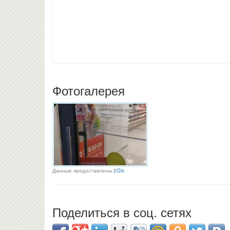
Фотогалерея
Данные предоставлены
2Gis
Поделиться в соц. сетях