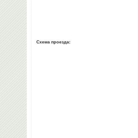
Схема проезда: