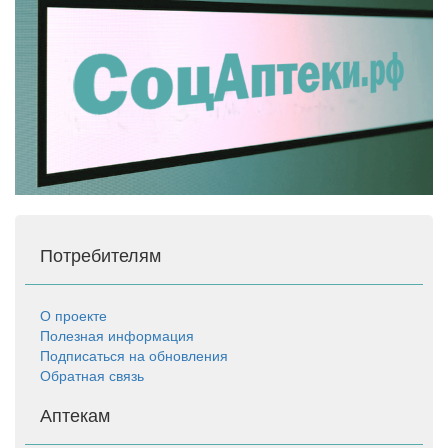
Потребителям
О проекте
Полезная информация
Подписаться на обновления
Обратная связь
Аптекам