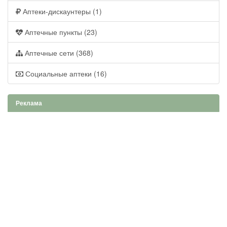
Аптеки-дискаунтеры (1)
Аптечные пункты (23)
Аптечные сети (368)
Социальные аптеки (16)
Реклама