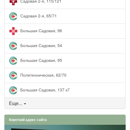
Садовая 2-я, 115/121
Садовая 2-я, 65/71
Большая Садовая, 96
Большая Садовая, 54
Большая Садовая, 95
Политехническая, 62/70
Большая Садовая, 137 к7
Еще...
Короткий адрес сайта