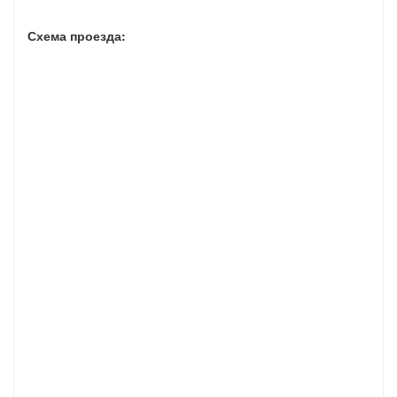
Схема проезда: