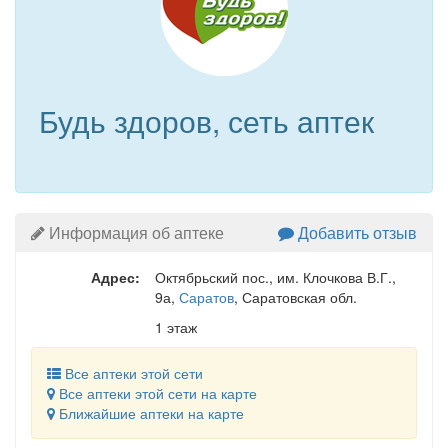
Будь здоров, сеть аптек
Информация об аптеке
Добавить отзыв
Адрес:
Октябрьский пос., им. Клочкова В.Г.,
9а
,
Саратов
, Саратовская обл.
1 этаж
Все аптеки этой сети
Все аптеки этой сети на карте
Ближайшие аптеки на карте