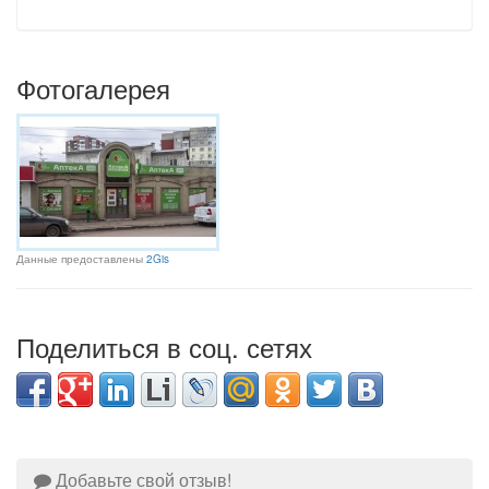
Фотогалерея
Данные предоставлены
2Gis
Поделиться в соц. сетях
Добавьте свой отзыв!