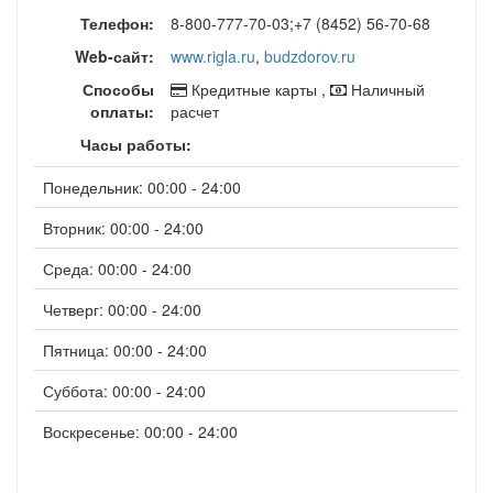
Телефон:
8-800-777-70-03;+7 (8452) 56-70-68
Web-сайт:
www.rigla.ru
,
budzdorov.ru
Способы
Кредитные карты ,
Наличный
оплаты:
расчет
Часы работы:
Понедельник: 00:00 - 24:00
Вторник: 00:00 - 24:00
Среда: 00:00 - 24:00
Четверг: 00:00 - 24:00
Пятница: 00:00 - 24:00
Суббота: 00:00 - 24:00
Воскресенье: 00:00 - 24:00