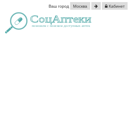
Ваш город
Москва
Кабинет