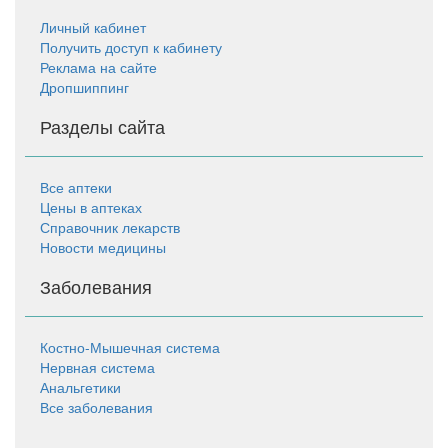
Личный кабинет
Получить доступ к кабинету
Реклама на сайте
Дропшиппинг
Разделы сайта
Все аптеки
Цены в аптеках
Справочник лекарств
Новости медицины
Заболевания
Костно-Мышечная система
Нервная система
Анальгетики
Все заболевания