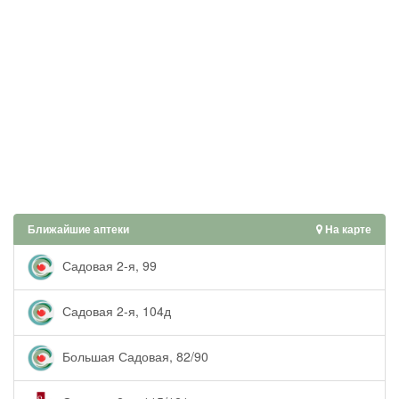
Ближайшие аптеки
На карте
Садовая 2-я, 99
Садовая 2-я, 104д
Большая Садовая, 82/90