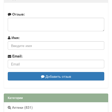
Отзыв:
Имя:
Email:
Добавить отзыв
Категории
Аптеки (831)