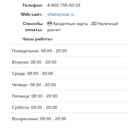
Телефон:
8-800-755-00-03
Web-сайт:
vitaexpress.ru
Способы
Кредитные карты ,
Наличный
оплаты:
расчет
Часы работы:
Понедельник: 08:00 - 20:00
Вторник: 08:00 - 20:00
Среда: 08:00 - 20:00
Четверг: 08:00 - 20:00
Пятница: 08:00 - 20:00
Суббота: 09:00 - 20:00
Воскресенье: 09:00 - 20:00