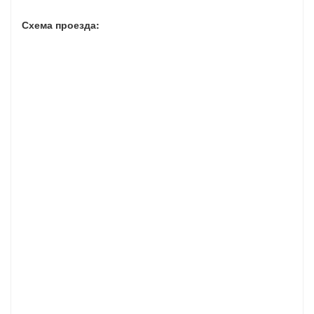
Схема проезда: