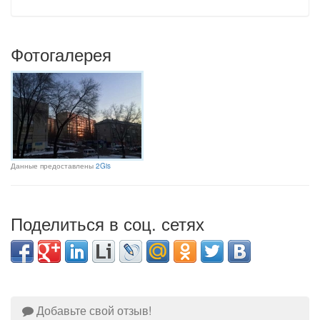
Фотогалерея
Данные предоставлены
2Gis
Поделиться в соц. сетях
Добавьте свой отзыв!