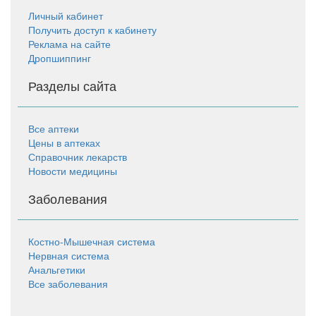
Личный кабинет
Получить доступ к кабинету
Реклама на сайте
Дропшиппинг
Разделы сайта
Все аптеки
Цены в аптеках
Справочник лекарств
Новости медицины
Заболевания
Костно-Мышечная система
Нервная система
Анальгетики
Все заболевания