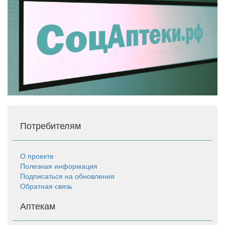
Потребителям
О проекте
Полезная информация
Подписаться на обновления
Обратная связь
Аптекам