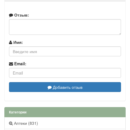
Отзыв:
Имя:
Email:
Добавить отзыв
Категории
Аптеки (831)