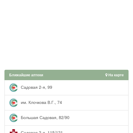
Ближайшие аптеки
На карте
Садовая 2-я, 99
им. Клочкова В.Г., 74
Большая Садовая, 82/90
Садовая 2-я, 115/121