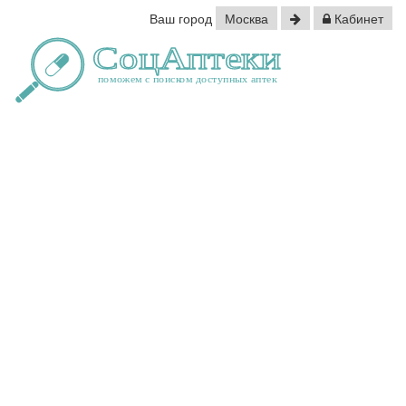
Ваш город
Москва
Кабинет