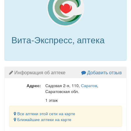
Вита-Экспресс, аптека
Информация об аптеке
Добавить отзыв
Адрес:
Садовая 2-я, 110
,
Саратов
,
Саратовская обл.
1 этаж
Все аптеки этой сети на карте
Ближайшие аптеки на карте