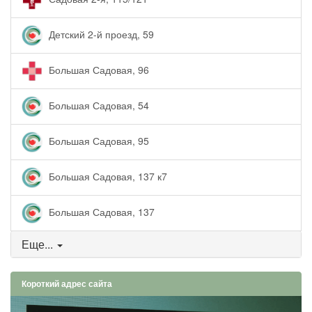
Детский 2-й проезд, 59
Большая Садовая, 96
Большая Садовая, 54
Большая Садовая, 95
Большая Садовая, 137 к7
Большая Садовая, 137
Еще...
Короткий адрес сайта