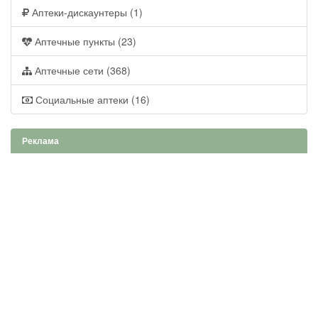
Аптеки-дискаунтеры (1)
Аптечные пункты (23)
Аптечные сети (368)
Социальные аптеки (16)
Реклама