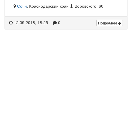
Сочи
, Краснодарский край
Воровского, 60
12.09.2018, 18:25
0
Подробнее