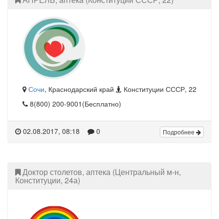
Сочи
, Краснодарский край
Конституции СССР, 22
8(800) 200-9001(Бесплатно)
02.08.2017, 08:18
0
Подробнее
Доктор столетов, аптека (Центральный м-н,
Конституции, 24а)