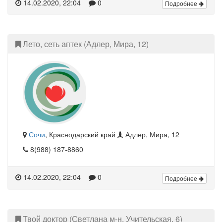
14.02.2020, 22:04
0
Подробнее
Лето, сеть аптек (Адлер, Мира, 12)
Сочи
, Краснодарский край
Адлер, Мира, 12
8(988) 187-8860
14.02.2020, 22:04
0
Подробнее
Твой доктор (Светлана м-н, Учительская, 6)