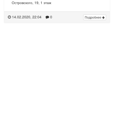
Островского, 19, 1 этаж
14.02.2020, 22:04
0
Подробнее