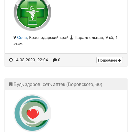
Сочи
, Краснодарский край
Параллельная, 9 к5, 1
этаж
14.02.2020, 22:04
0
Подробнее
Будь здоров, сеть аптек (Воровского, 60)