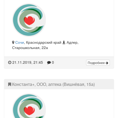
Сочи
, Краснодарский край
Адлер,
Старошкольная, 22а
21.11.2019, 21:45
0
Подробнее
Константа+, ООО, аптека (Вишнёвая, 15а)