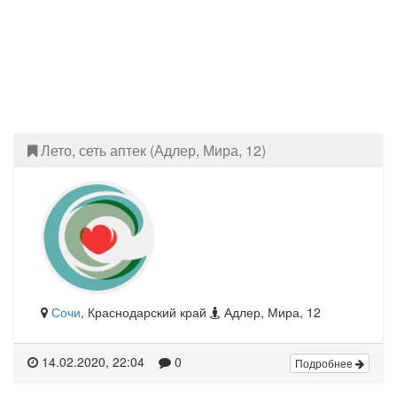
Лето, сеть аптек (Адлер, Мира, 12)
Сочи
, Краснодарский край
Адлер, Мира, 12
14.02.2020, 22:04
0
Подробнее