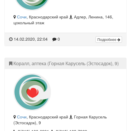
Сочи
, Краснодарский край
Адлер, Ленина, 146,
цокольный этаж
14.02.2020, 22:04
0
Подробнее
Коралл, аптека (Горная Карусель (Эстосадок), 9)
Сочи
, Краснодарский край
Горная Карусель
(Эстосадок), 9