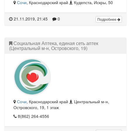
Сочи
, Краснодарский край
Кудепста, Искры, 50
21.11.2019, 21:45
0
Подробнее
Социальная Аптека, единая сеть аптек
(Центральный м-н, Островского, 19)
Сочи
, Краснодарский край
Центральный м-н,
Островского, 19, 1 этаж
8(862) 264-4556