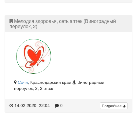
Мелодия здоровья, сеть аптек (Виноградный
переулок, 2)
Сочи
, Краснодарский край
Виноградный
переулок, 2, 2 этаж
14.02.2020, 22:04
0
Подробнее