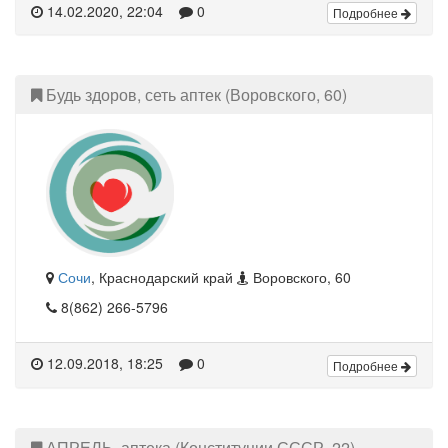
14.02.2020, 22:04
0
Подробнее
Будь здоров, сеть аптек (Воровского, 60)
Сочи
, Краснодарский край
Воровского, 60
8(862) 266-5796
12.09.2018, 18:25
0
Подробнее
АПРЕЛЬ, аптека (Конституции СССР, 22)