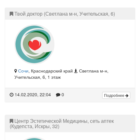
Твой доктор (Светлана м-н, Учительская, 6)
Сочи
, Краснодарский край
Светлана м-н,
Учительская, 6, 1 этаж
14.02.2020, 22:04
0
Подробнее
Центр Эстетической Медицины, сеть аптек
(Кудепста, Искры, 32)