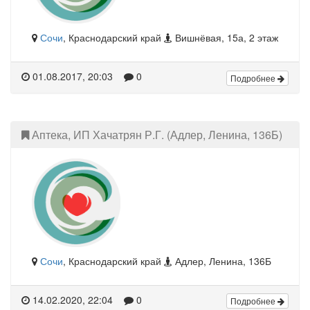
Сочи
, Краснодарский край
Вишнёвая, 15а, 2 этаж
01.08.2017, 20:03
0
Подробнее
Аптека, ИП Хачатрян Р.Г. (Адлер, Ленина, 136Б)
Сочи
, Краснодарский край
Адлер, Ленина, 136Б
14.02.2020, 22:04
0
Подробнее