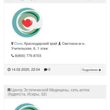
Сочи
, Краснодарский край
Светлана м-н,
Учительская, 6, 1 этаж
8(800) 775-8703
14.02.2020, 22:04
0
Подробнее
Центр Эстетической Медицины, сеть аптек
(Кудепста, Искры, 32)