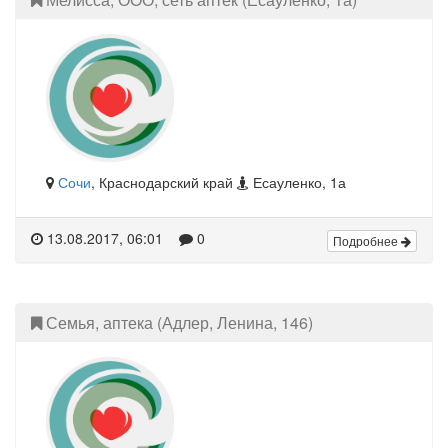
Сочи
, Краснодарский край
Есауленко, 1а
13.08.2017, 06:01
0
Подробнее
Семья, аптека (Адлер, Ленина, 146)