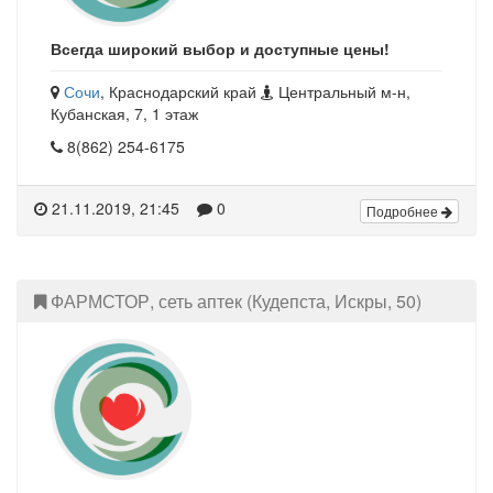
Всегда широкий выбор и доступные цены!
Сочи
, Краснодарский край
Центральный м-н,
Кубанская, 7, 1 этаж
8(862) 254-6175
21.11.2019, 21:45
0
Подробнее
ФАРМСТОР, сеть аптек (Кудепста, Искры, 50)