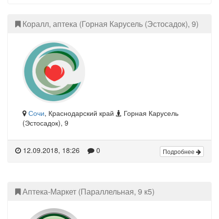
Коралл, аптека (Горная Карусель (Эстосадок), 9)
Сочи
, Краснодарский край
Горная Карусель
(Эстосадок), 9
12.09.2018, 18:26
0
Подробнее
Аптека-Маркет (Параллельная, 9 к5)