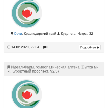
Сочи
, Краснодарский край
Кудепста, Искры, 32
14.02.2020, 22:04
0
Подробнее
Идеал-Фарм, гомеопатическая аптека (Бытха м-
н, Курортный проспект, 92/5)