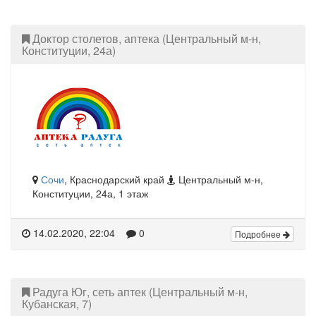
Доктор столетов, аптека (Центральный м-н,
Конституции, 24а)
Сочи
, Краснодарский край
Центральный м-н,
Конституции, 24а, 1 этаж
14.02.2020, 22:04
0
Подробнее
Радуга Юг, сеть аптек (Центральный м-н,
Кубанская, 7)