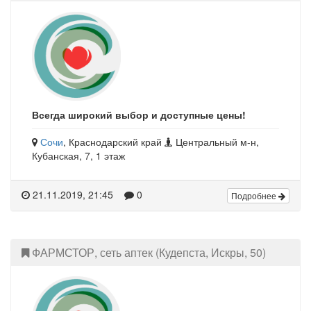
Всегда широкий выбор и доступные цены!
Сочи
, Краснодарский край
Центральный м-н,
Кубанская, 7, 1 этаж
21.11.2019, 21:45
0
Подробнее
ФАРМСТОР, сеть аптек (Кудепста, Искры, 50)