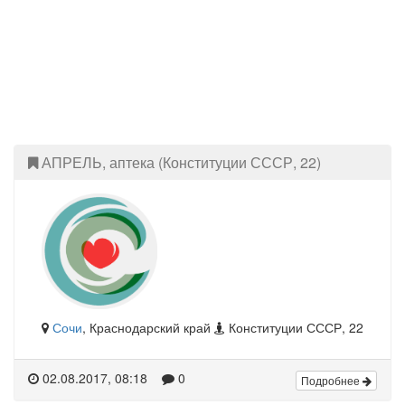
АПРЕЛЬ, аптека (Конституции СССР, 22)
Сочи
, Краснодарский край
Конституции СССР, 22
02.08.2017, 08:18
0
Подробнее