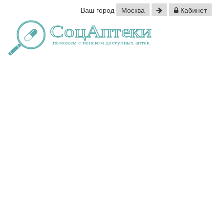
Ваш город
Москва
Кабинет