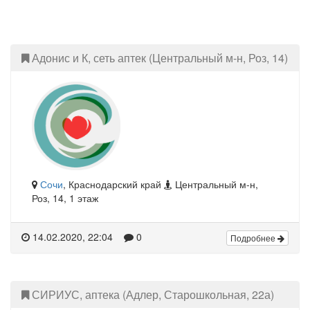
Адонис и К, сеть аптек (Центральный м-н, Роз, 14)
Сочи
, Краснодарский край
Центральный м-н,
Роз, 14, 1 этаж
14.02.2020, 22:04
0
Подробнее
СИРИУС, аптека (Адлер, Старошкольная, 22а)