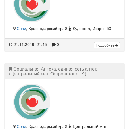
Сочи
, Краснодарский край
Кудепста, Искры, 50
21.11.2019, 21:45
0
Подробнее
Социальная Аптека, единая сеть аптек
(Центральный м-н, Островского, 19)
Сочи
, Краснодарский край
Центральный м-н,