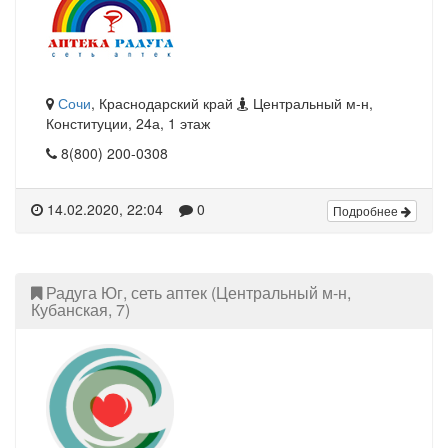
Сочи
, Краснодарский край
Центральный м-н,
Конституции, 24а, 1 этаж
8(800) 200-0308
14.02.2020, 22:04
0
Подробнее
Радуга Юг, сеть аптек (Центральный м-н,
Кубанская, 7)