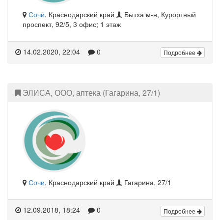
Сочи
, Краснодарский край
Бытха м-н, Курортный
проспект, 92/5, 3 офис; 1 этаж
14.02.2020, 22:04
0
Подробнее
ЭЛИСА, ООО, аптека (Гагарина, 27/1)
Сочи
, Краснодарский край
Гагарина, 27/1
12.09.2018, 18:24
0
Подробнее