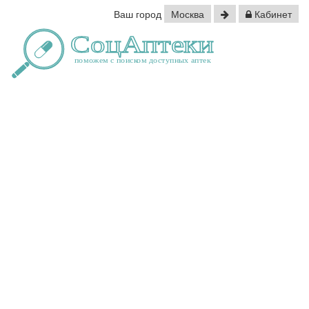
Ваш город
Москва
Кабинет