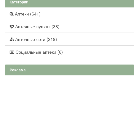
Категории
Аптеки (641)
Аптечные пункты (38)
Аптечные сети (219)
Социальные аптеки (6)
Реклама