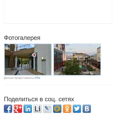
Фотогалерея
Данные предоставлены
2Gis
Поделиться в соц. сетях