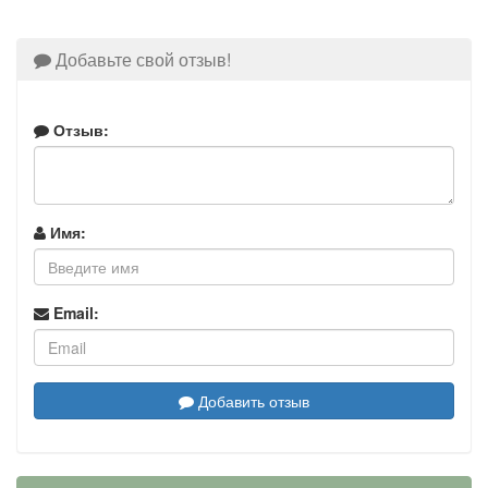
Добавьте свой отзыв!
Отзыв:
Имя:
Email:
Добавить отзыв