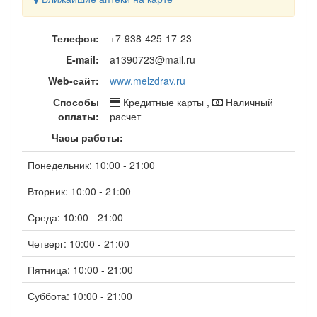
Телефон:
+7-938-425-17-23
E-mail:
a1390723@mail.ru
Web-сайт:
www.melzdrav.ru
Способы
Кредитные карты ,
Наличный
оплаты:
расчет
Часы работы:
Понедельник: 10:00 - 21:00
Вторник: 10:00 - 21:00
Среда: 10:00 - 21:00
Четверг: 10:00 - 21:00
Пятница: 10:00 - 21:00
Суббота: 10:00 - 21:00