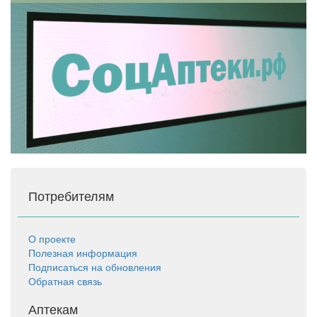
Потребителям
О проекте
Полезная информация
Подписаться на обновления
Обратная связь
Аптекам