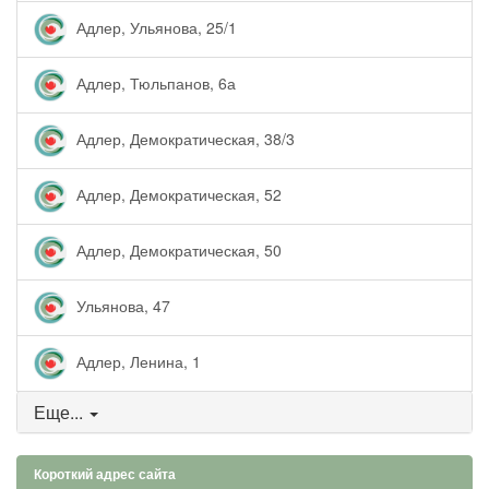
Адлер, Ульянова, 25/1
Адлер, Тюльпанов, 6а
Адлер, Демократическая, 38/3
Адлер, Демократическая, 52
Адлер, Демократическая, 50
Ульянова, 47
Адлер, Ленина, 1
Еще...
Короткий адрес сайта