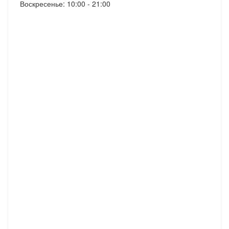
Воскресенье: 10:00 - 21:00