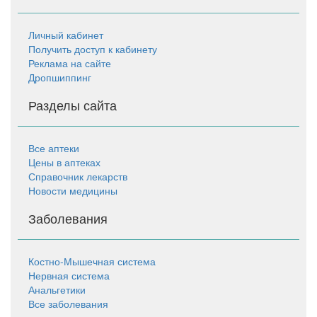
Личный кабинет
Получить доступ к кабинету
Реклама на сайте
Дропшиппинг
Разделы сайта
Все аптеки
Цены в аптеках
Справочник лекарств
Новости медицины
Заболевания
Костно-Мышечная система
Нервная система
Анальгетики
Все заболевания