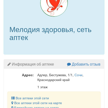
Мелодия здоровья, сеть
аптек
Информация об аптеке
Добавить отзыв
Адрес:
Адлер, Бестужева, 1/1
,
Сочи
,
Краснодарский край
1 этаж
Все аптеки этой сети
Все аптеки этой сети на карте
Ближайшие аптеки на карте