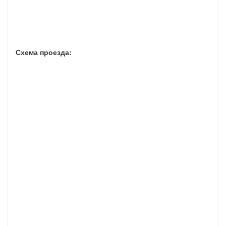
Схема проезда: