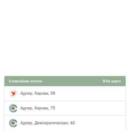
Ближайшие аптеки
На карте
Адлер, Кирова, 58
Адлер, Кирова, 75
Адлер, Демократическая, 42