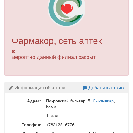
Фармакор, сеть аптек
Вероятно данный филиал закрыт
Информация об аптеке
Добавить отзыв
Адрес:
Покровский бульвар, 5
,
Сыктывкар
,
Коми
1 этаж
Телефон:
+78212516776