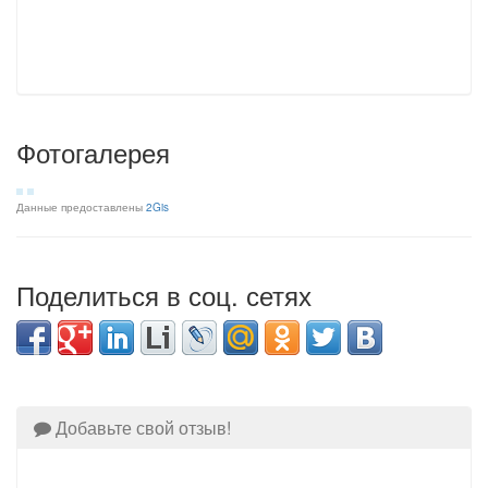
Фотогалерея
Данные предоставлены
2Gis
Поделиться в соц. сетях
Добавьте свой отзыв!