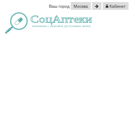
Ваш город
Москва
Кабинет