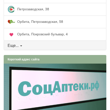
Петрозаводская, 38
Орбита, Петрозаводская, 58
Орбита, Покровский бульвар, 4
Еще...
Короткий адрес сайта