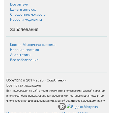
Все аптеки
Цены в аптеках
Справочник лекарств
Новости медицины
Заболевания
Костно-Мышечная система
Нервная система
Анальгетики
Все заболевания
Copyright © 2017-2025 «СоцАптеки»
Все права защищены
Вся информация на сайте носит исключительно ознакомительный характер
и не может быть использована для лечения или постановки диагноза, в том
числе косвенно. Для вышеупомянутых целей обратитесь к лечащему врачу
Политика конфиденциальности
Правила cookie