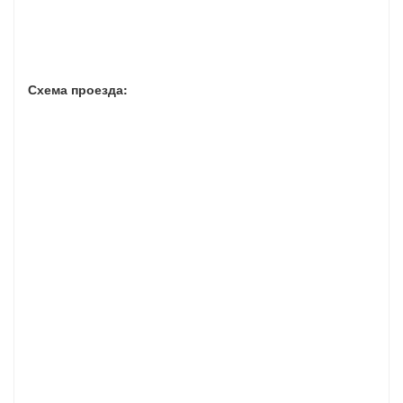
Схема проезда: