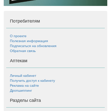
Потребителям
О проекте
Полезная информация
Подписаться на обновления
Обратная связь
Аптекам
Личный кабинет
Получить доступ к кабинету
Реклама на сайте
Дропшиппинг
Разделы сайта