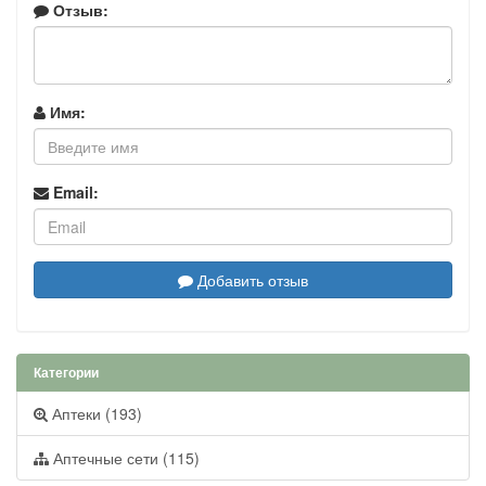
Отзыв:
Имя:
Email:
Добавить отзыв
Категории
Аптеки (193)
Аптечные сети (115)