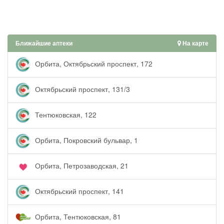
Ближайшие аптеки
На карте
Орбита, Октябрьский проспект, 172
Октябрьский проспект, 131/3
Тентюковская, 122
Орбита, Покровский бульвар, 1
Орбита, Петрозаводская, 21
Октябрьский проспект, 141
Орбита, Тентюковская, 81