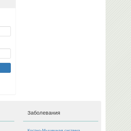
Заболевания
Костно-Мышечная система