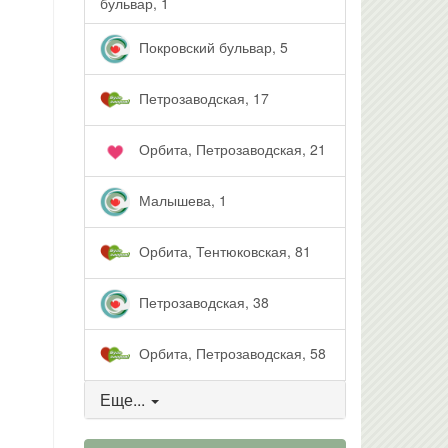
бульвар, 1
Покровский бульвар, 5
Петрозаводская, 17
Орбита, Петрозаводская, 21
Малышева, 1
Орбита, Тентюковская, 81
Петрозаводская, 38
Орбита, Петрозаводская, 58
Еще...