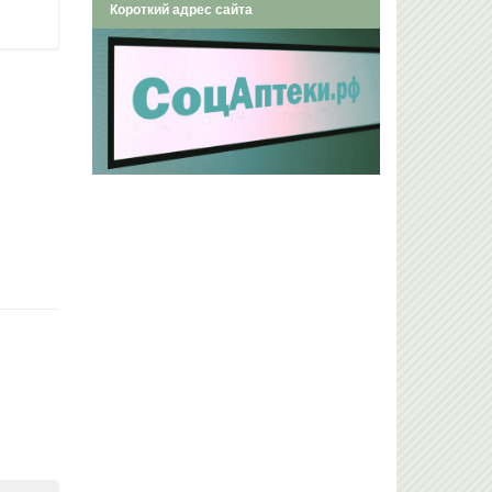
Короткий адрес сайта