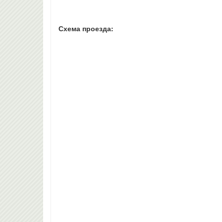
Схема проезда: