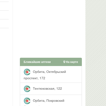
Ближайшие аптеки
На карте
Орбита, Октябрьский
проспект, 172
Тентюковская, 122
Орбита, Покровский