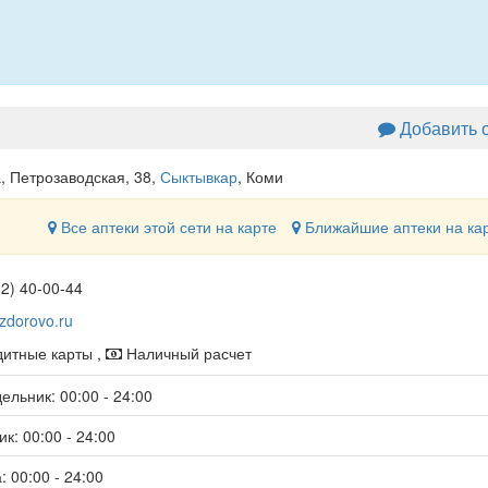
Добавить 
, Петрозаводская, 38
,
Сыктывкар
, Коми
Все аптеки этой сети на карте
Ближайшие аптеки на ка
12) 40-00-44
zdorovo.ru
итные карты ,
Наличный расчет
ельник: 00:00 - 24:00
к: 00:00 - 24:00
: 00:00 - 24:00