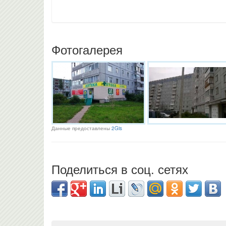
Фотогалерея
Данные предоставлены
2Gis
Поделиться в соц. сетях