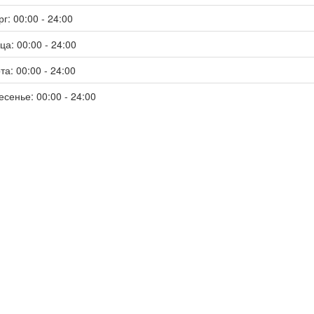
г: 00:00 - 24:00
ца: 00:00 - 24:00
та: 00:00 - 24:00
есенье: 00:00 - 24:00