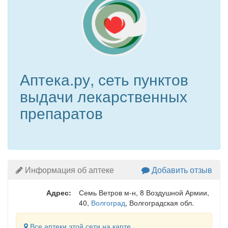
Аптека.ру, сеть пунктов
выдачи лекарственных
препаратов
Информация об аптеке
Добавить отзыв
Адрес:
Семь Ветров м-н, 8 Воздушной Армии,
40
,
Волгоград
, Волгоградская обл.
Все аптеки этой сети на карте