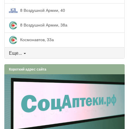
8 Воздушной Армии, 40
8 Воздушной Армии, 38а
Космонавтов, 33а
Еще...
Короткий адрес сайта