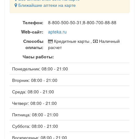
Ближайшие аптеки на карте
Телефон:
8-800-500-50-31;8-800-700-88-88
Web-сайт:
apteka.ru
Способы
Кредитные карты ,
Наличный
оплаты:
расчет
Часы работы:
Понедельник: 08:00 - 21:00
Вторник: 08:00 - 21:00
Среда: 08:00 - 21:00
Четверг: 08:00 - 21:00
Пятница: 08:00 - 21:00
Суббота: 08:00 - 21:00
Воскресенье: 08:00 - 21:00