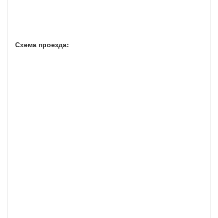
Схема проезда: