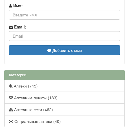
Имя:
Email:
Добавить отзыв
Категории
Аптеки (745)
Аптечные пункты (183)
Аптечные сети (462)
Социальные аптеки (40)