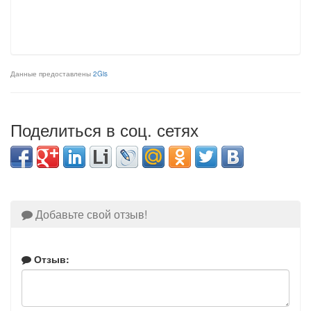
Данные предоставлены
2Gis
Поделиться в соц. сетях
Добавьте свой отзыв!
Отзыв: