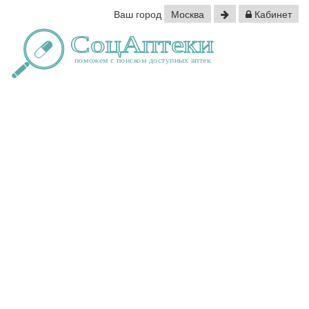
Ваш город
Москва
Кабинет