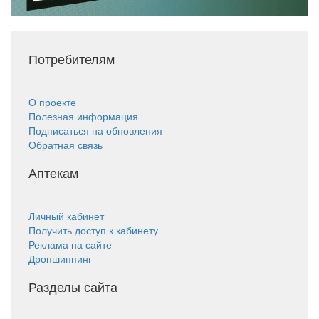
Потребителям
О проекте
Полезная информация
Подписаться на обновления
Обратная связь
Аптекам
Личный кабинет
Получить доступ к кабинету
Реклама на сайте
Дропшиппинг
Разделы сайта