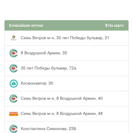
Ближайшие аптеки
На карте
Семь Ветров м-н, 30 лет Победы бульвар, 21
8 Воздушной Армии, 35
30 лет Победы бульвар, 72а
Космонавтов, 30
Семь Ветров м-н, 8 Воздушной Армии, 40
Семь Ветров м-н, 8 Воздушной Армии, 48
Константина Симонова, 23Б