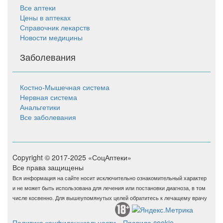
Все аптеки
Цены в аптеках
Справочник лекарств
Новости медицины
Заболевания
Костно-Мышечная система
Нервная система
Анальгетики
Все заболевания
Copyright © 2017-2025 «СоцАптеки»
Все права защищены
Вся информация на сайте носит исключительно ознакомительный характер
и не может быть использована для лечения или постановки диагноза, в том
числе косвенно. Для вышеупомянутых целей обратитесь к лечащему врачу
Политика конфиденциальности
Правила cookie