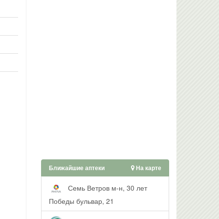
Ближайшие аптеки
На карте
Семь Ветров м-н, 30 лет
Победы бульвар, 21