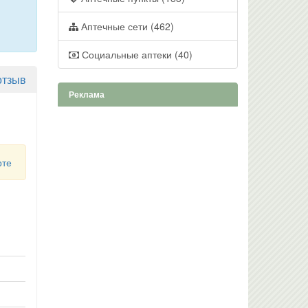
Аптечные сети (462)
Социальные аптеки (40)
отзыв
Реклама
рте