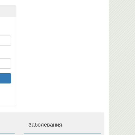
Заболевания