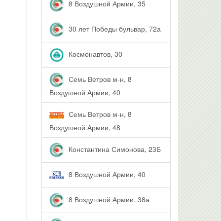
8 Воздушной Армии, 35
30 лет Победы бульвар, 72а
Космонавтов, 30
Семь Ветров м-н, 8
Воздушной Армии, 40
Семь Ветров м-н, 8
Воздушной Армии, 48
Константина Симонова, 23Б
8 Воздушной Армии, 40
8 Воздушной Армии, 38а