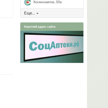
Космонавтов, 33а
Еще...
Короткий адрес сайта