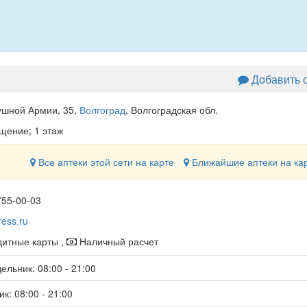
Добавить 
ушной Армии, 35
,
Волгоград
, Волгоградская обл.
щение; 1 этаж
Все аптеки этой сети на карте
Ближайшие аптеки на ка
755-00-03
ress.ru
итные карты ,
Наличный расчет
ельник: 08:00 - 21:00
к: 08:00 - 21:00