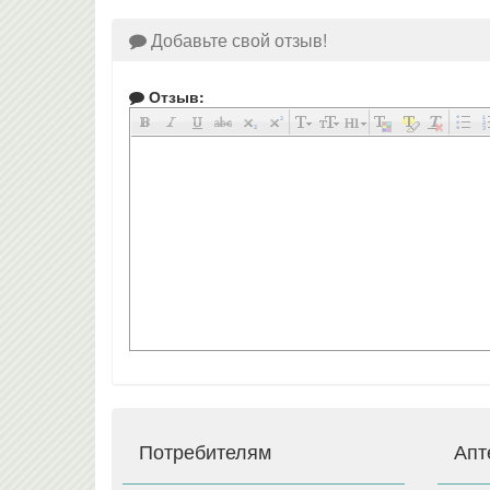
Добавьте свой отзыв!
Отзыв:
Потребителям
Апт