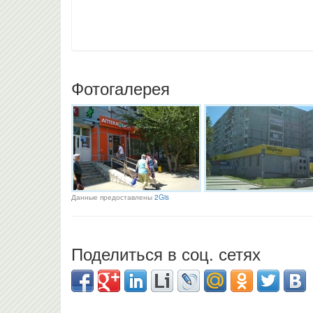
Фотогалерея
Данные предоставлены
2Gis
Поделиться в соц. сетях