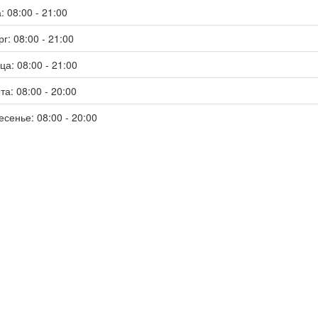
: 08:00 - 21:00
г: 08:00 - 21:00
ца: 08:00 - 21:00
та: 08:00 - 20:00
есенье: 08:00 - 20:00