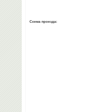
Схема проезда: