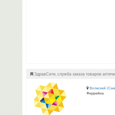
ЗдравСити, служба заказа товаров аптечн
Волжский (Сам
Феррейна