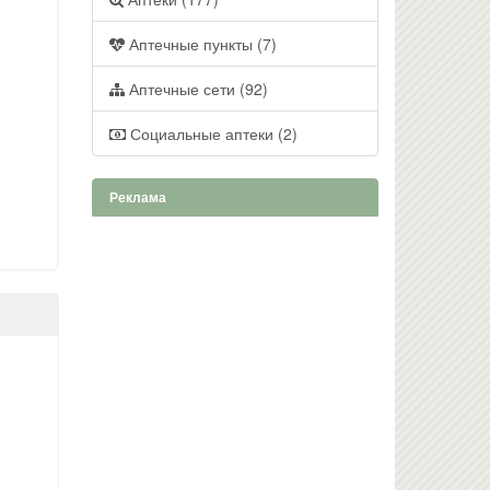
Аптечные пункты (7)
Аптечные сети (92)
Социальные аптеки (2)
Реклама