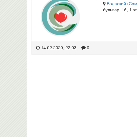
Волжский (Сам
бульвар, 16, 1 э
14.02.2020, 22:03
0