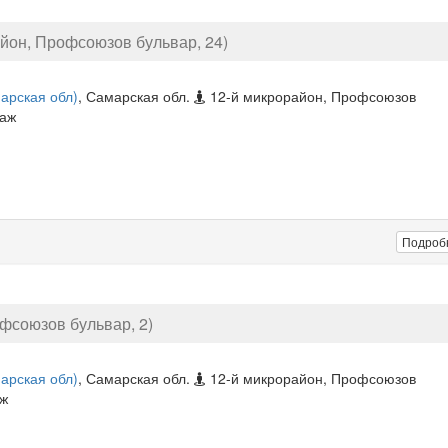
айон, Профсоюзов бульвар, 24)
арская обл)
, Самарская обл.
12-й микрорайон, Профсоюзов
таж
Подроб
офсоюзов бульвар, 2)
арская обл)
, Самарская обл.
12-й микрорайон, Профсоюзов
аж