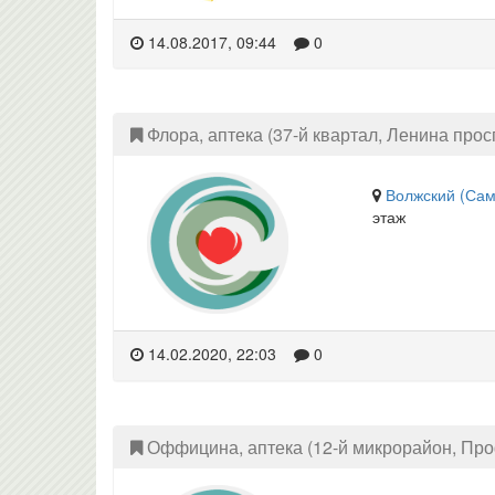
14.08.2017, 09:44
0
Флора, аптека (37-й квартал, Ленина просп
Волжский (Сам
этаж
14.02.2020, 22:03
0
Оффицина, аптека (12-й микрорайон, Про