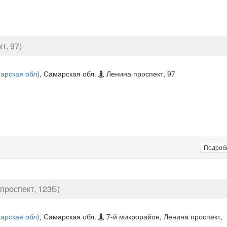
т, 97)
арская обл)
, Самарская обл.
Ленина проспект, 97
Подроб
проспект, 123Б)
арская обл)
, Самарская обл.
7-й микрорайон, Ленина проспект,