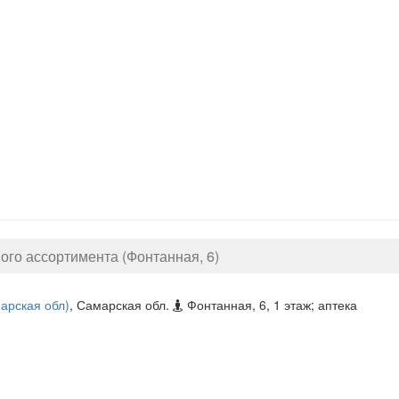
ого ассортимента (Фонтанная, 6)
арская обл)
, Самарская обл.
Фонтанная, 6, 1 этаж; аптека