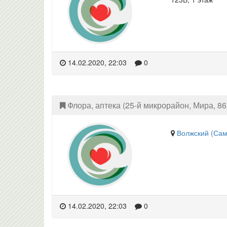
14.02.2020, 22:03
0
Флора, аптека (25-й микрорайон, Мира, 86
Волжский (Сам
14.02.2020, 22:03
0