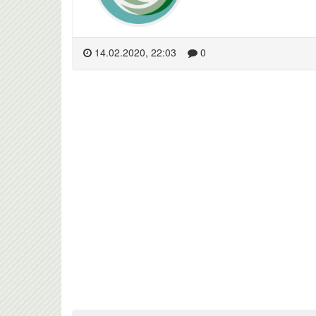
14.02.2020, 22:03
0