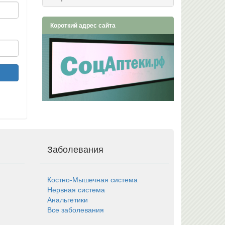
Короткий адрес сайта
Заболевания
Костно-Мышечная система
Нервная система
Анальгетики
Все заболевания