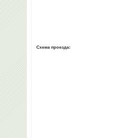
Схема проезда: