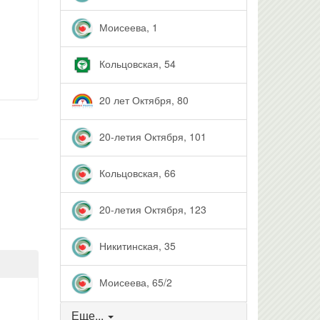
Моисеева, 1
Кольцовская, 54
20 лет Октября, 80
20-летия Октября, 101
Кольцовская, 66
20-летия Октября, 123
Никитинская, 35
Моисеева, 65/2
Еще...