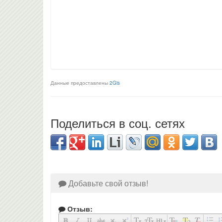
Данные предоставлены
2Gis
Поделиться в соц. сетях
Добавьте свой отзыв!
Отзыв: