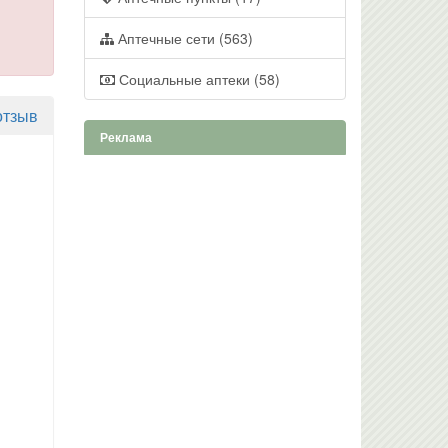
Аптечные сети (563)
Социальные аптеки (58)
отзыв
Реклама