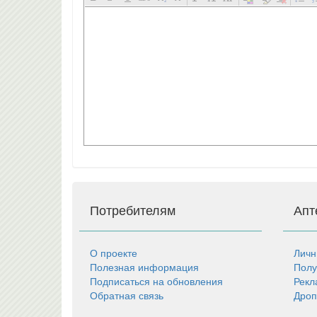
Потребителям
Апт
О проекте
Личн
Полезная информация
Полу
Подписаться на обновления
Рекл
Обратная связь
Дроп